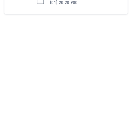
(01) 20 20 900