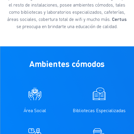
el resto de instalaciones, posee ambientes cómodos, tales
como bibliotecas y laboratorios especializados, cafeterías,
áreas sociales, cobertura total de wifi y mucho más.
Certus
se preocupa en brindarte una educación de calidad.
Ambientes cómodos
Área Social
Bibliotecas Especializadas