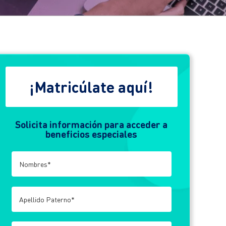
¡Matricúlate aquí!
Solicita información para acceder a
beneficios especiales