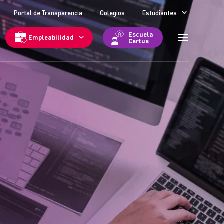
Portal de Transparencia
Colegios
Estudiantes
Escuela
Empleabilidad
Certus