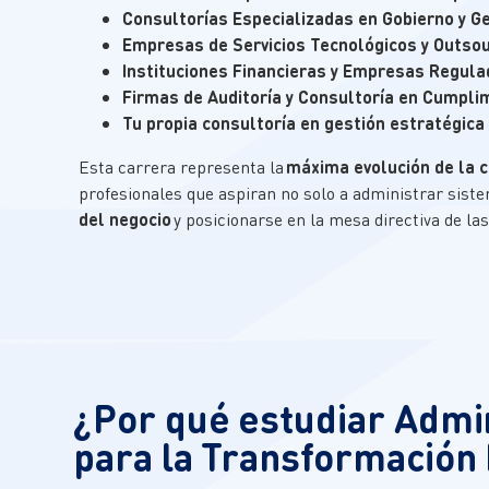
Consultorías Especializadas en Gobierno y G
Empresas de Servicios Tecnológicos y Outsou
Instituciones Financieras y Empresas Regul
Firmas de Auditoría y Consultoría en Cumpli
Tu propia consultoría en gestión estratégic
Esta carrera representa la
máxima evolución de la 
profesionales que aspiran no solo a administrar siste
del negocio
y posicionarse en la mesa directiva de la
¿Por qué estudiar Admi
para la Transformación