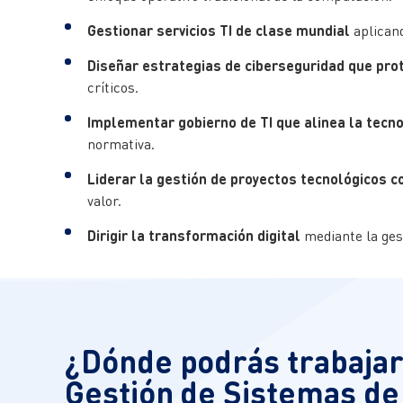
Gestionar servicios TI de clase mundial
aplican
Diseñar estrategias de ciberseguridad que prot
críticos.
Implementar gobierno de TI que alinea la tecno
normativa.
Liderar la gestión de proyectos tecnológicos 
valor
.
Dirigir la transformación digital
mediante la gest
¿Dónde podrás trabajar
Gestión de Sistemas de