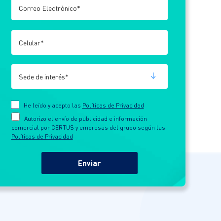
He leído y acepto las
Políticas de Privacidad
Autorizo el envío de publicidad e información
comercial por CERTUS y empresas del grupo según las
Políticas de Privacidad