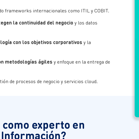
do frameworks internacionales como ITIL y COBIT.
egen la continuidad del negocio
y los datos
logía con los objetivos corporativos
y la
con metodologías ágiles
y enfoque en la entrega de
ión de procesos de negocio y servicios cloud.
 como experto en
 Información?