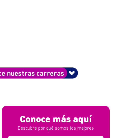
e nuestras carreras
Conoce más aquí
Descubre por qué somos los mejores