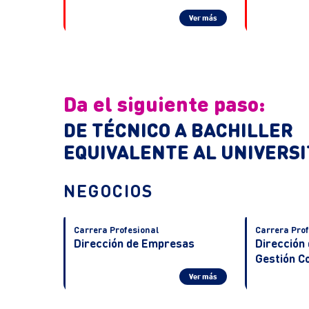
Ver más
Da el siguiente paso:
DE TÉCNICO A BACHILLER
EQUIVALENTE AL UNIVERSI
NEGOCIOS
Carrera Profesional
Carrera Prof
Dirección de Empresas
Dirección 
Gestión C
Ver más