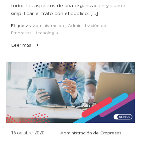
todos los aspectos de una organización y puede
simplificar el trato con el público. […]
Etiquetas
administración
,
Administración de
Empresas
,
tecnología
Leer más
16 octubre, 2020
Administración de Empresas