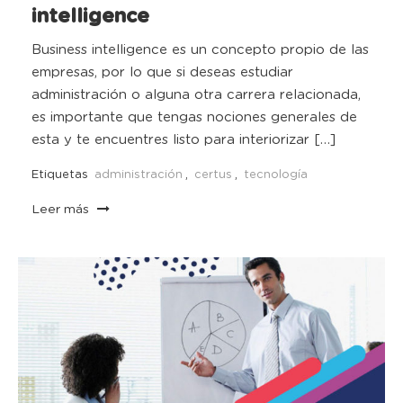
intelligence
Business intelligence es un concepto propio de las
empresas, por lo que si deseas estudiar
administración o alguna otra carrera relacionada,
es importante que tengas nociones generales de
esta y te encuentres listo para interiorizar […]
Etiquetas
administración
,
certus
,
tecnología
Leer más