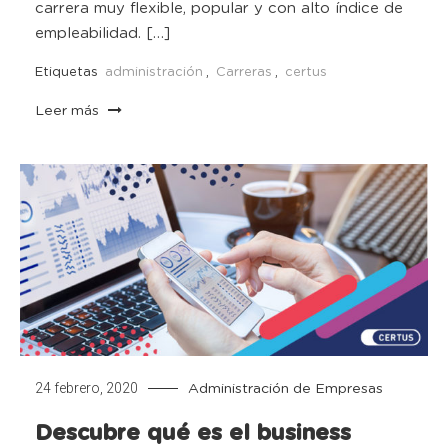
carrera muy flexible, popular y con alto índice de
empleabilidad. […]
Etiquetas
administración
,
Carreras
,
certus
Leer más
24 febrero, 2020
Administración de Empresas
Descubre qué es el business