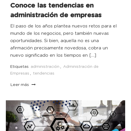
Conoce las tendencias en
administración de empresas
El paso de los años plantea nuevos retos para el
mundo de los negocios, pero también nuevas
oportunidades. Si bien, aquella no es una
afirmación precisamente novedosa, cobra un
nuevo significado en los tiempos en […]
Etiquetas
administración
,
Administración de
Empresas
,
tendencias
Leer más