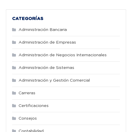
CATEGORÍAS
Administración Bancaria
Administración de Empresas
Administración de Negocios Internacionales
Administración de Sistemas
Administración y Gestión Comercial
Carreras
Certificaciones
Consejos
Contabilidad