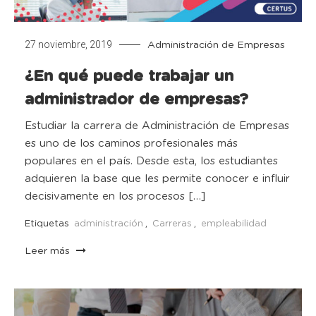
27 noviembre, 2019
Administración de Empresas
¿En qué puede trabajar un
administrador de empresas?
Estudiar la carrera de Administración de Empresas
es uno de los caminos profesionales más
populares en el país. Desde esta, los estudiantes
adquieren la base que les permite conocer e influir
decisivamente en los procesos […]
Etiquetas
administración
,
Carreras
,
empleabilidad
Leer más