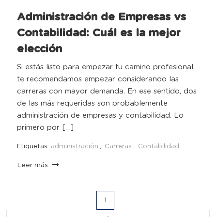
Administración de Empresas vs
Contabilidad: Cuál es la mejor
elección
Si estás listo para empezar tu camino profesional
te recomendamos empezar considerando las
carreras con mayor demanda. En ese sentido, dos
de las más requeridas son probablemente
administración de empresas y contabilidad. Lo
primero por […]
Etiquetas
administración
,
Carreras
,
Contabilidad
Leer más
Navegación
1