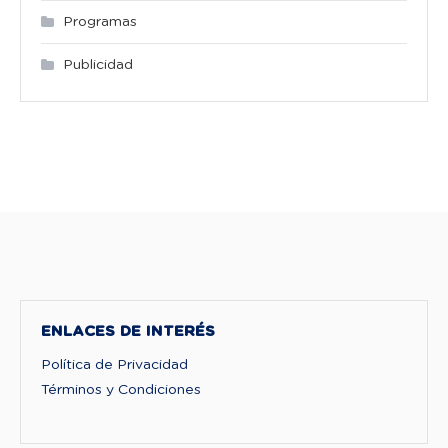
Programas
Publicidad
ENLACES DE INTERÉS
Política de Privacidad
Términos y Condiciones