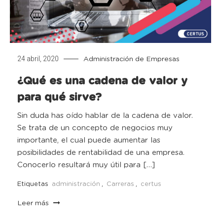
24 abril, 2020
Administración de Empresas
¿Qué es una cadena de valor y
para qué sirve?
Sin duda has oído hablar de la cadena de valor.
Se trata de un concepto de negocios muy
importante, el cual puede aumentar las
posibilidades de rentabilidad de una empresa.
Conocerlo resultará muy útil para […]
Etiquetas
administración
,
Carreras
,
certus
Leer más