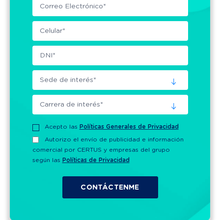
Acepto las
Políticas Generales de Privacidad
Autorizo el envío de publicidad e información
comercial por CERTUS y empresas del grupo
según las
Políticas de Privacidad