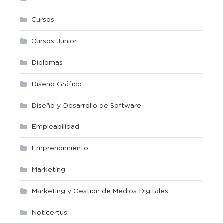
Cursos
Cursos Junior
Diplomas
Diseño Gráfico
Diseño y Desarrollo de Software
Empleabilidad
Emprendimiento
Marketing
Marketing y Gestión de Medios Digitales
Noticertus