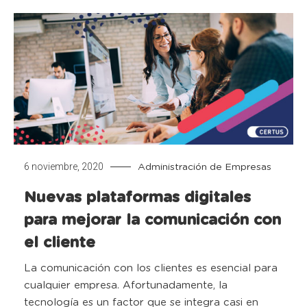
6 noviembre, 2020
Administración de Empresas
Nuevas plataformas digitales
para mejorar la comunicación con
el cliente
La comunicación con los clientes es esencial para
cualquier empresa. Afortunadamente, la
tecnología es un factor que se integra casi en