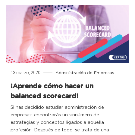
13 marzo, 2020
Administración de Empresas
¡Aprende cómo hacer un
balanced scorecard!
Si has decidido estudiar administración de
empresas, encontrarás un sinnúmero de
estrategias y conceptos ligados a aquella
profesión. Después de todo, se trata de una