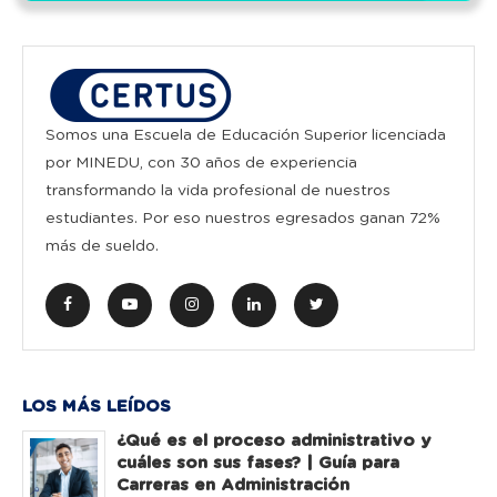
Somos una Escuela de Educación Superior licenciada
por MINEDU, con 30 años de experiencia
transformando la vida profesional de nuestros
estudiantes. Por eso nuestros egresados ganan 72%
más de sueldo.
LOS MÁS LEÍDOS
¿Qué es el proceso administrativo y
cuáles son sus fases? | Guía para
Carreras en Administración