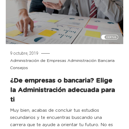
9 octubre, 2019
Administración de Empresas
Administración Bancaria
Consejos
¿De empresas o bancaria? Elige
la Administración adecuada para
ti
Muy bien, acabas de concluir tus estudios
secundarios y te encuentras buscando una
carrera que te ayude a orientar tu futuro. No es