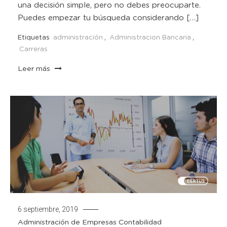
una decisión simple, pero no debes preocuparte.
Puedes empezar tu búsqueda considerando […]
Etiquetas
administración
,
Administracion Bancaria
,
Carreras
Leer más
6 septiembre, 2019
Administración de Empresas
Contabilidad