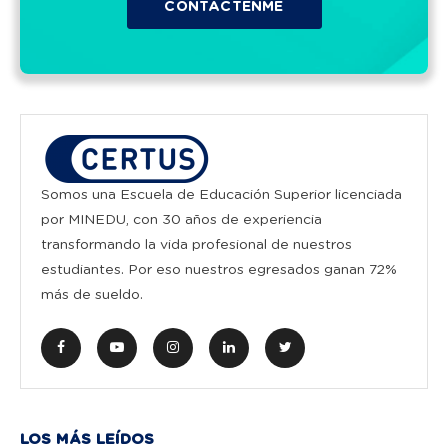
Somos una Escuela de Educación Superior licenciada
por MINEDU, con 30 años de experiencia
transformando la vida profesional de nuestros
estudiantes. Por eso nuestros egresados ganan 72%
más de sueldo.
LOS MÁS LEÍDOS