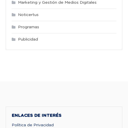
Marketing y Gestión de Medios Digitales
Noticertus
Programas
Publicidad
ENLACES DE INTERÉS
Política de Privacidad