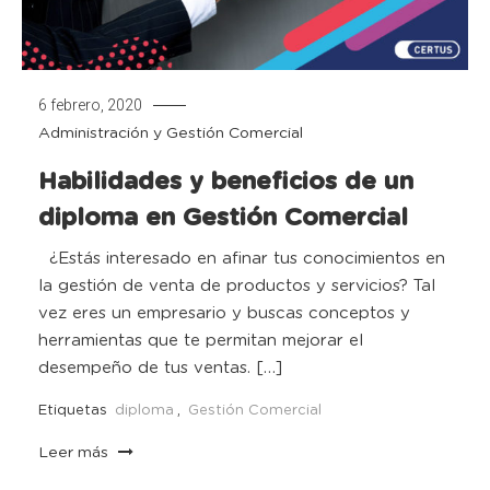
6 febrero, 2020
Administración y Gestión Comercial
Habilidades y beneficios de un
diploma en Gestión Comercial
¿Estás interesado en afinar tus conocimientos en
la gestión de venta de productos y servicios? Tal
vez eres un empresario y buscas conceptos y
herramientas que te permitan mejorar el
desempeño de tus ventas. […]
Etiquetas
diploma
,
Gestión Comercial
Leer más