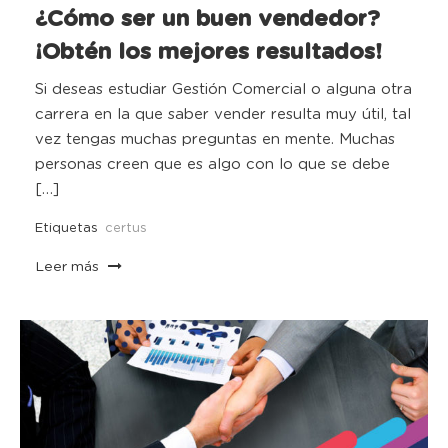
¿Cómo ser un buen vendedor?
¡Obtén los mejores resultados!
Si deseas estudiar Gestión Comercial o alguna otra
carrera en la que saber vender resulta muy útil, tal
vez tengas muchas preguntas en mente. Muchas
personas creen que es algo con lo que se debe
[…]
Etiquetas
certus
Leer más