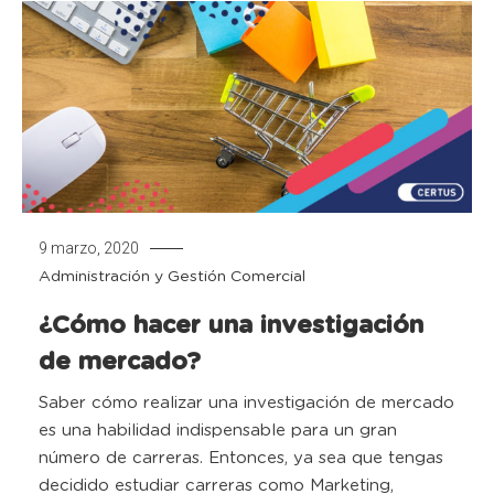
9 marzo, 2020
Administración y Gestión Comercial
¿Cómo hacer una investigación
de mercado?
Saber cómo realizar una investigación de mercado
es una habilidad indispensable para un gran
número de carreras. Entonces, ya sea que tengas
decidido estudiar carreras como Marketing,