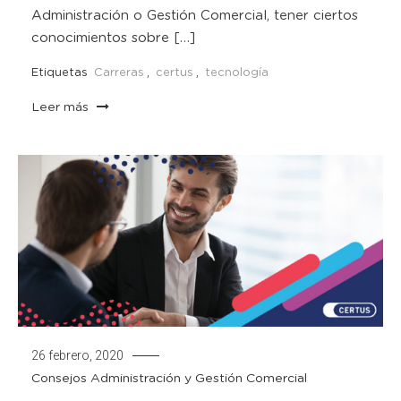
Administración o Gestión Comercial, tener ciertos
conocimientos sobre […]
Etiquetas
Carreras
,
certus
,
tecnología
Leer más
26 febrero, 2020
Consejos
Administración y Gestión Comercial