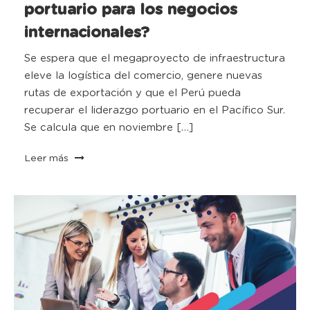
portuario para los negocios
internacionales?
Se espera que el megaproyecto de infraestructura
eleve la logística del comercio, genere nuevas
rutas de exportación y que el Perú pueda
recuperar el liderazgo portuario en el Pacífico Sur.
Se calcula que en noviembre […]
Leer más