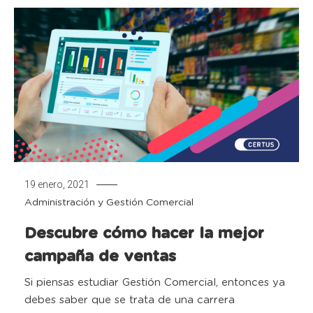
19 enero, 2021
Administración y Gestión Comercial
Descubre cómo hacer la mejor
campaña de ventas
Si piensas estudiar Gestión Comercial, entonces ya
debes saber que se trata de una carrera