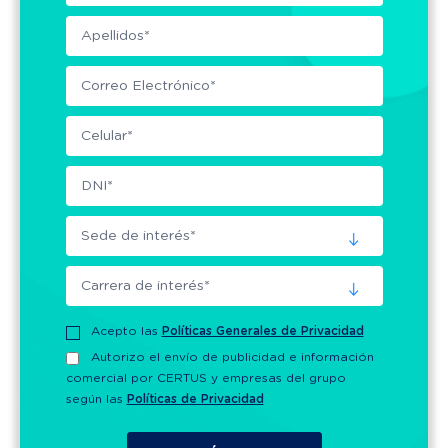
Acepto las
Políticas Generales de Privacidad
Autorizo el envío de publicidad e información
comercial por CERTUS y empresas del grupo
según las
Políticas de Privacidad