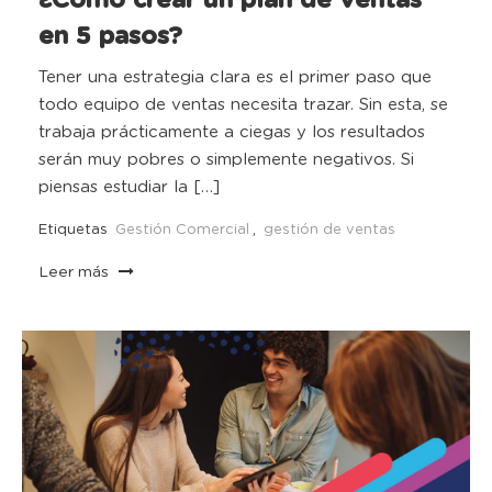
¿Cómo crear un plan de ventas
en 5 pasos?
Tener una estrategia clara es el primer paso que
todo equipo de ventas necesita trazar. Sin esta, se
trabaja prácticamente a ciegas y los resultados
serán muy pobres o simplemente negativos. Si
piensas estudiar la […]
Etiquetas
Gestión Comercial
,
gestión de ventas
Leer más