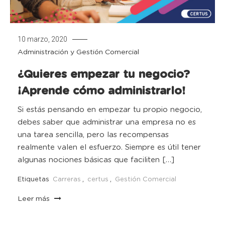
10 marzo, 2020
Administración y Gestión Comercial
¿Quieres empezar tu negocio?
¡Aprende cómo administrarlo!
Si estás pensando en empezar tu propio negocio,
debes saber que administrar una empresa no es
una tarea sencilla, pero las recompensas
realmente valen el esfuerzo. Siempre es útil tener
algunas nociones básicas que faciliten […]
Etiquetas
Carreras
,
certus
,
Gestión Comercial
Leer más