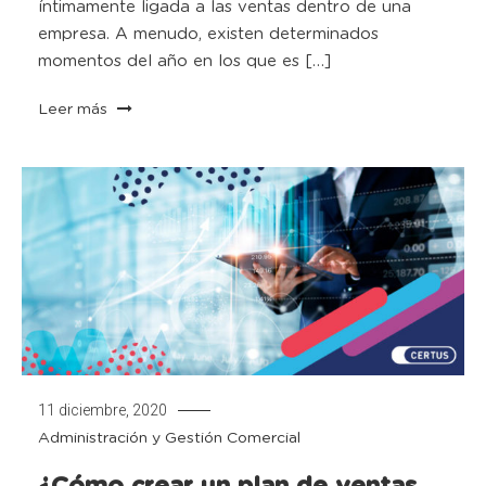
íntimamente ligada a las ventas dentro de una
empresa. A menudo, existen determinados
momentos del año en los que es […]
Leer más
11 diciembre, 2020
Administración y Gestión Comercial