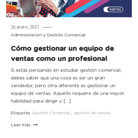
26 enero, 2021
Administración y Gestión Comercial
Cómo gestionar un equipo de
ventas como un profesional
Si estás pensando en estudiar gestión comercial,
debes saber que una cosa es ser un gran
vendedor, pero otra diferente es gestionar un
equipo de ventas. Aquello requiere de una mayor
habilidad para dirigir y […]
Etiquetas
Gestión Comercial
,
gestión de ventas
Leer más