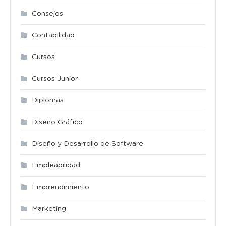
Consejos
Contabilidad
Cursos
Cursos Junior
Diplomas
Diseño Gráfico
Diseño y Desarrollo de Software
Empleabilidad
Emprendimiento
Marketing