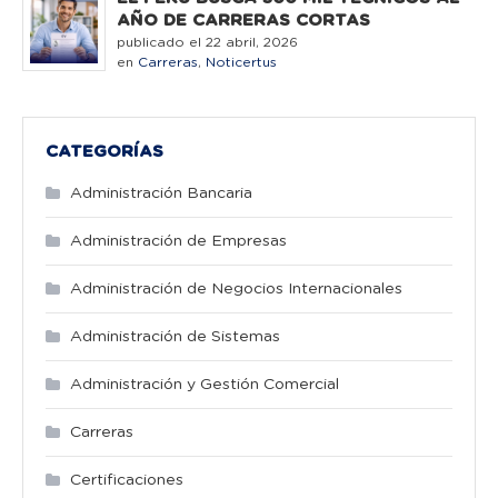
AÑO DE CARRERAS CORTAS
publicado el 22 abril, 2026
en
Carreras
,
Noticertus
CATEGORÍAS
Administración Bancaria
Administración de Empresas
Administración de Negocios Internacionales
Administración de Sistemas
Administración y Gestión Comercial
Carreras
Certificaciones