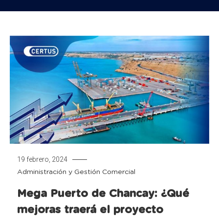
19 febrero, 2024
Administración y Gestión Comercial
Mega Puerto de Chancay: ¿Qué
mejoras traerá el proyecto