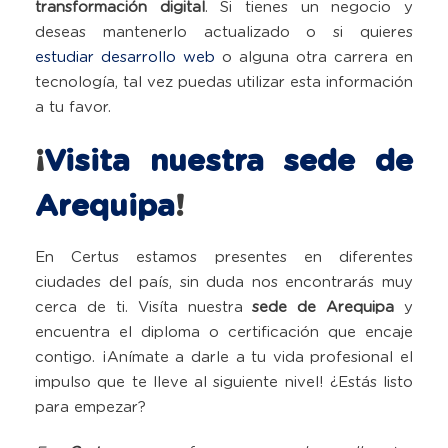
transformación digital
. Si tienes un negocio y
deseas mantenerlo actualizado o si quieres
estudiar desarrollo web
o alguna otra carrera en
tecnología, tal vez puedas utilizar esta información
a tu favor.
¡
Visita nuestra sede de
Arequipa
!
En Certus estamos presentes en diferentes
ciudades del país, sin duda nos encontrarás muy
cerca de ti. Visíta nuestra
sede de Arequipa
y
encuentra el diploma o certificación que encaje
contigo. ¡Anímate a darle a tu vida profesional el
impulso que te lleve al siguiente nivel! ¿Estás listo
para empezar?