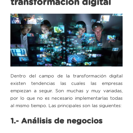
transformación digital
Dentro del campo de la transformación digital
existen tendencias las cuales las empresas
empiezan a seguir. Son muchas y muy variadas,
por lo que no es necesario implementarlas todas
al mismo tiempo. Las principales son las siguientes:
1.- Análisis de negocios