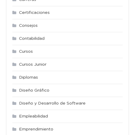
Certificaciones
Consejos
Contabilidad
Cursos
Cursos Junior
Diplomas
Diseño Gráfico
Diseño y Desarrollo de Software
Empleabilidad
Emprendimiento