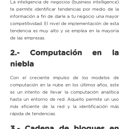
La inteligencia de negocios (business intelligence)
te permite identificar tendencias por medio de la
información a fin de darle a tu negocio una mayor
competitividad. El nivel de implementación de esta
tendencia es muy alto y se emplea en la mayoría
de las empresas.
2.- Computación en la
niebla
Con el creciente impulso de los modelos de
computación en la nube en los últimos años, este
es un intento de llevar la computación analítica
hasta un entorno de red. Aquello permite un uso
más eficiente de la red y la identificación más
rápida de tendencias.
3.- Cadena de bloques en