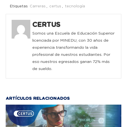
Etiquetas
Carreras
,
certus
,
tecnología
CERTUS
Somos una Escuela de Educación Superior
licenciada por MINEDU, con 30 años de
experiencia transformando la vida
profesional de nuestros estudiantes. Por
eso nuestros egresados ganan 72% más
de sueldo.
ARTÍCULOS RELACIONADOS