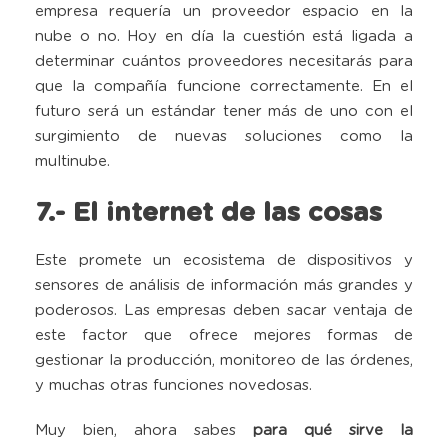
empresa requería un proveedor espacio en la
nube o no. Hoy en día la cuestión está ligada a
determinar cuántos proveedores necesitarás para
que la compañía funcione correctamente. En el
futuro será un estándar tener más de uno con el
surgimiento de nuevas soluciones como la
multinube.
7.- El internet de las cosas
Este promete un ecosistema de dispositivos y
sensores de análisis de información más grandes y
poderosos. Las empresas deben sacar ventaja de
este factor que ofrece mejores formas de
gestionar la producción, monitoreo de las órdenes,
y muchas otras funciones novedosas.
Muy bien, ahora sabes
para qué sirve la