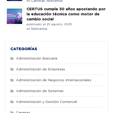
en
Carreras
,
Noticertus
CERTUS cumple 30 años apostando por
la educación técnica como motor de
cambio social
publicado el 25 agosto, 2025
en
Noticertus
CATEGORÍAS
Administración Bancaria
Administración de Empresas
Administración de Negocios Internacionales
Administración de Sistemas
Administración y Gestión Comercial
Carreras