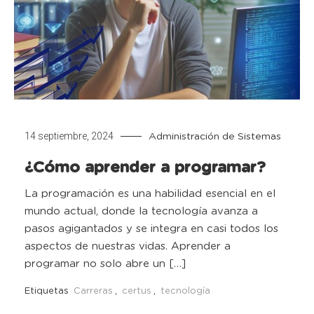
14 septiembre, 2024
Administración de Sistemas
¿Cómo aprender a programar?
La programación es una habilidad esencial en el
mundo actual, donde la tecnología avanza a
pasos agigantados y se integra en casi todos los
aspectos de nuestras vidas. Aprender a
programar no solo abre un […]
Etiquetas
Carreras
,
certus
,
tecnología