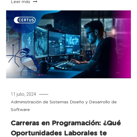
Leer más
11 julio, 2024
Administración de Sistemas
Diseño y Desarrollo de
Software
Carreras en Programación: ¿Qué
Oportunidades Laborales te