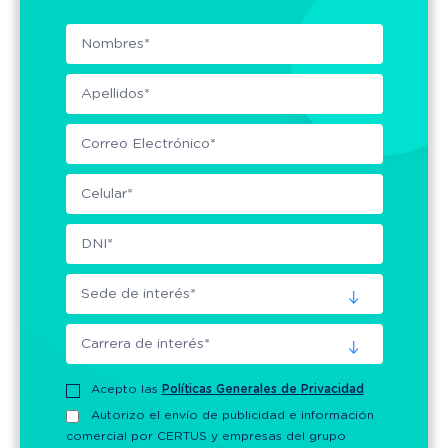
Acepto las
Políticas Generales de Privacidad
Autorizo el envío de publicidad e información
comercial por CERTUS y empresas del grupo