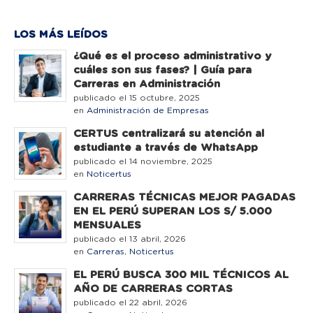
LOS MÁS LEÍDOS
¿Qué es el proceso administrativo y
cuáles son sus fases? | Guía para
Carreras en Administración
publicado el 15 octubre, 2025
en
Administración de Empresas
CERTUS centralizará su atención al
estudiante a través de WhatsApp
publicado el 14 noviembre, 2025
en
Noticertus
CARRERAS TÉCNICAS MEJOR PAGADAS
EN EL PERÚ SUPERAN LOS S/ 5.000
MENSUALES
publicado el 13 abril, 2026
en
Carreras
,
Noticertus
EL PERÚ BUSCA 300 MIL TÉCNICOS AL
AÑO DE CARRERAS CORTAS
publicado el 22 abril, 2026