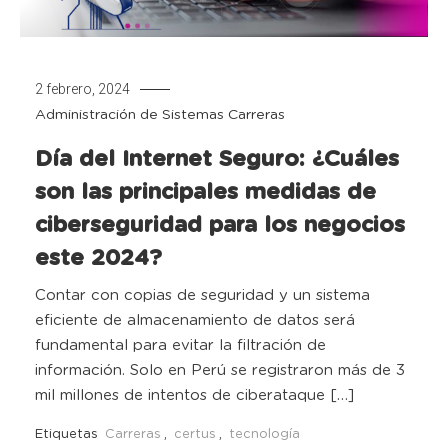
2 febrero, 2024
Administración de Sistemas
Carreras
Día del Internet Seguro: ¿Cuáles
son las principales medidas de
ciberseguridad para los negocios
este 2024?
Contar con copias de seguridad y un sistema
eficiente de almacenamiento de datos será
fundamental para evitar la filtración de
información. Solo en Perú se registraron más de 3
mil millones de intentos de ciberataque […]
Etiquetas
Carreras
,
certus
,
tecnología