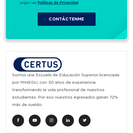
según las
Políticas de Privacidad
Somos una Escuela de Educación Superior licenciada
por MINEDU, con 30 años de experiencia
transformando la vida profesional de nuestros
estudiantes. Por eso nuestros egresados ganan 72%
más de sueldo.