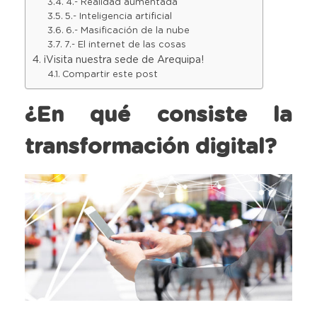
4.- Realidad aumentada
5.- Inteligencia artificial
6.- Masificación de la nube
7.- El internet de las cosas
¡Visita nuestra sede de Arequipa!
Compartir este post
¿En qué consiste la
transformación digital?