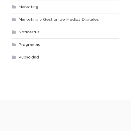
Marketing
Marketing y Gestión de Medios Digitales
Noticertus
Programas
Publicidad