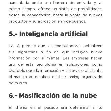
aumentada omite esa barrera de entrada y, al
mismo tiempo, ofrece un sinfín de posibilidades:
desde la capacitación, hasta la venta de nuevos
productos y su aplicación en videojuegos.
5.- Inteligencia artificial
La IA permite que las computadoras actualicen
sus algoritmos a fin de que incluyan nueva
información por sí mismas. Las empresas hacen
uso de esta tecnología en aplicaciones como
chatbots para la interacción y el servicio al cliente,
el manejo automático o el streaming organizado
de música.
6.- Masificación de la nube
El dilema en el pasado era determinar si tu