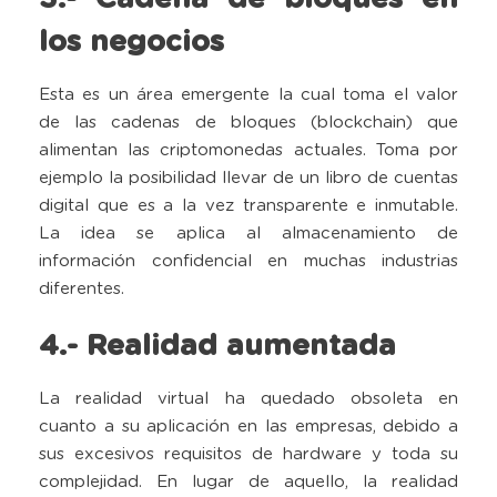
los negocios
Esta es un área emergente la cual toma el valor
de las cadenas de bloques (blockchain) que
alimentan las criptomonedas actuales. Toma por
ejemplo la posibilidad llevar de un libro de cuentas
digital que es a la vez transparente e inmutable.
La idea se aplica al almacenamiento de
información confidencial en muchas industrias
diferentes.
4.- Realidad aumentada
La realidad virtual ha quedado obsoleta en
cuanto a su aplicación en las empresas, debido a
sus excesivos requisitos de hardware y toda su
complejidad. En lugar de aquello, la realidad