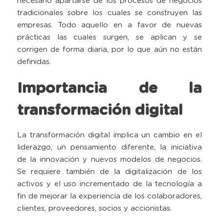
necesario apartarse de los procesos de negocios
tradicionales sobre los cuales se construyen las
empresas. Todo aquello en a favor de nuevas
prácticas las cuales surgen, se aplican y se
corrigen de forma diaria, por lo que aún no están
definidas.
Importancia de la
transformación digital
La transformación digital implica un cambio en el
liderazgo, un pensamiento diferente, la iniciativa
de la innovación y nuevos modelos de negocios.
Se requiere también de la digitalización de los
activos y el uso incrementado de la tecnología a
fin de mejorar la experiencia de los colaboradores,
clientes, proveedores, socios y accionistas.