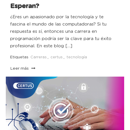
Esperan?
¿Eres un apasionado por la tecnología y te
fascina el mundo de las computadoras? Si tu
respuesta es sí, entonces una carrera en
programación podría ser la clave para tu éxito
profesional. En este blog […]
Etiquetas
Carreras
,
certus
,
tecnología
Leer más