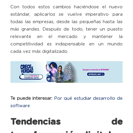
Con todos estos cambios haciéndose el nuevo
estándar, aplicarlos se vuelve imperativo para
todas las empresas, desde las pequeñas hasta las
más grandes. Después de todo, tener un puesto
relevante en el mercado y mantener la
competitividad es indispensable en un mundo
cada vez más digitalizado.
Te puede interesar:
Por qué estudiar desarrollo de
software
Tendencias de