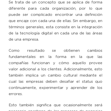
Se trata de un concepto que se aplica de forma
diferente para cada organización, por lo que
puede ser complicado encontrar una definición
que encaje con cada una de ellas. Sin embargo, en
términos generales, esta consiste en la integración
de la tecnología digital en cada una de las áreas
de una empresa.
Como resultado se obtienen cambios
fundamentales en la forma en la que las
compañías funcionan y cómo aquello provee
valor adicional a los clientes. Adicionalmente, esto
también implica un cambio cultural mediante el
cual las empresas deben desafiar el status quo
continuamente, experimentar y aprender de los
errores.
Esto también significa que ocasionalmente será