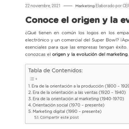
22 noviembre, 2021
Elaborado por
CE
Marketing
Conoce el origen y la e
¿Qué tienen en común los logos en los empaqu
electrónico y un comercial del Super Bowl? ¡Ap
esenciales para que las empresas tengan éxito
conozcas el
origen y la evolución del marketing
.
Tabla de Contenidos:
Era de la orientación a la producción (1800 – 192
Era de la orientación a las ventas (1920 – 1940)
Era de la orientación al marketing (1940-1970)
Orientación social (1970 – presente)
Marketing digital (1990 – presente)
Compartir este post