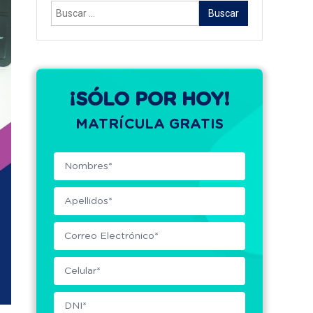
Buscar:
¡SÓLO POR HOY!
MATRÍCULA GRATIS