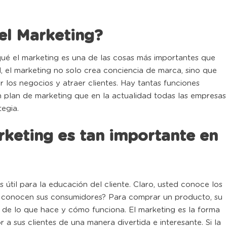
el Marketing?
ué el marketing es una de las cosas más importantes que
 el marketing no solo crea conciencia de marca, sino que
 los negocios y atraer clientes. Hay tantas funciones
n plan de marketing que en la actualidad todas las empresas
egia.
rketing es tan importante en
s útil para la educación del cliente. Claro, usted conoce los
o conocen sus consumidores? Para comprar un producto, su
 de lo que hace y cómo funciona. El marketing es la forma
a sus clientes de una manera divertida e interesante. Si la