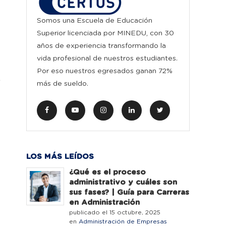
Somos una Escuela de Educación
Superior licenciada por MINEDU, con 30
años de experiencia transformando la
vida profesional de nuestros estudiantes.
Por eso nuestros egresados ganan 72%
s
más de sueldo.
LOS MÁS LEÍDOS
¿Qué es el proceso
administrativo y cuáles son
sus fases? | Guía para Carreras
en Administración
publicado el 15 octubre, 2025
en
Administración de Empresas