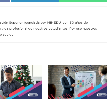
ción Superior licenciada por MINEDU, con 30 años de
 vida profesional de nuestros estudiantes. Por eso nuestros
 sueldo.