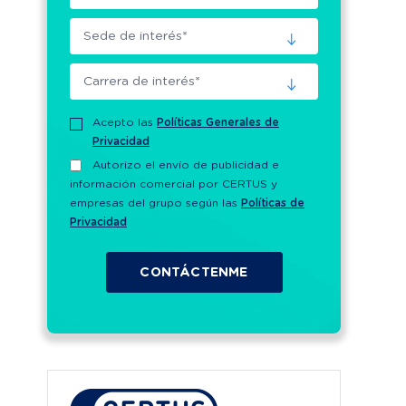
Acepto las
Políticas Generales de
Privacidad
Autorizo el envío de publicidad e
información comercial por CERTUS y
empresas del grupo según las
Políticas de
Privacidad