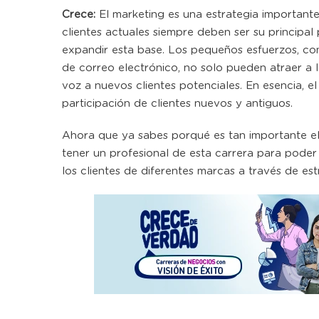
Crece:
El marketing es una estrategia importante
clientes actuales siempre deben ser su principal
expandir esta base. Los pequeños esfuerzos, com
de correo electrónico, no solo pueden atraer a l
voz a nuevos clientes potenciales. En esencia, e
participación de clientes nuevos y antiguos.
Ahora que ya sabes porqué es tan importante e
tener un profesional de esta carrera para pode
los clientes de diferentes marcas a través de est