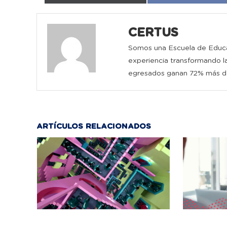
CERTUS
Somos una Escuela de Educa
experiencia transformando la
egresados ganan 72% más de
ARTÍCULOS RELACIONADOS