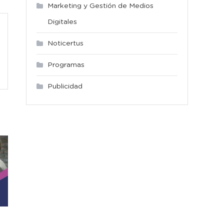
Marketing y Gestión de Medios
Digitales
Noticertus
Programas
Publicidad