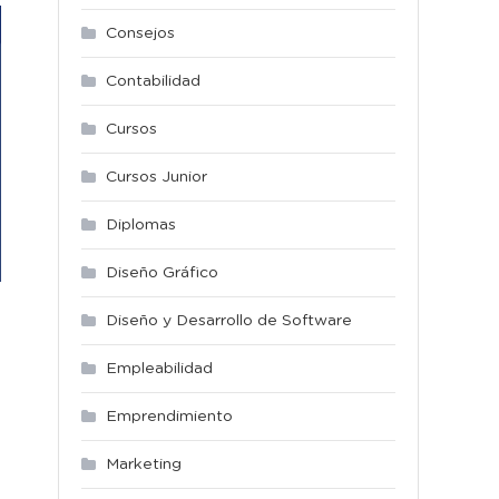
Consejos
Contabilidad
Cursos
Cursos Junior
Diplomas
Diseño Gráfico
Diseño y Desarrollo de Software
Empleabilidad
Emprendimiento
Marketing