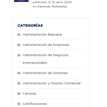
publicado el 22 abril, 2026
en
Carreras
,
Noticertus
CATEGORÍAS
Administración Bancaria
Administración de Empresas
Administración de Negocios
Internacionales
Administración de Sistemas
Administración y Gestión Comercial
Carreras
Certificaciones