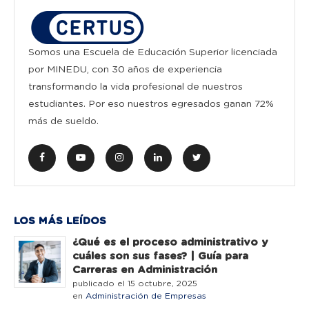
Somos una Escuela de Educación Superior licenciada
por MINEDU, con 30 años de experiencia
transformando la vida profesional de nuestros
estudiantes. Por eso nuestros egresados ganan 72%
más de sueldo.
LOS MÁS LEÍDOS
¿Qué es el proceso administrativo y
cuáles son sus fases? | Guía para
Carreras en Administración
publicado el 15 octubre, 2025
en
Administración de Empresas