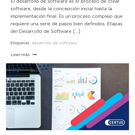
El desarrollo de software es el proceso de crear
software, desde la concepción inicial hasta la
implementación final. Es un proceso complejo que
requiere una serie de pasos bien definidos. Etapas
del Desarrollo de Software […]
Etiquetas
desarrollo de software
Leer más