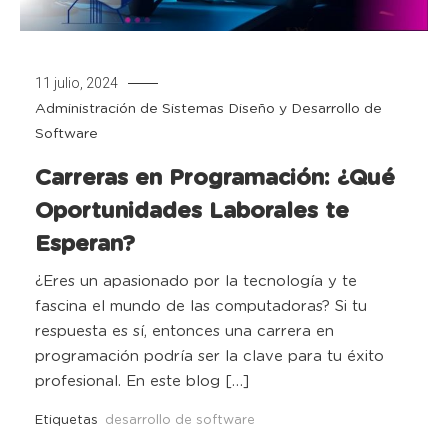
11 julio, 2024
Administración de Sistemas
Diseño y Desarrollo de
Software
Carreras en Programación: ¿Qué
Oportunidades Laborales te
Esperan?
¿Eres un apasionado por la tecnología y te
fascina el mundo de las computadoras? Si tu
respuesta es sí, entonces una carrera en
programación podría ser la clave para tu éxito
profesional. En este blog […]
Etiquetas
desarrollo de software