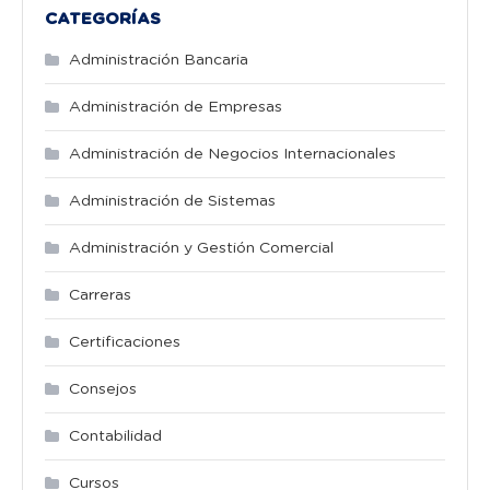
CATEGORÍAS
Administración Bancaria
Administración de Empresas
Administración de Negocios Internacionales
Administración de Sistemas
Administración y Gestión Comercial
Carreras
Certificaciones
Consejos
Contabilidad
Cursos