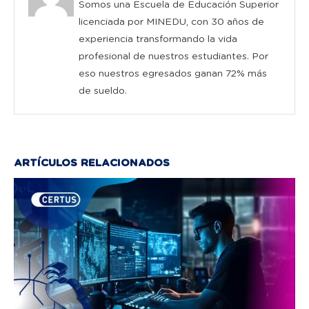
Somos una Escuela de Educación Superior
licenciada por MINEDU, con 30 años de
experiencia transformando la vida
profesional de nuestros estudiantes. Por
eso nuestros egresados ganan 72% más
de sueldo.
ARTÍCULOS RELACIONADOS