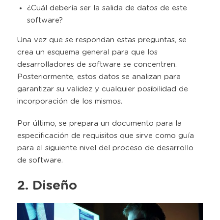
¿Cuál debería ser la salida de datos de este
software?
Una vez que se respondan estas preguntas, se
crea un esquema general para que los
desarrolladores de software se concentren.
Posteriormente, estos datos se analizan para
garantizar su validez y cualquier posibilidad de
incorporación de los mismos.
Por último, se prepara un documento para la
especificación de requisitos que sirve como guía
para el siguiente nivel del proceso de desarrollo
de software.
2. Diseño