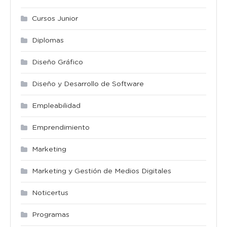
Cursos Junior
Diplomas
Diseño Gráfico
Diseño y Desarrollo de Software
Empleabilidad
Emprendimiento
Marketing
Marketing y Gestión de Medios Digitales
Noticertus
Programas