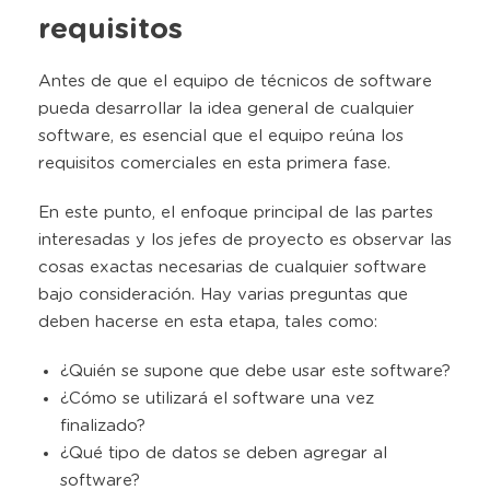
requisitos
Antes de que el equipo de técnicos de software
pueda desarrollar la idea general de cualquier
software, es esencial que el equipo reúna los
requisitos comerciales en esta primera fase.
En este punto, el enfoque principal de las partes
interesadas y los jefes de proyecto es observar las
cosas exactas necesarias de cualquier software
bajo consideración. Hay varias preguntas que
deben hacerse en esta etapa, tales como:
¿Quién se supone que debe usar este software?
¿Cómo se utilizará el software una vez
finalizado?
¿Qué tipo de datos se deben agregar al
software?