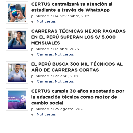
CERTUS centralizará su atención al
estudiante a través de WhatsApp
publicado el 14 noviembre, 2025
en
Noticertus
CARRERAS TÉCNICAS MEJOR PAGADAS
EN EL PERÚ SUPERAN LOS S/ 5.000
MENSUALES
publicado el 13 abril, 2026
en
Carreras
,
Noticertus
EL PERÚ BUSCA 300 MIL TÉCNICOS AL
AÑO DE CARRERAS CORTAS
publicado el 22 abril, 2026
en
Carreras
,
Noticertus
CERTUS cumple 30 años apostando por
la educación técnica como motor de
cambio social
publicado el 25 agosto, 2025
en
Noticertus