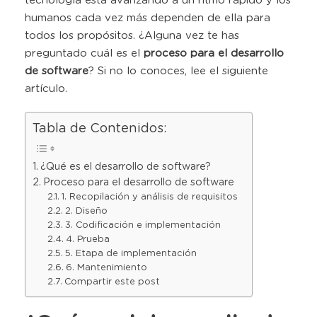
tecnología está avanzando a un ritmo rápido y los
humanos cada vez más dependen de ella para
todos los propósitos. ¿Alguna vez te has
preguntado cuál es el
proceso para el desarrollo
de software
? Si no lo conoces, lee el siguiente
artículo.
Tabla de Contenidos:
¿Qué es el desarrollo de software?
Proceso para el desarrollo de software
1. Recopilación y análisis de requisitos
2. Diseño
3. Codificación e implementación
4. Prueba
5. Etapa de implementación
6. Mantenimiento
Compartir este post