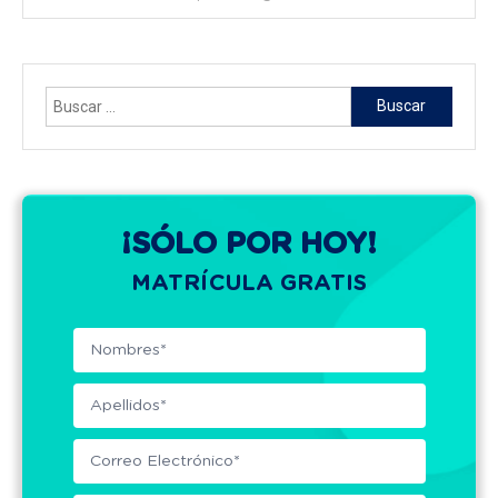
entradas
Buscar:
¡SÓLO POR HOY!
MATRÍCULA GRATIS