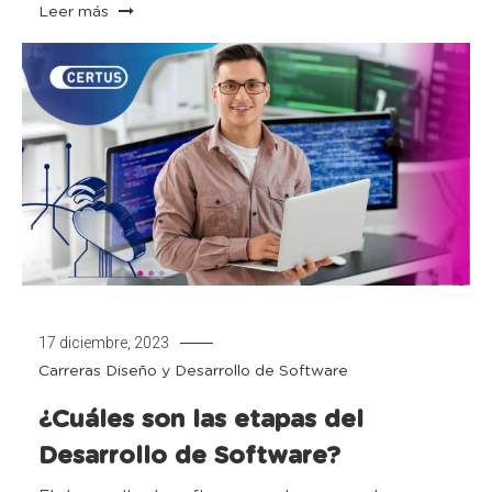
Leer más
17 diciembre, 2023
Carreras
Diseño y Desarrollo de Software
¿Cuáles son las etapas del
Desarrollo de Software?