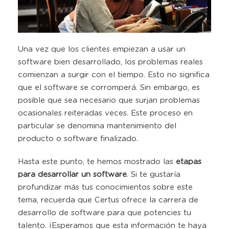
Una vez que los clientes empiezan a usar un
software bien desarrollado, los problemas reales
comienzan a surgir con el tiempo. Esto no significa
que el software se corromperá. Sin embargo, es
posible que sea necesario que surjan problemas
ocasionales reiteradas veces. Este proceso en
particular se denomina mantenimiento del
producto o software finalizado.
Hasta este punto, te hemos mostrado las
etapas
para desarrollar un software
. Si te gustaría
profundizar más tus conocimientos sobre este
tema, recuerda que Certus ofrece la carrera de
desarrollo de software para que potencies tu
talento. ¡Esperamos que esta información te haya