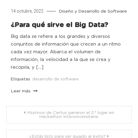
14 octubre, 2022
Diseño y Desarrollo de Software
¿Para qué sirve el Big Data?
Big data se refiere a los grandes y diversos
conjuntos de información que crecen a un ritmo
cada vez mayor. Abarca el volumen de
información, la velocidad a la que se crea y
recopila, y […]
Etiquetas
desarrollo de software
Leer más
Navegación
Alumnos de Certus ganaron el 2.° lugar en
Hackathon Interuniversitaria.
de
¿Estás listo para ser guiado al éxito?