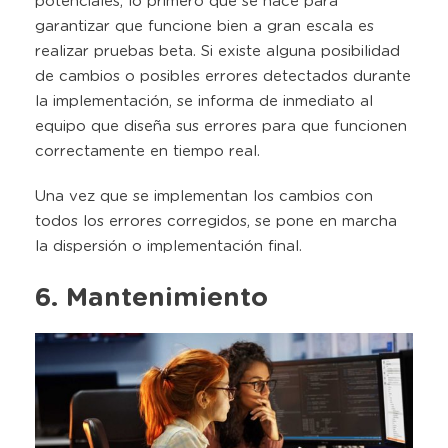
potenciales, lo primero que se hace para
garantizar que funcione bien a gran escala es
realizar pruebas beta. Si existe alguna posibilidad
de cambios o posibles errores detectados durante
la implementación, se informa de inmediato al
equipo que diseña sus errores para que funcionen
correctamente en tiempo real.
Una vez que se implementan los cambios con
todos los errores corregidos, se pone en marcha
la dispersión o implementación final.
6. Mantenimiento