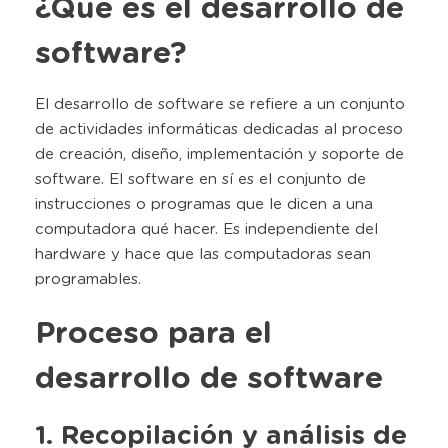
¿Qué es el desarrollo de
software?
El desarrollo de software se refiere a un conjunto
de actividades informáticas dedicadas al proceso
de creación, diseño, implementación y soporte de
software. El software en sí es el conjunto de
instrucciones o programas que le dicen a una
computadora qué hacer. Es independiente del
hardware y hace que las computadoras sean
programables.
Proceso para el
desarrollo de software
1. Recopilación y análisis de