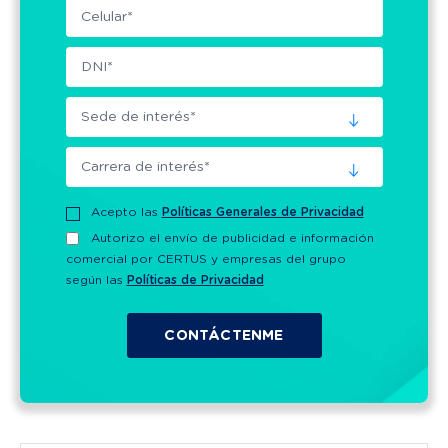
Acepto las
Políticas Generales de Privacidad
Autorizo el envío de publicidad e información
comercial por CERTUS y empresas del grupo
según las
Políticas de Privacidad