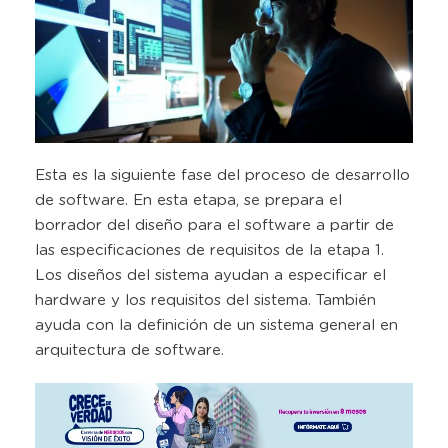
Esta es la siguiente fase del proceso de desarrollo
de software. En esta etapa, se prepara el
borrador del diseño para el software a partir de
las especificaciones de requisitos de la etapa 1.
Los diseños del sistema ayudan a especificar el
hardware y los requisitos del sistema. También
ayuda con la definición de un sistema general en
arquitectura de software.