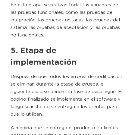
En esta etapa, se realizan todas las variantes de
las pruebas funcionales, como las pruebas de
integración, las pruebas unitarias, las pruebas del
sistema, las pruebas de aceptación y las pruebas
no funcionales.
5. Etapa de
implementación
Después de que todos los errores de codificación
se eliminan durante la etapa de prueba, el
siguiente paso se denomina fase de despliegue. El
código finalizado se implementa en el software y
luego se instala o se entrega a los clientes para
que lo utilicen.
A medida que se entrega el producto a clientes