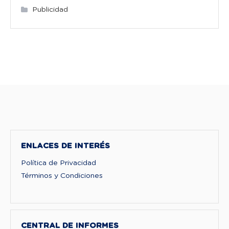
Publicidad
ENLACES DE INTERÉS
Política de Privacidad
Términos y Condiciones
CENTRAL DE INFORMES