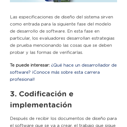
Las especificaciones de diseño del sistema sirven
como entrada para la siguiente fase del modelo
de desarrollo de software. En esta fase en
particular, los evaluadores desarrollan estrategias
de prueba mencionando las cosas que se deben
probar y las formas de verificarlas.
Te puede interesar:
¿Qué hace un desarrollador de
software? ¡Conoce más sobre esta carrera
profesional!
3. Codificación e
implementación
Después de recibir los documentos de diseño para
el software que se va a crear, el trabajo que sigue