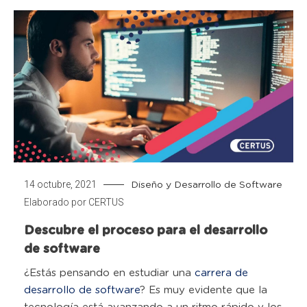
14 octubre, 2021
Diseño y Desarrollo de Software
Elaborado por
CERTUS
Descubre el proceso para el desarrollo
de software
¿Estás pensando en estudiar una
carrera de
desarrollo de software
? Es muy evidente que la