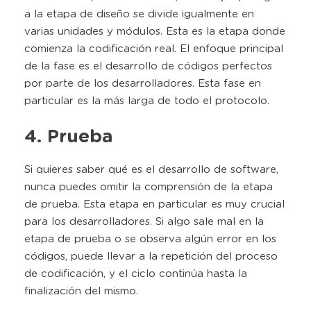
a la etapa de diseño se divide igualmente en
varias unidades y módulos. Esta es la etapa donde
comienza la codificación real. El enfoque principal
de la fase es el desarrollo de códigos perfectos
por parte de los desarrolladores. Esta fase en
particular es la más larga de todo el protocolo.
4. Prueba
Si quieres saber qué es el desarrollo de software,
nunca puedes omitir la comprensión de la etapa
de prueba. Esta etapa en particular es muy crucial
para los desarrolladores. Si algo sale mal en la
etapa de prueba o se observa algún error en los
códigos, puede llevar a la repetición del proceso
de codificación, y el ciclo continúa hasta la
finalización del mismo.