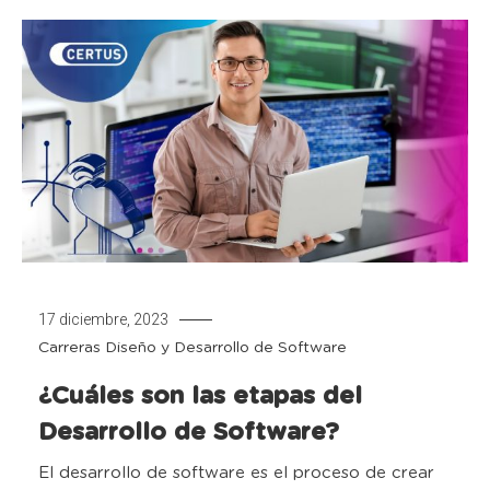
17 diciembre, 2023
Carreras
Diseño y Desarrollo de Software
¿Cuáles son las etapas del
Desarrollo de Software?
El desarrollo de software es el proceso de crear