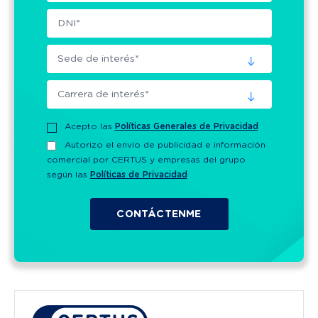
Acepto las
Políticas Generales de Privacidad
Autorizo el envío de publicidad e información
comercial por CERTUS y empresas del grupo
según las
Políticas de Privacidad