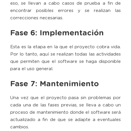
eso, se llevan a cabo casos de prueba a fin de
encontrar posibles errores y se realizan las
correcciones necesarias.
Fase 6: Implementación
Esta es la etapa en la que el proyecto cobra vida.
Por lo tanto, aquí se realizan todas las actividades
que permiten que el software se haga disponible
para el uso general.
Fase 7: Mantenimiento
Una vez que el proyecto pasa sin problemas por
cada una de las fases previas, se lleva a cabo un
proceso de mantenimiento donde el software será
actualizado a fin de que se adapte a eventuales
cambios.