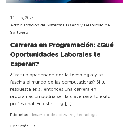
11 julio, 2024
Administración de Sistemas
Diseño y Desarrollo de
Software
Carreras en Programación: ¿Qué
Oportunidades Laborales te
Esperan?
¿Eres un apasionado por la tecnología y te
fascina el mundo de las computadoras? Si tu
respuesta es sí, entonces una carrera en
programación podría ser la clave para tu éxito
profesional. En este blog […]
Etiquetas
desarrollo de software
,
tecnología
Leer más