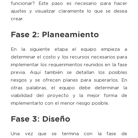
funcionar? Este paso es necesario para hacer
ajustes y visualizar claramente lo que se desea
crear.
Fase 2: Planeamiento
En la siguiente etapa el equipo empieza a
determinar el costo y los recursos necesarios para
implementar los requerimientos reunidos en la fase
previa.
Aquí también se detallan los posibles
riesgos y se ofrecen planes para superarlos. En
otras palabras, el equipo debe determinar la
viabilidad del proyecto y la mejor forma de
implementarlo con el menor riesgo posible.
Fase 3: Diseño
Una vez que se termina con la fase de