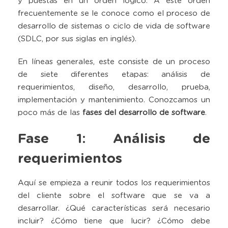
y puestas en un orden lógico. A este orden
frecuentemente se le conoce como el proceso de
desarrollo de sistemas o ciclo de vida de software
(SDLC, por sus siglas en inglés).
En líneas generales, este consiste de un proceso
de siete diferentes etapas: análisis de
requerimientos, diseño, desarrollo, prueba,
implementación y mantenimiento. Conozcamos un
poco más de las
f
ases del desarrollo de software
.
Fase 1: Análisis de
requerimientos
Aquí se empieza a reunir todos los requerimientos
del cliente sobre el software que se va a
desarrollar. ¿Qué características será necesario
incluir? ¿Cómo tiene que lucir? ¿Cómo debe