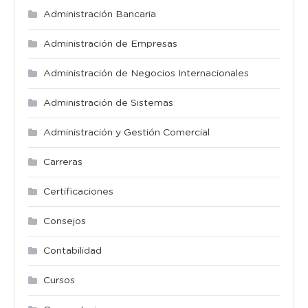
Administración Bancaria
Administración de Empresas
Administración de Negocios Internacionales
Administración de Sistemas
Administración y Gestión Comercial
Carreras
Certificaciones
Consejos
Contabilidad
Cursos