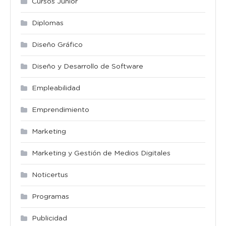
Cursos Junior
Diplomas
Diseño Gráfico
Diseño y Desarrollo de Software
Empleabilidad
Emprendimiento
Marketing
Marketing y Gestión de Medios Digitales
Noticertus
Programas
Publicidad