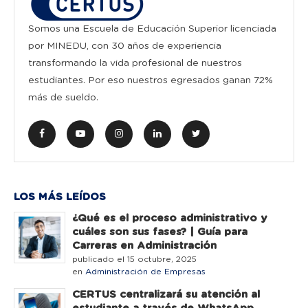
Somos una Escuela de Educación Superior licenciada
por MINEDU, con 30 años de experiencia
transformando la vida profesional de nuestros
estudiantes. Por eso nuestros egresados ganan 72%
más de sueldo.
LOS MÁS LEÍDOS
¿Qué es el proceso administrativo y
cuáles son sus fases? | Guía para
Carreras en Administración
publicado el 15 octubre, 2025
en
Administración de Empresas
CERTUS centralizará su atención al