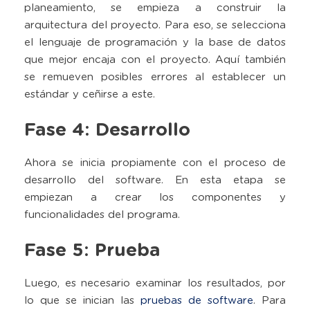
planeamiento, se empieza a construir la
arquitectura del proyecto. Para eso, se selecciona
el lenguaje de programación y la base de datos
que mejor encaja con el proyecto. Aquí también
se remueven posibles errores al establecer un
estándar y ceñirse a este.
Fase 4: Desarrollo
Ahora se inicia propiamente con el proceso de
desarrollo del software. En esta etapa se
empiezan a crear los componentes y
funcionalidades del programa.
Fase 5: Prueba
Luego, es necesario examinar los resultados, por
lo que se inician las
pruebas de software
. Para