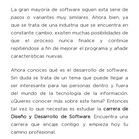
La gran mayoría de software siguen esta serie de
pasos o variantes muy similares. Ahora bien, ya
que se trata de una industria que se encuentra en
constante cambio, existen muchas posibilidades de
que el proceso nunca finalice y continúe
repitiéndose a fin de mejorar el programa y añadir
características nuevas.
Ahora conoces qué es el desarrollo de software.
Sin duda se trata de un tema que puede llegar a
ser interesante para las personas dentro y fuera
del mundo de la tecnología de la información.
¿Quieres conocer más sobre este tema? Entonces
tal vez lo que necesitas es estudiar la
carrera de
Diseño y Desarrollo de Software
. Encuentra una
carrera que encaje contigo y empieza hoy tu
camino profesional.