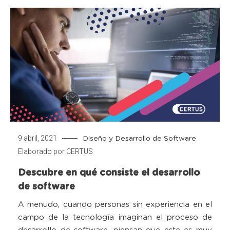
9 abril, 2021
Diseño y Desarrollo de Software
Elaborado por
CERTUS
Descubre en qué consiste el desarrollo
de software
A menudo, cuando personas sin experiencia en el
campo de la tecnología imaginan el proceso de