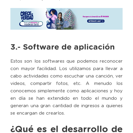
3.- Software de aplicación
Estos son los softwares que podemos reconocer
con mayor facilidad. Los utilizamos para llevar a
cabo actividades como escuchar una canción, ver
videos, compartir fotos, etc. A menudo los
conocemos simplemente como aplicaciones y hoy
en día se han extendido en todo el mundo y
generan una gran cantidad de ingresos a quienes
se encargan de crearlos.
¿Qué es el desarrollo de