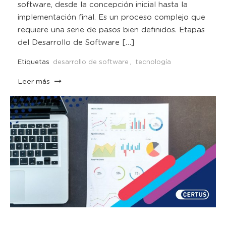
software, desde la concepción inicial hasta la
implementación final. Es un proceso complejo que
requiere una serie de pasos bien definidos. Etapas
del Desarrollo de Software […]
Etiquetas
desarrollo de software
,
tecnología
Leer más