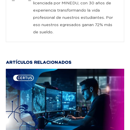
licenciada por MINEDU, con 30 años de
experiencia transformando la vida
profesional de nuestros estudiantes. Por
eso nuestros egresados ganan 72% más
de sueldo.
ARTÍCULOS RELACIONADOS