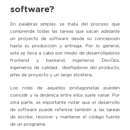
software?
En palabras simples, se trata del proceso que
comprende todas las tareas que sacan adelante
un proyecto de software desde su concepción
hasta su producción y entrega. Por lo general,
este se lleva a cabo por medio de desarrolladores
frontend y backend, ingenieros DevOps,
ingenieros de calidad, diseñadores del producto,
jefes de proyecto y un largo etcétera.
Los roles de aquellos protagonistas pueden
coincidir y la dinámica entre ellos suele variar. Por
otra parte, es importante notar que el desarrollo
de software puede referirse también a las tareas
de escribir, resolver y mantener el código fuente
de un programa.