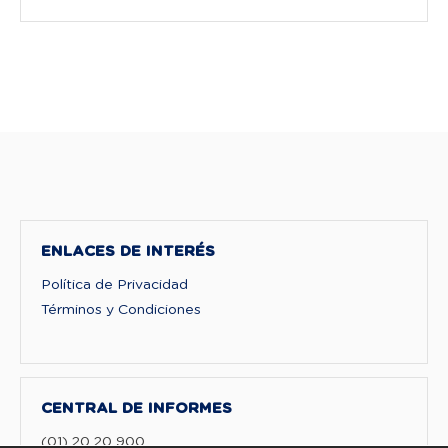
ENLACES DE INTERÉS
Política de Privacidad
Términos y Condiciones
CENTRAL DE INFORMES
(01) 20 20 900