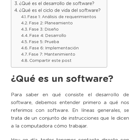
¿Qué es el desarrollo de software?
¿Qué es el ciclo de vida del software?
Fase 1: Análisis de requerimientos
Fase 2: Planeamiento
Fase 3: Diseño
Fase 4: Desarrollo
Fase 5: Prueba
Fase 6: Implementación
Fase 7: Mantenimiento
Compartir este post
¿Qué es un software?
Para saber en qué consiste el desarrollo de
software, debemos entender primero a qué nos
referimos con software. En líneas generales, se
trata de un conjunto de instrucciones que le dicen
a la computadora cómo trabajar.