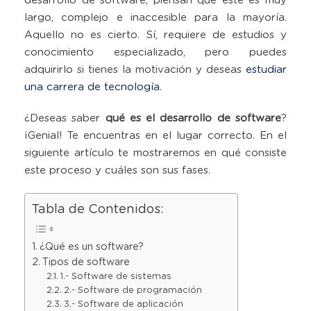
desarrollo de software, piensan que este es muy
largo, complejo e inaccesible para la mayoría.
Aquello no es cierto. Sí, requiere de estudios y
conocimiento especializado, pero puedes
adquirirlo si tienes la motivación y deseas
estudiar
una carrera de tecnología
.
¿Deseas saber
qué es el desarrollo de software
?
¡Genial! Te encuentras en el lugar correcto. En el
siguiente artículo te mostraremos en qué consiste
este proceso y cuáles son sus fases.
Tabla de Contenidos:
¿Qué es un software?
Tipos de software
1.- Software de sistemas
2.- Software de programación
3.- Software de aplicación