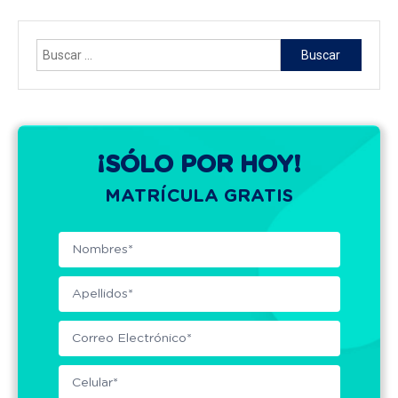
Buscar:
¡SÓLO POR HOY!
MATRÍCULA GRATIS