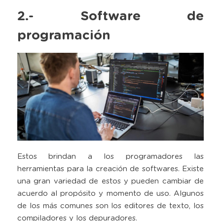
2.- Software de
programación
Estos brindan a los programadores las
herramientas para la creación de softwares. Existe
una gran variedad de estos y pueden cambiar de
acuerdo al propósito y momento de uso. Algunos
de los más comunes son los editores de texto, los
compiladores y los depuradores.