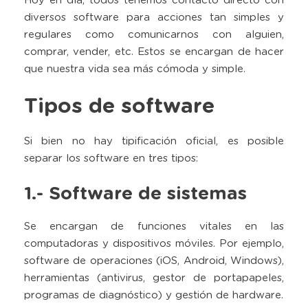
Hoy en día, todos tenemos contacto directo con
diversos software para acciones tan simples y
regulares como comunicarnos con alguien,
comprar, vender, etc. Estos se encargan de hacer
que nuestra vida sea más cómoda y simple.
Tipos de software
Si bien no hay tipificación oficial, es posible
separar los software en tres tipos:
1.- Software de sistemas
Se encargan de funciones vitales en las
computadoras y dispositivos móviles. Por ejemplo,
software de operaciones (iOS, Android, Windows),
herramientas (antivirus, gestor de portapapeles,
programas de diagnóstico) y gestión de hardware.