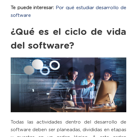
Te puede interesar:
Por qué estudiar desarrollo de
software
¿Qué es el ciclo de vida
del software?
Todas las actividades dentro del desarrollo de
software deben ser planeadas, divididas en etapas