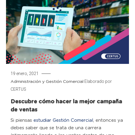
19 enero, 2021
Elaborado por
Administración y Gestión Comercial
CERTUS
Descubre cómo hacer la mejor campaña
de ventas
Si piensas
estudiar Gestión Comercial
, entonces ya
debes saber que se trata de una carrera