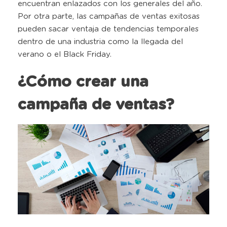
encuentran enlazados con los generales del año.
Por otra parte, las campañas de ventas exitosas
pueden sacar ventaja de tendencias temporales
dentro de una industria como la llegada del
verano o el Black Friday.
¿Cómo crear una
campaña de ventas?