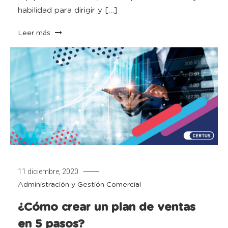
habilidad para dirigir y […]
Leer más
11 diciembre, 2020
Administración y Gestión Comercial
¿Cómo crear un plan de ventas
en 5 pasos?