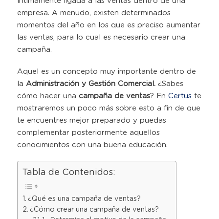
íntimamente ligada a las ventas dentro de una
empresa. A menudo, existen determinados
momentos del año en los que es preciso aumentar
las ventas, para lo cual es necesario crear una
campaña.
Aquel es un concepto muy importante dentro de
la
Administración y Gestión Comercial.
¿Sabes
cómo hacer una
campaña de ventas
? En
Certus
te
mostraremos un poco más sobre esto a fin de que
te encuentres mejor preparado y puedas
complementar posteriormente aquellos
conocimientos con una buena educación.
Tabla de Contenidos:
¿Qué es una campaña de ventas?
¿Cómo crear una campaña de ventas?