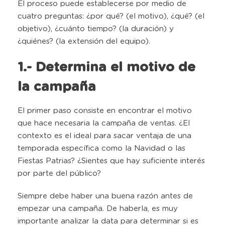
El proceso puede establecerse por medio de
cuatro preguntas: ¿por qué? (el motivo), ¿qué? (el
objetivo), ¿cuánto tiempo? (la duración) y
¿quiénes? (la extensión del equipo).
1.- Determina el motivo de
la campaña
El primer paso consiste en encontrar el motivo
que hace necesaria la campaña de ventas. ¿El
contexto es el ideal para sacar ventaja de una
temporada específica como la Navidad o las
Fiestas Patrias? ¿Sientes que hay suficiente interés
por parte del público?
Siempre debe haber una buena razón antes de
empezar una campaña. De haberla, es muy
importante analizar la data para determinar si es