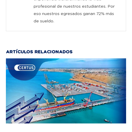
profesional de nuestros estudiantes. Por
eso nuestros egresados ganan 72% más
de sueldo.
ARTÍCULOS RELACIONADOS