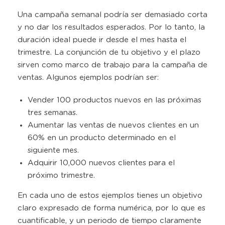
Una campaña semanal podría ser demasiado corta
y no dar los resultados esperados. Por lo tanto, la
duración ideal puede ir desde el mes hasta el
trimestre. La conjunción de tu objetivo y el plazo
sirven como marco de trabajo para la campaña de
ventas. Algunos ejemplos podrían ser:
Vender 100 productos nuevos en las próximas
tres semanas.
Aumentar las ventas de nuevos clientes en un
60% en un producto determinado en el
siguiente mes.
Adquirir 10,000 nuevos clientes para el
próximo trimestre.
En cada uno de estos ejemplos tienes un objetivo
claro expresado de forma numérica, por lo que es
cuantificable, y un periodo de tiempo claramente