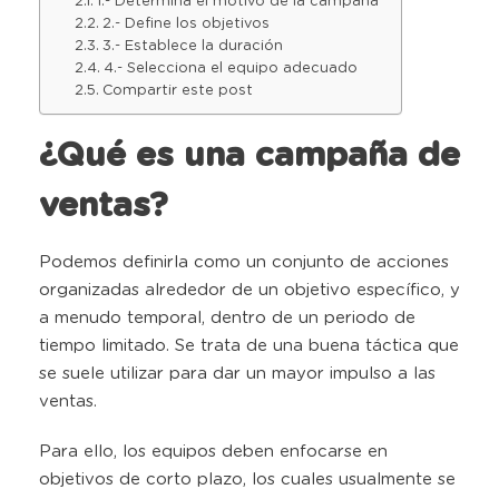
1.- Determina el motivo de la campaña
2.- Define los objetivos
3.- Establece la duración
4.- Selecciona el equipo adecuado
Compartir este post
¿Qué es una campaña de
ventas?
Podemos definirla como un conjunto de acciones
organizadas alrededor de un objetivo específico, y
a menudo temporal, dentro de un periodo de
tiempo limitado. Se trata de una buena táctica que
se suele utilizar para dar un mayor impulso a las
ventas.
Para ello, los equipos deben enfocarse en
objetivos de corto plazo, los cuales usualmente se