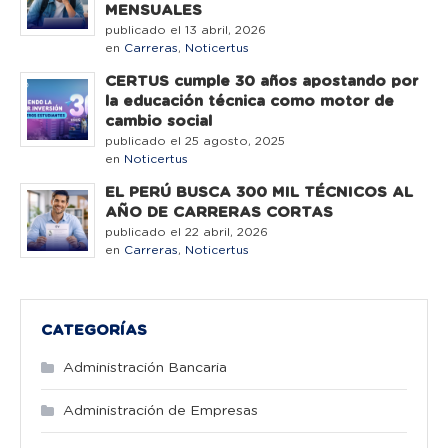
MENSUALES
publicado el 13 abril, 2026
en
Carreras
,
Noticertus
CERTUS cumple 30 años apostando por
la educación técnica como motor de
cambio social
publicado el 25 agosto, 2025
en
Noticertus
EL PERÚ BUSCA 300 MIL TÉCNICOS AL
AÑO DE CARRERAS CORTAS
publicado el 22 abril, 2026
en
Carreras
,
Noticertus
CATEGORÍAS
Administración Bancaria
Administración de Empresas