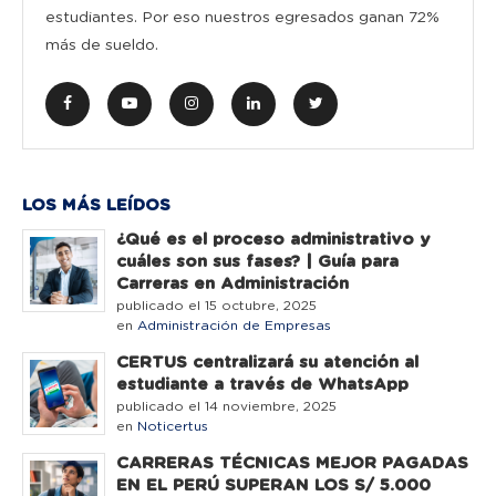
estudiantes. Por eso nuestros egresados ganan 72%
más de sueldo.
LOS MÁS LEÍDOS
¿Qué es el proceso administrativo y
cuáles son sus fases? | Guía para
Carreras en Administración
publicado el 15 octubre, 2025
en
Administración de Empresas
CERTUS centralizará su atención al
estudiante a través de WhatsApp
publicado el 14 noviembre, 2025
en
Noticertus
CARRERAS TÉCNICAS MEJOR PAGADAS
EN EL PERÚ SUPERAN LOS S/ 5.000