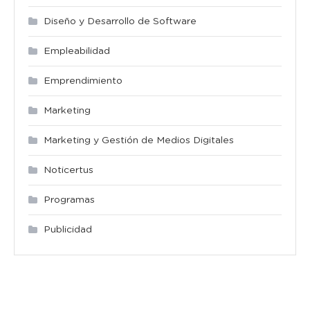
Diseño y Desarrollo de Software
Empleabilidad
Emprendimiento
Marketing
Marketing y Gestión de Medios Digitales
Noticertus
Programas
Publicidad