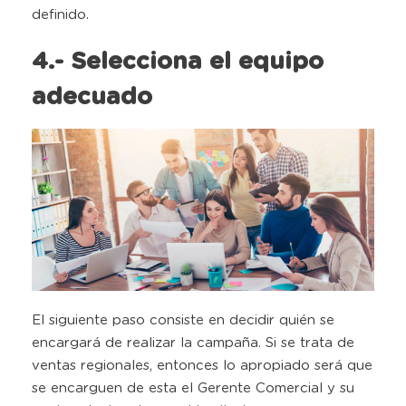
definido.
4.- Selecciona el equipo
adecuado
El siguiente paso consiste en decidir quién se
encargará de realizar la campaña. Si se trata de
ventas regionales, entonces lo apropiado será que
se encarguen de esta el Gerente Comercial y su