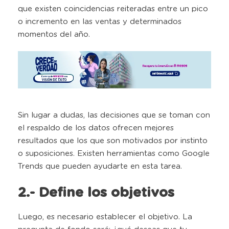
que existen coincidencias reiteradas entre un pico
o incremento en las ventas y determinados
momentos del año.
Sin lugar a dudas, las decisiones que se toman con
el respaldo de los datos ofrecen mejores
resultados que los que son motivados por instinto
o suposiciones. Existen herramientas como Google
Trends que pueden ayudarte en esta tarea.
2.- Define los objetivos
Luego, es necesario establecer el objetivo. La