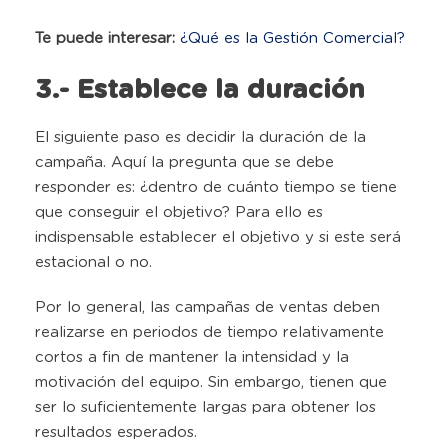
Te puede interesar:
¿Qué es la Gestión Comercial?
3.- Establece la duración
El siguiente paso es decidir la duración de la
campaña. Aquí la pregunta que se debe
responder es: ¿dentro de cuánto tiempo se tiene
que conseguir el objetivo? Para ello es
indispensable establecer el objetivo y si este será
estacional o no.
Por lo general, las campañas de ventas deben
realizarse en periodos de tiempo relativamente
cortos a fin de mantener la intensidad y la
motivación del equipo. Sin embargo, tienen que
ser lo suficientemente largas para obtener los
resultados esperados.