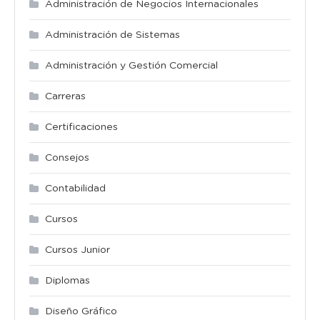
Administración de Negocios Internacionales
Administración de Sistemas
Administración y Gestión Comercial
Carreras
Certificaciones
Consejos
Contabilidad
Cursos
Cursos Junior
Diplomas
Diseño Gráfico