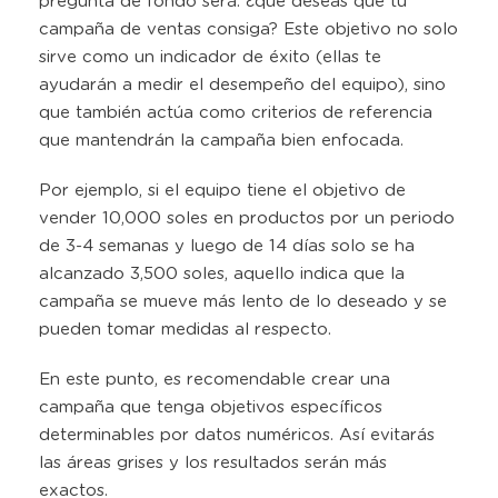
pregunta de fondo será: ¿qué deseas que tu
campaña de ventas consiga? Este objetivo no solo
sirve como un indicador de éxito (ellas te
ayudarán a medir el desempeño del equipo), sino
que también actúa como criterios de referencia
que mantendrán la campaña bien enfocada.
Por ejemplo, si el equipo tiene el objetivo de
vender 10,000 soles en productos por un periodo
de 3-4 semanas y luego de 14 días solo se ha
alcanzado 3,500 soles, aquello indica que la
campaña se mueve más lento de lo deseado y se
pueden tomar medidas al respecto.
En este punto, es recomendable crear una
campaña que tenga objetivos específicos
determinables por datos numéricos. Así evitarás
las áreas grises y los resultados serán más
exactos.