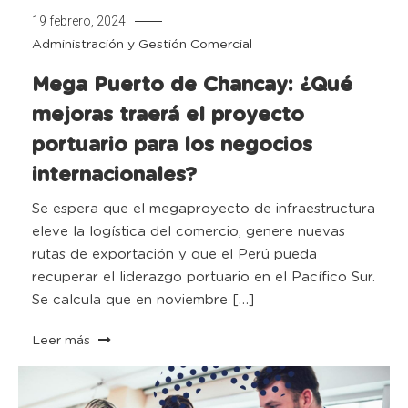
19 febrero, 2024
Administración y Gestión Comercial
Mega Puerto de Chancay: ¿Qué
mejoras traerá el proyecto
portuario para los negocios
internacionales?
Se espera que el megaproyecto de infraestructura
eleve la logística del comercio, genere nuevas
rutas de exportación y que el Perú pueda
recuperar el liderazgo portuario en el Pacífico Sur.
Se calcula que en noviembre […]
Leer más