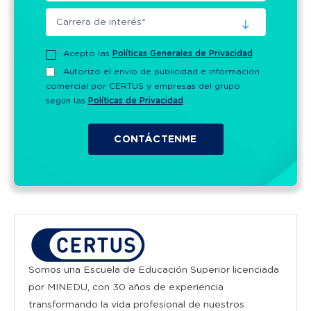
Acepto las
Políticas Generales de Privacidad
Autorizo el envío de publicidad e información
comercial por CERTUS y empresas del grupo
según las
Políticas de Privacidad
Somos una Escuela de Educación Superior licenciada
por MINEDU, con 30 años de experiencia
transformando la vida profesional de nuestros