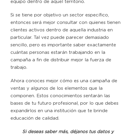
equipo dentro de aquel territorio.
Si se tiene por objetivo un sector específico,
entonces será mejor consultar con quienes tienen
clientes activos dentro de aquella industria en
particular. Tal vez puede parecer demasiado
sencillo, pero es importante saber exactamente
cuántas personas estarán trabajando en la
campaña a fin de distribuir mejor la fuerza de
trabajo.
Ahora conoces mejor cómo es una campaña de
ventas y algunos de los elementos que la
componen. Estos conocimientos sentarán las
bases de tu futuro profesional, por lo que debes
expandirlos en una institución que te brinde
educación de calidad.
Si deseas saber más, déjanos tus datos y