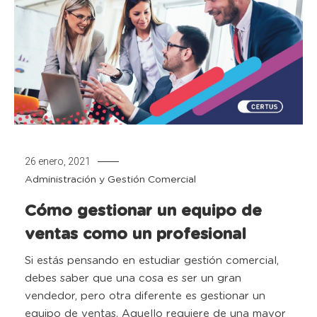
26 enero, 2021
Administración y Gestión Comercial
Cómo gestionar un equipo de
ventas como un profesional
Si estás pensando en estudiar gestión comercial,
debes saber que una cosa es ser un gran
vendedor, pero otra diferente es gestionar un
equipo de ventas. Aquello requiere de una mayor