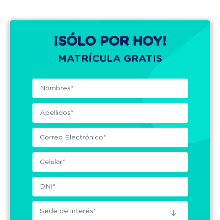
¡SÓLO POR HOY!
MATRÍCULA GRATIS