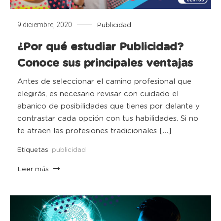
9 diciembre, 2020
Publicidad
¿Por qué estudiar Publicidad?
Conoce sus principales ventajas
Antes de seleccionar el camino profesional que
elegirás, es necesario revisar con cuidado el
abanico de posibilidades que tienes por delante y
contrastar cada opción con tus habilidades. Si no
te atraen las profesiones tradicionales […]
Etiquetas
publicidad
Leer más