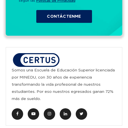
según las
Políticas de Privacidad
Somos una Escuela de Educación Superior licenciada
por MINEDU, con 30 años de experiencia
transformando la vida profesional de nuestros
estudiantes. Por eso nuestros egresados ganan 72%
más de sueldo.