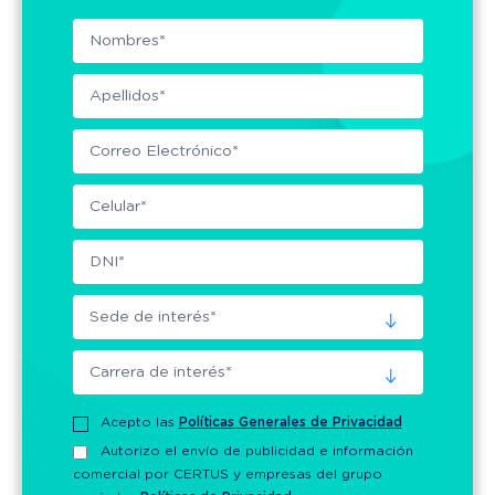
Acepto las
Políticas Generales de Privacidad
Autorizo el envío de publicidad e información
comercial por CERTUS y empresas del grupo