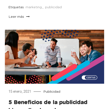
Etiquetas
marketing
,
publicidad
Leer más
15 enero, 2021
Publicidad
5 Beneficios de la publicidad