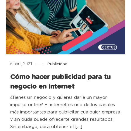
6 abril, 2021
Publicidad
Cómo hacer publicidad para tu
negocio en internet
¿Tienes un negocio y quieres darle un mayor
impulso online? El internet es uno de los canales
más importantes para publicitar cualquier empresa
y sin duda puede ofrecerte grandes resultados.
Sin embargo, para obtener el […]