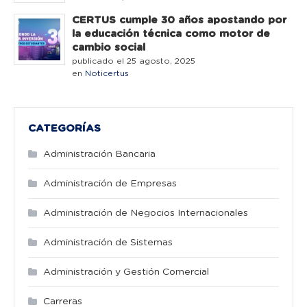
CERTUS cumple 30 años apostando por
la educación técnica como motor de
cambio social
publicado el 25 agosto, 2025
en
Noticertus
CATEGORÍAS
Administración Bancaria
Administración de Empresas
Administración de Negocios Internacionales
Administración de Sistemas
Administración y Gestión Comercial
Carreras