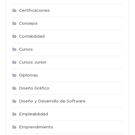
Certificaciones
Consejos
Contabilidad
Cursos
Cursos Junior
Diplomas
Diseño Gráfico
Diseño y Desarrollo de Software
Empleabilidad
Emprendimiento