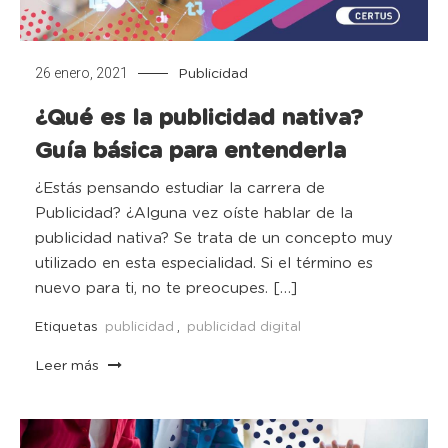
26 enero, 2021
Publicidad
¿Qué es la publicidad nativa?
Guía básica para entenderla
¿Estás pensando estudiar la carrera de
Publicidad? ¿Alguna vez oíste hablar de la
publicidad nativa? Se trata de un concepto muy
utilizado en esta especialidad. Si el término es
nuevo para ti, no te preocupes. […]
Etiquetas
publicidad
,
publicidad digital
Leer más