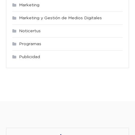
Marketing
Marketing y Gestión de Medios Digitales
Noticertus
Programas
Publicidad