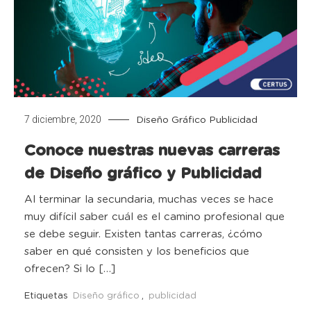
7 diciembre, 2020
Diseño Gráfico
Publicidad
Conoce nuestras nuevas carreras
de Diseño gráfico y Publicidad
Al terminar la secundaria, muchas veces se hace
muy difícil saber cuál es el camino profesional que
se debe seguir. Existen tantas carreras, ¿cómo
saber en qué consisten y los beneficios que
ofrecen? Si lo […]
Etiquetas
Diseño gráfico
,
publicidad