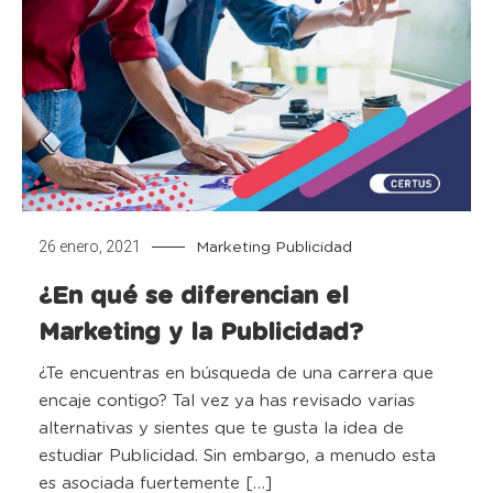
26 enero, 2021
Marketing
Publicidad
¿En qué se diferencian el
Marketing y la Publicidad?
¿Te encuentras en búsqueda de una carrera que
encaje contigo? Tal vez ya has revisado varias
alternativas y sientes que te gusta la idea de
estudiar Publicidad. Sin embargo, a menudo esta
es asociada fuertemente […]