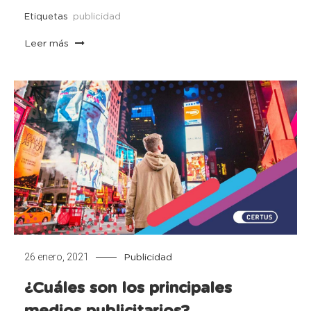
Etiquetas
publicidad
Leer más
26 enero, 2021
Publicidad
¿Cuáles son los principales
medios publicitarios?