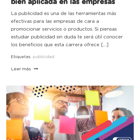
bien aplicada en las empresas
La publicidad es una de las herramientas más
efectivas para las empresas de cara a
promocionar servicios o productos. Si piensas
estudiar publicidad sin duda te será útil conocer
los beneficios que esta carrera ofrece […]
Etiquetas
publicidad
Leer más