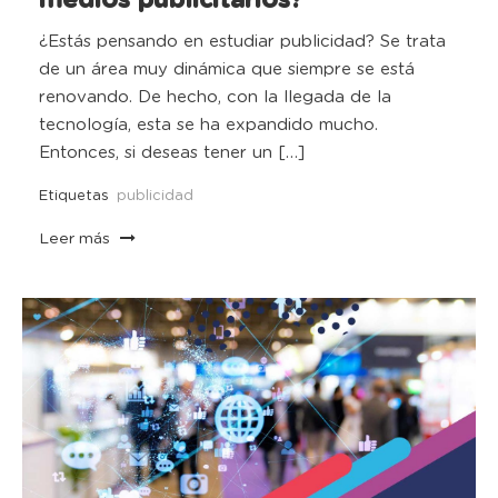
¿Estás pensando en estudiar publicidad? Se trata
de un área muy dinámica que siempre se está
renovando. De hecho, con la llegada de la
tecnología, esta se ha expandido mucho.
Entonces, si deseas tener un […]
Etiquetas
publicidad
Leer más