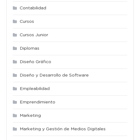
Contabilidad
Cursos
Cursos Junior
Diplomas
Diseño Gráfico
Diseño y Desarrollo de Software
Empleabilidad
Emprendimiento
Marketing
Marketing y Gestión de Medios Digitales