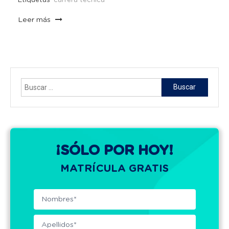
Etiquetas
carrera técnica
Leer más
Buscar:
¡SÓLO POR HOY!
MATRÍCULA GRATIS