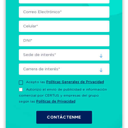
Acepto las
Políticas Generales de Privacidad
Autorizo el envío de publicidad e información
comercial por CERTUS y empresas del grupo
según las
Políticas de Privacidad