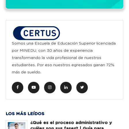
Somos una Escuela de Educación Superior licenciada
por MINEDU, con 30 años de experiencia
transformando la vida profesional de nuestros
estudiantes. Por eso nuestros egresados ganan 72%
más de sueldo.
LOS MÁS LEÍDOS
¿Qué es el proceso administrativo y
cuáles son sus fases? | Guía para