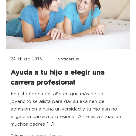
24 febrero, 2016
Noticertus
Ayuda a tu hijo a elegir una
carrera profesional
En esta época del año en que más de un
jovencito se alista para dar su examen de
admisión en alguna universidad y tu hijo aún no
elige una carrera profesional. Ante esta situación
muchos padres […]