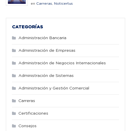
en
Carreras
,
Noticertus
CATEGORÍAS
Administración Bancaria
Administración de Empresas
Administración de Negocios Internacionales
Administración de Sistemas
Administración y Gestión Comercial
Carreras
Certificaciones
Consejos