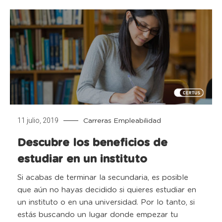
11 julio, 2019
Carreras
Empleabilidad
Descubre los beneficios de
estudiar en un instituto
Si acabas de terminar la secundaria, es posible
que aún no hayas decidido si quieres estudiar en
un instituto o en una universidad. Por lo tanto, si
estás buscando un lugar donde empezar tu