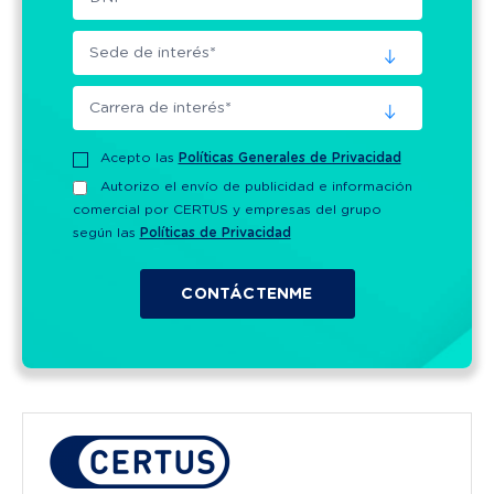
Acepto las
Políticas Generales de Privacidad
Autorizo el envío de publicidad e información
comercial por CERTUS y empresas del grupo
según las
Políticas de Privacidad