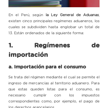
En el Perú, según
la Ley General de Aduanas
,
existen cinco principales regímenes aduaneros, los
cuales se subdividen hasta englobar un total de
13. Están ordenados de la siguiente forma:
1. Regímenes de
importación
a. Importación para el consumo
Se trata del régimen mediante el cual se permite el
ingreso de mercancías al territorio aduanero. Para
que estas queden listas para el consumo, es
necesario cumplir con los impuestos
correspondientes como, por ejemplo, el pago de
los derechos arancelarios.