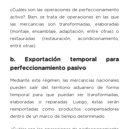
¿Cuáles son las operaciones de perfeccionamiento
activo? Bien, se trata de operaciones en las que
las mercancías son transformadas, elaboradas
(montaje, ensamblaje, adaptación, entre otras) o
restauradas (restauración, acondicionamiento,
entre otras).
b. Exportación temporal para
perfeccionamiento pasivo
Mediante este régimen, las mercancías nacionales
pueden salir del territorio aduanero de forma
temporal para que puedan ser transformadas,
elaboradas o reparadas. Luego, estas serán
reimportadas como productos compensadores
dentro de un marco de tiempo determinado