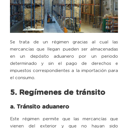
Se trata de un régimen gracias al cual las
mercancías que llegan pueden ser almacenadas
en un depósito aduanero por un periodo
determinado y sin el pago de derechos e
impuestos correspondientes a la importación para
el consumo.
5. Regímenes de tránsito
a. Tránsito aduanero
Este régimen permite que las mercancías que
vienen del exterior y que no hayan sido