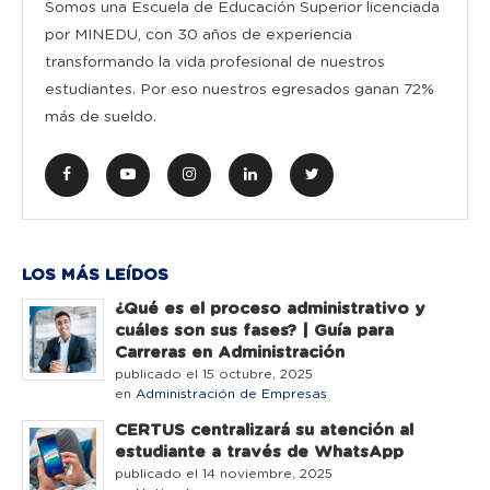
Somos una Escuela de Educación Superior licenciada
por MINEDU, con 30 años de experiencia
transformando la vida profesional de nuestros
estudiantes. Por eso nuestros egresados ganan 72%
más de sueldo.
LOS MÁS LEÍDOS
¿Qué es el proceso administrativo y
cuáles son sus fases? | Guía para
Carreras en Administración
publicado el 15 octubre, 2025
en
Administración de Empresas
CERTUS centralizará su atención al
estudiante a través de WhatsApp
publicado el 14 noviembre, 2025