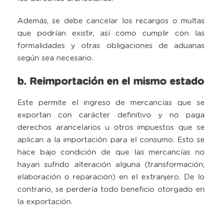
Además, se debe cancelar los recargos o multas
que podrían existir, así como cumplir con las
formalidades y otras obligaciones de aduanas
según sea necesario.
b. Reimportación en el mismo estado
Este permite el ingreso de mercancías que se
exportan con carácter definitivo y no paga
derechos arancelarios u otros impuestos que se
aplican a la importación para el consumo. Esto se
hace bajo condición de que las mercancías no
hayan sufrido alteración alguna (transformación,
elaboración o reparación) en el extranjero. De lo
contrario, se perdería todo beneficio otorgado en
la exportación.