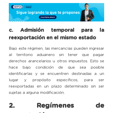
c. Admisión temporal para la
reexportación en el mismo estado
Bajo este régimen, las mercancías pueden ingresar
al territorio aduanero sin tener que pagar
derechos arancelarios u otros impuestos. Esto se
hace bajo condición de que sea posible
identificarlas y se encuentren destinadas a un
lugar y propósito específicos, para ser
reexportadas en un plazo determinado sin ser
sujetas a alguna modificación.
2. Regímenes de