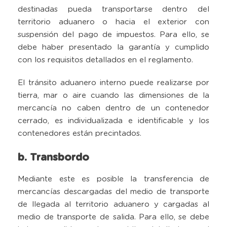
destinadas pueda transportarse dentro del
territorio aduanero o hacia el exterior con
suspensión del pago de impuestos. Para ello, se
debe haber presentado la garantía y cumplido
con los requisitos detallados en el reglamento.
El tránsito aduanero interno puede realizarse por
tierra, mar o aire cuando las dimensiones de la
mercancía no caben dentro de un contenedor
cerrado, es individualizada e identificable y los
contenedores están precintados.
b. Transbordo
Mediante este es posible la transferencia de
mercancías descargadas del medio de transporte
de llegada al territorio aduanero y cargadas al
medio de transporte de salida. Para ello, se debe