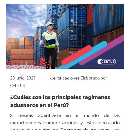
28 junio, 2021
Elaborado por
Certificaciones
CERTUS
¿Cuáles son los principales regímenes
aduaneros en el Perú?
Si deseas adentrarte en el mundo de las
exportaciones e importaciones y estás pensando