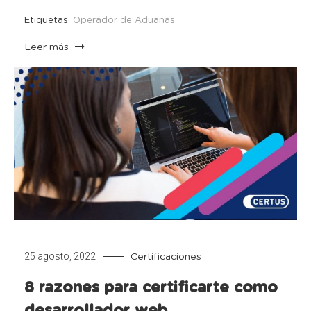
Etiquetas
Operador de Aduanas
Leer más
25 agosto, 2022
Certificaciones
8 razones para certificarte como
desarrollador web