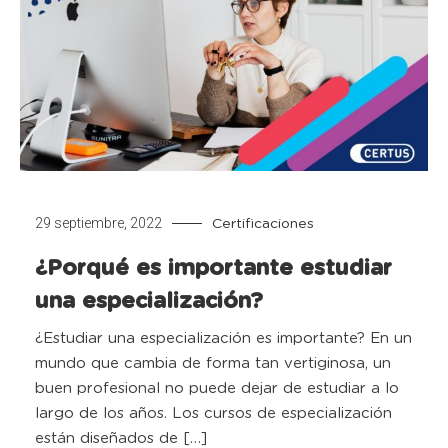
29 septiembre, 2022
Certificaciones
¿Porqué es importante estudiar
una especialización?
¿Estudiar una especialización es importante? En un
mundo que cambia de forma tan vertiginosa, un
buen profesional no puede dejar de estudiar a lo
largo de los años. Los cursos de especialización
están diseñados de […]