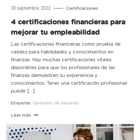
30 septiembre, 2022
Certificaciones
4 certificaciones financieras para
mejorar tu empleabilidad
Las certificaciones financieras como prueba de
validez para habilidades y conocimientos en
finanzas. Hay muchas certificaciones vitales
disponibles para que los profesionales de las
finanzas demuestren su experiencia y
conocimientos. Tener una certificación profesional
puede […]
Etiquetas
Operador de Aduanas
Leer más