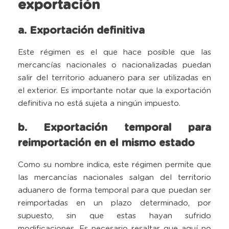
exportación
a. Exportación definitiva
Este régimen es el que hace posible que las
mercancías nacionales o nacionalizadas puedan
salir del territorio aduanero para ser utilizadas en
el exterior. Es importante notar que la exportación
definitiva no está sujeta a ningún impuesto.
b. Exportación temporal para
reimportación en el mismo estado
Como su nombre indica, este régimen permite que
las mercancías nacionales salgan del territorio
aduanero de forma temporal para que puedan ser
reimportadas en un plazo determinado, por
supuesto, sin que estas hayan sufrido
modificaciones. Es necesario resaltar que aquí no