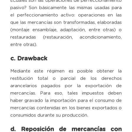
¿Cuáles son las operaciones de perfeccionamiento
pasivo? Son básicamente las mismas usadas para
el perfeccionamiento activo: operaciones en las
que las mercancías son transformadas, elaboradas
(montaje ensamblaje, adaptación, entre otras) o
restauradas (restauración, acondicionamiento,
entre otras).
c. Drawback
Mediante este régimen es posible obtener la
restitución total o parcial de los derechos
arancelarios pagados por la exportación de
mercancías. Para eso, tales impuestos deben
haber gravado la importación para el consumo de
mercancías contenidas en los bienes exportados o
consumidos durante su producción.
d. Reposición de mercancías con