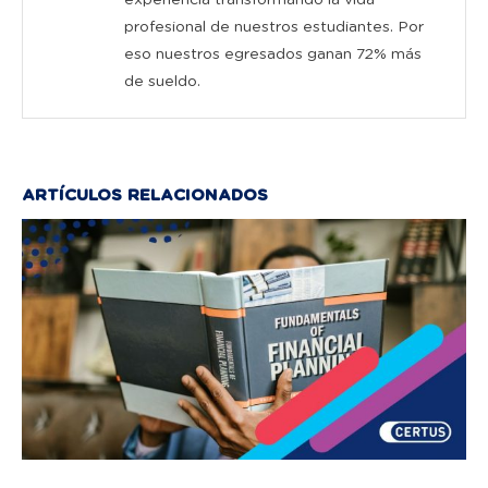
profesional de nuestros estudiantes. Por
eso nuestros egresados ganan 72% más
de sueldo.
ARTÍCULOS RELACIONADOS