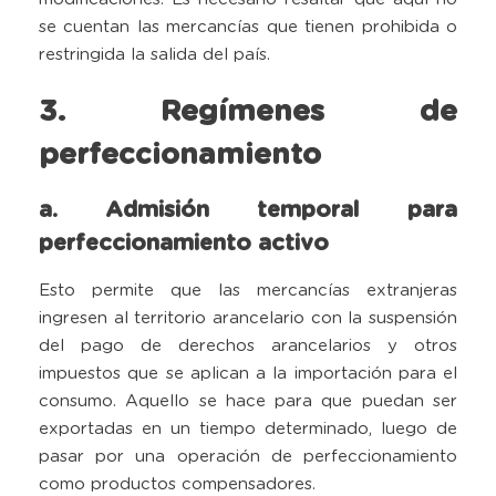
se cuentan las mercancías que tienen prohibida o
restringida la salida del país.
3. Regímenes de
perfeccionamiento
a. Admisión temporal para
perfeccionamiento activo
Esto permite que las mercancías extranjeras
ingresen al territorio arancelario con la suspensión
del pago de derechos arancelarios y otros
impuestos que se aplican a la importación para el
consumo. Aquello se hace para que puedan ser
exportadas en un tiempo determinado, luego de
pasar por una operación de perfeccionamiento
como productos compensadores.