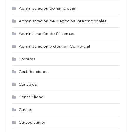
Administración de Empresas
Administración de Negocios Internacionales
Administración de Sistemas
Administración y Gestión Comercial
Carreras
Certificaciones
Consejos
Contabilidad
Cursos
Cursos Junior