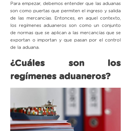
Para empezar, debemos entender que las aduanas
son como puertas que permiten el ingreso y salida
de las mercancías. Entonces, en aquel contexto,
los regímenes aduaneros son como un conjunto
de normas que se aplican a las mercancías que se
exportan o importan y que pasan por el control
de la aduana.
¿Cuáles son los
regímenes aduaneros?