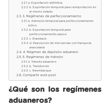
a. Exportación definitiva
b. Exportación temporal para reimportación en
el mismo estado
3. Regímenes de perfeccionamiento
a. Admisión temporal para perfeccionamiento
activo
b. Exportación temporal para
perfeccionamiento pasivo
c. Drawback
d. Reposición de mercancías con franquicia
arancelaria
4. Régimen de depósito aduanero
5. Regímenes de tránsito
a. Tránsito aduanero
b. Transbordo
c. Reembarque
Compartir este post
¿Qué son los regímenes
aduaneros?