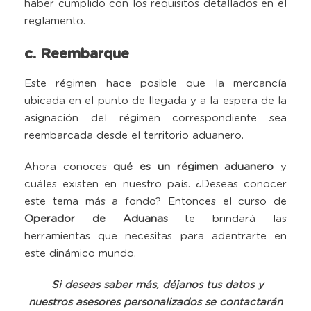
haber cumplido con los requisitos detallados en el
reglamento.
c. Reembarque
Este régimen hace posible que la mercancía
ubicada en el punto de llegada y a la espera de la
asignación del régimen correspondiente sea
reembarcada desde el territorio aduanero.
Ahora conoces
qué es un régimen aduanero
y
cuáles existen en nuestro país. ¿Deseas conocer
este tema más a fondo? Entonces el curso de
Operador de Aduanas
te brindará las
herramientas que necesitas para adentrarte en
este dinámico mundo.
Si deseas saber más, déjanos tus datos y
nuestros asesores personalizados se contactarán