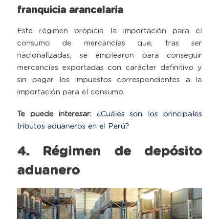
franquicia arancelaria
Este régimen propicia la importación para el
consumo de mercancías que, tras ser
nacionalizadas, se emplearon para conseguir
mercancías exportadas con carácter definitivo y
sin pagar los impuestos correspondientes a la
importación para el consumo.
Te puede interesar:
¿Cuáles son los principales
tributos aduaneros en el Perú?
4. Régimen de depósito
aduanero