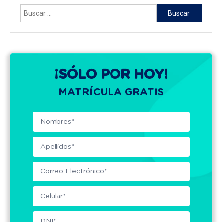
Buscar:
¡SÓLO POR HOY!
MATRÍCULA GRATIS