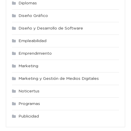
Diplomas
Diseño Gráfico
Diseño y Desarrollo de Software
Empleabilidad
Emprendimiento
Marketing
Marketing y Gestión de Medios Digitales
Noticertus
Programas
Publicidad