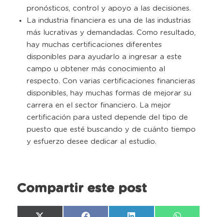
pronósticos, control y apoyo a las decisiones.
La industria financiera es una de las industrias
más lucrativas y demandadas. Como resultado,
hay muchas certificaciones diferentes
disponibles para ayudarlo a ingresar a este
campo u obtener más conocimiento al
respecto. Con varias certificaciones financieras
disponibles, hay muchas formas de mejorar su
carrera en el sector financiero. La mejor
certificación para usted depende del tipo de
puesto que esté buscando y de cuánto tiempo
y esfuerzo desee dedicar al estudio.
Compartir este post