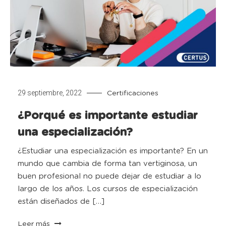
29 septiembre, 2022
Certificaciones
¿Porqué es importante estudiar
una especialización?
¿Estudiar una especialización es importante? En un
mundo que cambia de forma tan vertiginosa, un
buen profesional no puede dejar de estudiar a lo
largo de los años. Los cursos de especialización
están diseñados de […]
Leer más