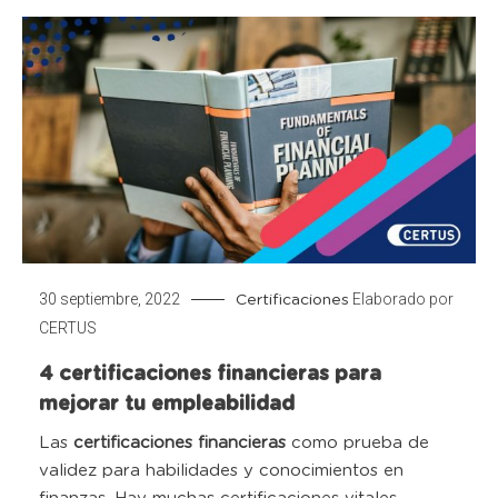
30 septiembre, 2022
Elaborado por
Certificaciones
CERTUS
4 certificaciones financieras para
mejorar tu empleabilidad
Las
certificaciones financieras
como prueba de
validez para
habilidades y conocimientos en