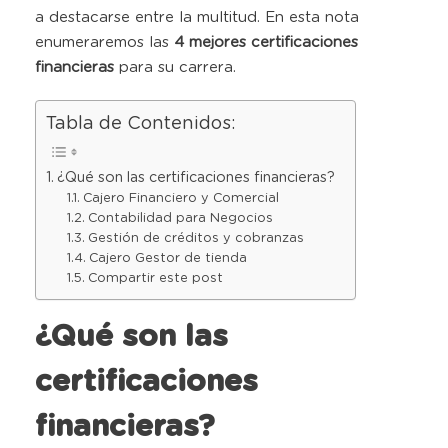
a destacarse entre la multitud. En esta nota
enumeraremos las
4 mejores certificaciones
financieras
para su carrera.
Tabla de Contenidos:
¿Qué son las certificaciones financieras?
Cajero Financiero y Comercial
Contabilidad para Negocios
Gestión de créditos y cobranzas
Cajero Gestor de tienda
Compartir este post
¿Qué son las
certificaciones
financieras?