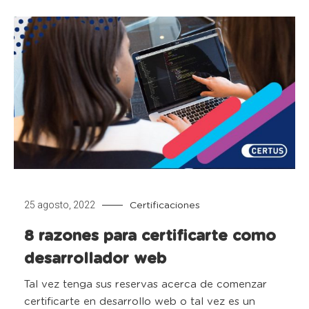
25 agosto, 2022
Certificaciones
8 razones para certificarte como
desarrollador web
Tal vez tenga sus reservas acerca de comenzar
certificarte en desarrollo web o tal vez es un