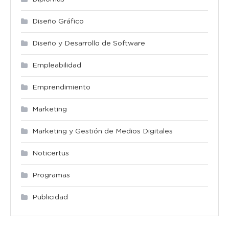
Diseño Gráfico
Diseño y Desarrollo de Software
Empleabilidad
Emprendimiento
Marketing
Marketing y Gestión de Medios Digitales
Noticertus
Programas
Publicidad