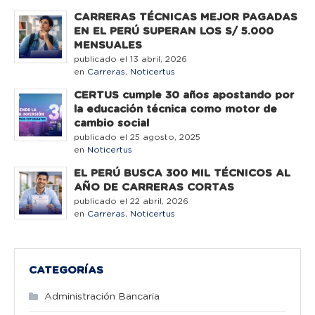
CARRERAS TÉCNICAS MEJOR PAGADAS
EN EL PERÚ SUPERAN LOS S/ 5.000
MENSUALES
publicado el 13 abril, 2026
en
Carreras
,
Noticertus
CERTUS cumple 30 años apostando por
la educación técnica como motor de
cambio social
publicado el 25 agosto, 2025
en
Noticertus
EL PERÚ BUSCA 300 MIL TÉCNICOS AL
AÑO DE CARRERAS CORTAS
publicado el 22 abril, 2026
en
Carreras
,
Noticertus
CATEGORÍAS
Administración Bancaria