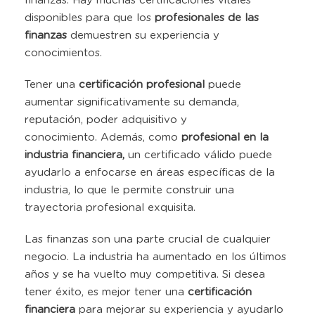
finanzas. Hay muchas certificaciones vitales
disponibles para que los
profesionales de las
finanzas
demuestren su experiencia y
conocimientos.
Tener una
certificación profesional
puede
aumentar significativamente su demanda,
reputación, poder adquisitivo y
conocimiento. Además, como
profesional en la
industria financiera,
un certificado válido puede
ayudarlo a enfocarse en áreas específicas de la
industria, lo que le permite construir una
trayectoria profesional exquisita.
Las finanzas son una parte crucial de cualquier
negocio. La industria ha aumentado en los últimos
años y se ha vuelto muy competitiva. Si desea
tener éxito, es mejor tener una
certificación
financiera
para mejorar su experiencia y ayudarlo