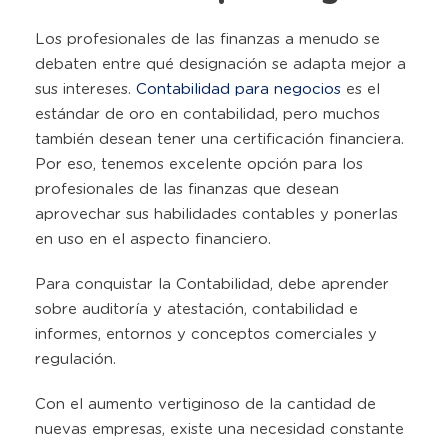
Los profesionales de las finanzas a menudo se
debaten entre qué designación se adapta mejor a
sus intereses.
Contabilidad para negocios
es el
estándar de oro en contabilidad, pero muchos
también desean tener una certificación financiera.
Por eso, tenemos excelente opción para los
profesionales de las finanzas que desean
aprovechar sus habilidades contables y ponerlas
en uso en el aspecto financiero.
Para conquistar la Contabilidad, debe aprender
sobre auditoría y atestación, contabilidad e
informes, entornos y conceptos comerciales y
regulación.
Con el aumento vertiginoso de la cantidad de
nuevas empresas, existe una necesidad constante