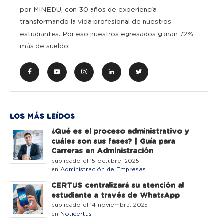
por MINEDU, con 30 años de experiencia
transformando la vida profesional de nuestros
estudiantes. Por eso nuestros egresados ganan 72%
más de sueldo.
LOS MÁS LEÍDOS
¿Qué es el proceso administrativo y
cuáles son sus fases? | Guía para
Carreras en Administración
publicado el 15 octubre, 2025
en
Administración de Empresas
CERTUS centralizará su atención al
estudiante a través de WhatsApp
publicado el 14 noviembre, 2025
en
Noticertus