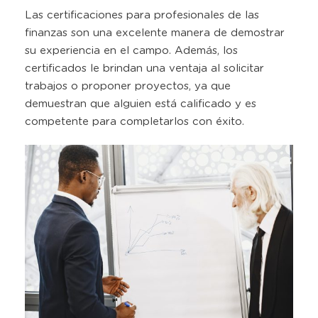
Las certificaciones para profesionales de las
finanzas son una excelente manera de demostrar
su experiencia en el campo. Además, los
certificados le brindan una ventaja al solicitar
trabajos o proponer proyectos, ya que
demuestran que alguien está calificado y es
competente para completarlos con éxito.