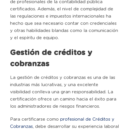
de profesionales de la contabilidad pública
certificados. Además, el nivel de complejidad de
las regulaciones e impuestos internacionales ha
hecho que sea necesario contar con credenciales
y otras habilidades blandas como la comunicación
y el espíritu de equipo.
Gestión de créditos y
cobranzas
La gestión de créditos y cobranzas es una de las
industrias más lucrativas, y una excelente
visibilidad conlleva una gran responsabilidad. La
certificación ofrece un camino hacia el éxito para
los administradores de riesgos financieros.
Para certificarse como
profesional de Créditos y
Cobranzas
, debe desarrollar su experiencia laboral