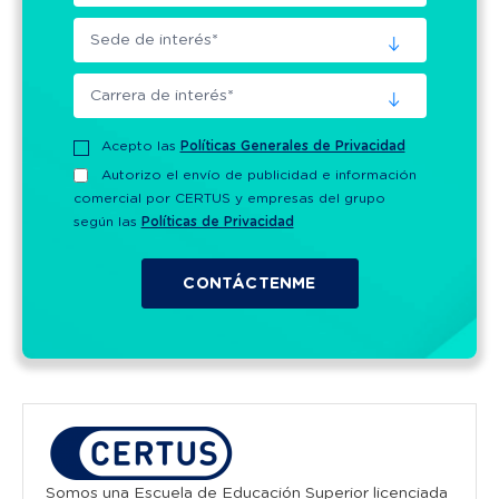
Acepto las
Políticas Generales de Privacidad
Autorizo el envío de publicidad e información
comercial por CERTUS y empresas del grupo
según las
Políticas de Privacidad
Somos una Escuela de Educación Superior licenciada