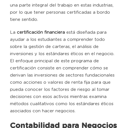
una parte integral del trabajo en estas industrias,
por lo que tener personas certificadas a bordo
tiene sentido.
La
certificación financiera
está diseñada para
ayudar a los estudiantes a comprender todo
sobre la gestión de carteras, el análisis de
inversiones y los estándares éticos en el negocio.
El enfoque principal de este programa de
certificación consiste en comprender cómo se
derivan las inversiones de sectores fundacionales
como acciones o valores de renta fija para que
pueda conocer los factores de riesgo al tomar
decisiones con esos activos mientras examina
métodos cualitativos como los estándares éticos
asociados con hacer negocios.
Contabilidad para Negocios