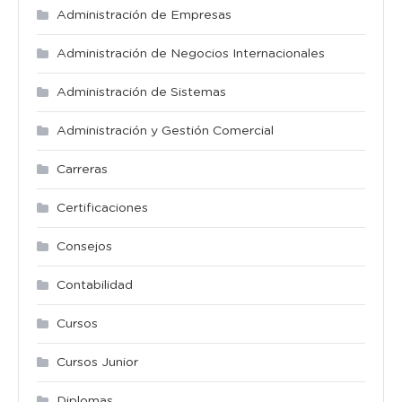
Administración de Empresas
Administración de Negocios Internacionales
Administración de Sistemas
Administración y Gestión Comercial
Carreras
Certificaciones
Consejos
Contabilidad
Cursos
Cursos Junior
Diplomas