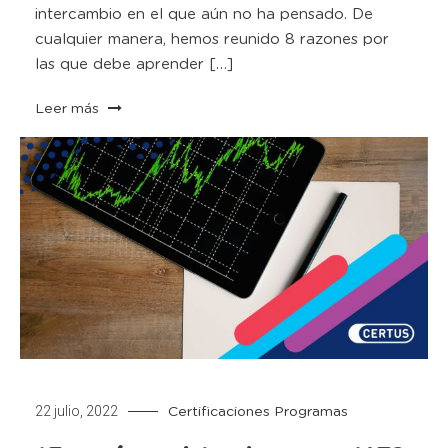
intercambio en el que aún no ha pensado. De
cualquier manera, hemos reunido 8 razones por
las que debe aprender […]
Leer más
22 julio, 2022
Certificaciones
Programas