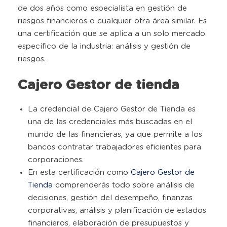
de dos años como especialista en gestión de
riesgos financieros o cualquier otra área similar. Es
una certificación que se aplica a un solo mercado
específico de la industria: análisis y gestión de
riesgos.
Cajero Gestor de tienda
La credencial de Cajero Gestor de Tienda es
una de las credenciales más buscadas en el
mundo de las financieras, ya que permite a los
bancos contratar trabajadores eficientes para
corporaciones.
En esta certificación como
Cajero Gestor de
Tienda
comprenderás todo sobre análisis de
decisiones, gestión del desempeño, finanzas
corporativas, análisis y planificación de estados
financieros, elaboración de presupuestos y