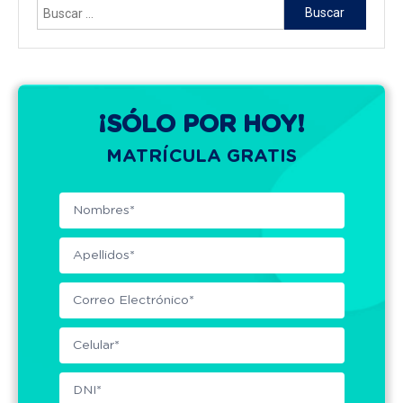
Buscar:
¡SÓLO POR HOY!
MATRÍCULA GRATIS