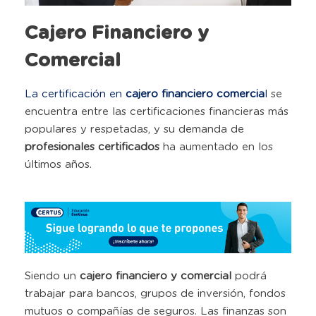
Cajero Financiero y
Comercial
La certificación en
cajero financiero comercia
l
se
encuentra entre las certificaciones financieras más
populares y respetadas, y su demanda de
profesionales certificados
ha aumentado en los
últimos años.
Siendo un
cajero financiero y comercial
podrá
trabajar para bancos, grupos de inversión, fondos
mutuos o compañías de seguros. Las finanzas son