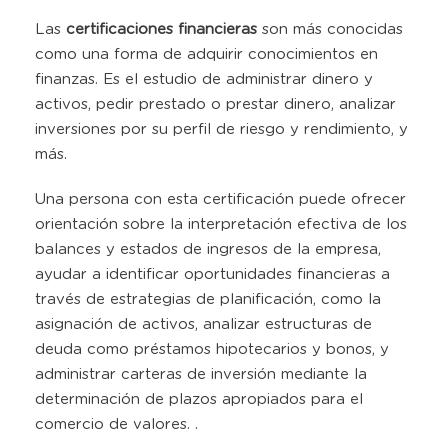
Las
certificaciones financieras
son más conocidas
como una forma de adquirir conocimientos en
finanzas. Es el estudio de administrar dinero y
activos, pedir prestado o prestar dinero, analizar
inversiones por su perfil de riesgo y rendimiento, y
más.
Una persona con esta certificación puede ofrecer
orientación sobre la interpretación efectiva de los
balances y estados de ingresos de la empresa,
ayudar a identificar oportunidades financieras a
través de estrategias de planificación, como la
asignación de activos, analizar estructuras de
deuda como préstamos hipotecarios y bonos, y
administrar carteras de inversión mediante la
determinación de plazos apropiados para el
comercio de valores. .