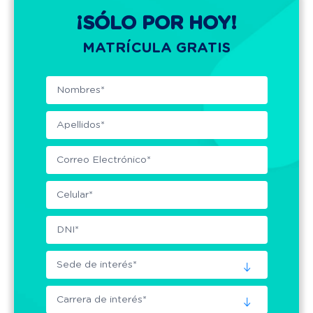
¡SÓLO POR HOY!
MATRÍCULA GRATIS