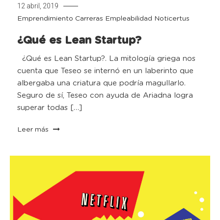
12 abril, 2019
Emprendimiento
Carreras
Empleabilidad
Noticertus
¿Qué es Lean Startup?
¿Qué es Lean Startup?. La mitología griega nos
cuenta que Teseo se internó en un laberinto que
albergaba una criatura que podría magullarlo.
Seguro de sí, Teseo con ayuda de Ariadna logra
superar todas […]
Leer más