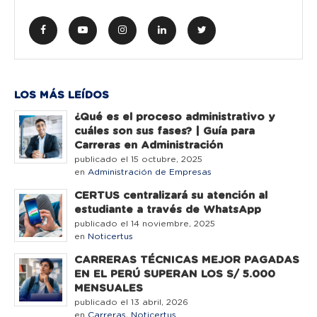
LOS MÁS LEÍDOS
¿Qué es el proceso administrativo y
cuáles son sus fases? | Guía para
Carreras en Administración
publicado el 15 octubre, 2025
en
Administración de Empresas
CERTUS centralizará su atención al
estudiante a través de WhatsApp
publicado el 14 noviembre, 2025
en
Noticertus
CARRERAS TÉCNICAS MEJOR PAGADAS
EN EL PERÚ SUPERAN LOS S/ 5.000
MENSUALES
publicado el 13 abril, 2026
en
Carreras
,
Noticertus