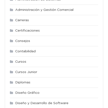
Administración y Gestión Comercial
Carreras
Certificaciones
Consejos
Contabilidad
Cursos
Cursos Junior
Diplomas
Diseño Gráfico
Diseño y Desarrollo de Software