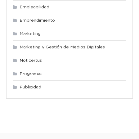
Empleabilidad
Emprendimiento
Marketing
Marketing y Gestión de Medios Digitales
Noticertus
Programas
Publicidad