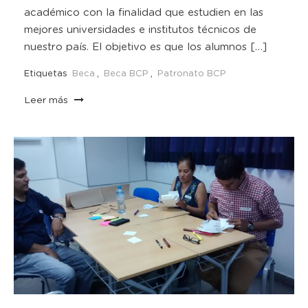
académico con la finalidad que estudien en las
mejores universidades e institutos técnicos de
nuestro país. El objetivo es que los alumnos […]
Etiquetas
Beca
,
Beca BCP
,
Patronato BCP
Leer más