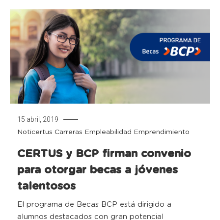
15 abril, 2019
Noticertus
Carreras
Empleabilidad
Emprendimiento
CERTUS y BCP firman convenio
para otorgar becas a jóvenes
talentosos
El programa de Becas BCP está dirigido a
alumnos destacados con gran potencial