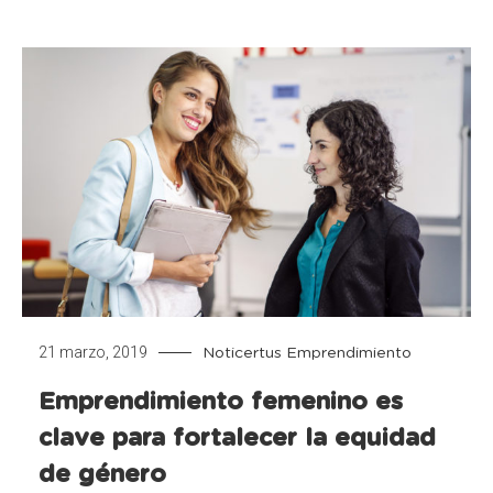
21 marzo, 2019
Noticertus
Emprendimiento
Emprendimiento femenino es
clave para fortalecer la equidad
de género