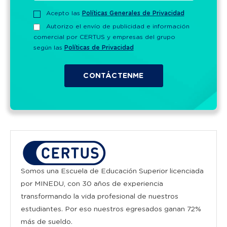
Acepto las
Políticas Generales de Privacidad
Autorizo el envío de publicidad e información
comercial por CERTUS y empresas del grupo
según las
Políticas de Privacidad
Somos una Escuela de Educación Superior licenciada
por MINEDU, con 30 años de experiencia
transformando la vida profesional de nuestros
estudiantes. Por eso nuestros egresados ganan 72%
más de sueldo.