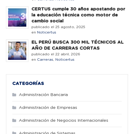
CERTUS cumple 30 años apostando por
la educación técnica como motor de
cambio social
publicado el 25 agosto, 2025
en
Noticertus
EL PERÚ BUSCA 300 MIL TÉCNICOS AL
AÑO DE CARRERAS CORTAS
publicado el 22 abril, 2026
en
Carreras
,
Noticertus
CATEGORÍAS
Administración Bancaria
Administración de Empresas
Administración de Negocios Internacionales
Administración de Sistemas