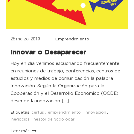
25 marzo, 2019
Emprendimiento
Innovar o Desaparecer
Hoy en día venimos escuchando frecuentemente
en reuniones de trabajo, conferencias, centros de
estudios y medios de comunicación la palabra
Innovación. Según la Organización para la
Cooperación y el Desarrollo Económico (OCDE)
describe la innovación […]
Etiquetas
certus
,
emprendimiento
,
innovacion
,
negocios
,
nestor delgado odar
Leer más