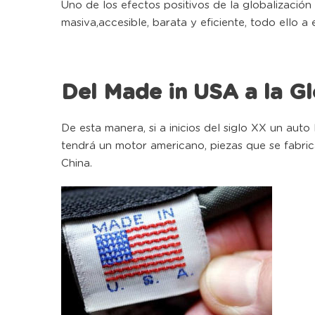
Uno de los efectos positivos de la globalización
masiva,accesible, barata y eficiente, todo ello a 
Del Made in USA a la Gl
De esta manera, si a inicios del siglo XX un a
tendrá un motor americano, piezas que se fabri
China.