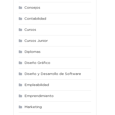
Consejos
Contabilidad
Cursos
Cursos Junior
Diplomas
Diseño Gráfico
Diseño y Desarrollo de Software
Empleabilidad
Emprendimiento
Marketing