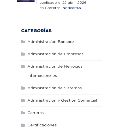
publicado el 22 abril, 2026
en
Carreras
,
Noticertus
CATEGORÍAS
Administración Bancaria
Administración de Empresas
Administración de Negocios
Internacionales
Administración de Sistemas
Administración y Gestión Comercial
Carreras
Certificaciones