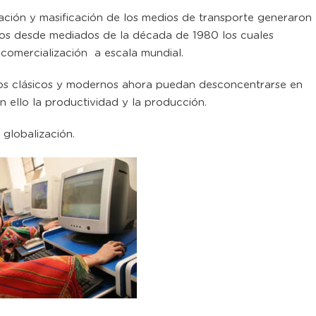
ación y masificación de los medios de transporte generaron
cios desde mediados de la década de 1980 los cuales
comercialización a escala mundial.
cos clásicos y modernos ahora puedan desconcentrarse en
 ello la productividad y la producción.
 globalización.