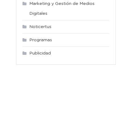
Marketing y Gestión de Medios
Digitales
Noticertus
Programas
Publicidad