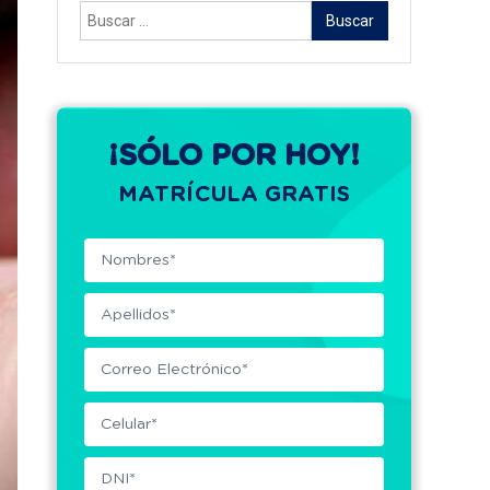
Buscar:
¡SÓLO POR HOY!
MATRÍCULA GRATIS