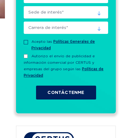
Acepto las
Políticas Generales de
Privacidad
Autorizo el envío de publicidad e
información comercial por CERTUS y
empresas del grupo según las
Políticas de
Privacidad