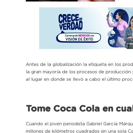
Antes de la globalización la etiqueta en los pro
la gran mayoría de los procesos de producción s
al lugar en donde se llevó a cabo el último proc
Tome Coca Cola en cual
Cuando el joven periodista Gabriel García Márquez
millones de kilómetros cuadrados sin una sola C