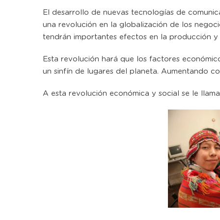
El desarrollo de nuevas tecnologías de comunic
una revolución en la globalización de los nego
tendrán importantes efectos en la producción y 
Esta revolución hará que los factores económi
un sinfín de lugares del planeta. Aumentando con
A esta revolución económica y social se le llama