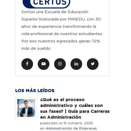
Somos una Escuela de Educación
Superior licenciada por MINEDU, con 30
años de experiencia transformando la
vida profesional de nuestros estudiantes.
Por eso nuestros egresados ganan 72%
más de sueldo.
LOS MÁS LEÍDOS
¿Qué es el proceso
administrativo y cuáles son
sus fases? | Guía para Carreras
en Administración
publicado el 15 octubre, 2025
en
Administración de Empresas