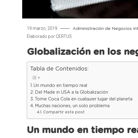
19 marzo, 2019
Administración de Negocios In
Elaborado por
CERTUS
Globalización en los ne
Tabla de Contenidos:
Un mundo en tiempo real
Del Made in USA a la Globalización
Tome Coca Cola en cualquier lugar del planeta
Muchas naciones, un solo problema
Compartir este post
Un mundo en tiempo re