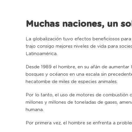
Muchas naciones, un s
La globalización tuvo efectos beneficiosos para
trajo consigo mejores niveles de vida para soci
Latinoamérica.
Desde 1989 el hombre, en su afán de aumentar 
bosques y océanos en una escala sin precedente
hecatombe de miles de especies animales.
Por lo tanto, el uso de motores de combustión d
millones y millones de toneladas de gases, amen
humana.
Por primera vez, el hombre se enfrenta a probl