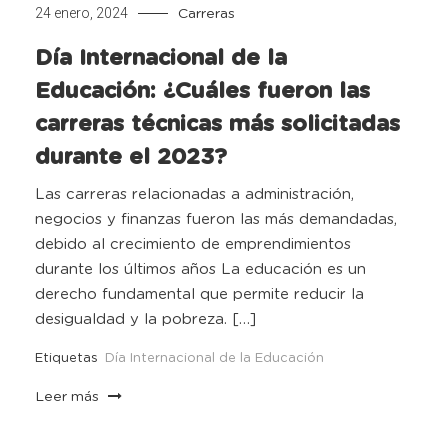
24 enero, 2024
Carreras
Día Internacional de la
Educación: ¿Cuáles fueron las
carreras técnicas más solicitadas
durante el 2023?
Las carreras relacionadas a administración,
negocios y finanzas fueron las más demandadas,
debido al crecimiento de emprendimientos
durante los últimos años La educación es un
derecho fundamental que permite reducir la
desigualdad y la pobreza. […]
Etiquetas
Día Internacional de la Educación
Leer más