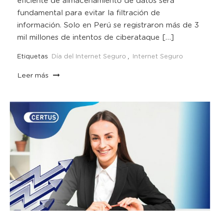
eficiente de almacenamiento de datos será
fundamental para evitar la filtración de
información. Solo en Perú se registraron más de 3
mil millones de intentos de ciberataque […]
Etiquetas
Día del Internet Seguro
,
Internet Seguro
Leer más