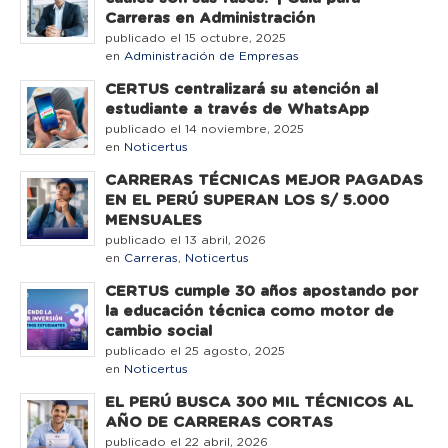
Carreras en Administración
publicado el 15 octubre, 2025
en
Administración de Empresas
CERTUS centralizará su atención al
estudiante a través de WhatsApp
publicado el 14 noviembre, 2025
en
Noticertus
CARRERAS TÉCNICAS MEJOR PAGADAS
EN EL PERÚ SUPERAN LOS S/ 5.000
MENSUALES
publicado el 13 abril, 2026
en
Carreras
,
Noticertus
CERTUS cumple 30 años apostando por
la educación técnica como motor de
cambio social
publicado el 25 agosto, 2025
en
Noticertus
EL PERÚ BUSCA 300 MIL TÉCNICOS AL
AÑO DE CARRERAS CORTAS
publicado el 22 abril, 2026