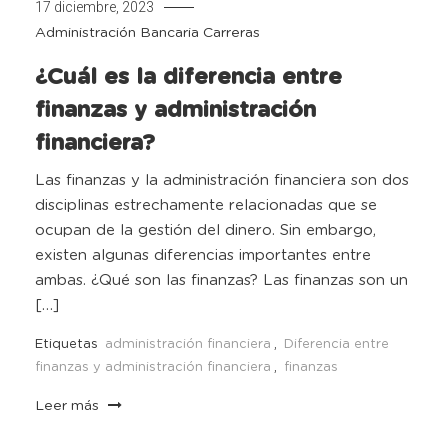
17 diciembre, 2023
Administración Bancaria
Carreras
¿Cuál es la diferencia entre
finanzas y administración
financiera?
Las finanzas y la administración financiera son dos
disciplinas estrechamente relacionadas que se
ocupan de la gestión del dinero. Sin embargo,
existen algunas diferencias importantes entre
ambas. ¿Qué son las finanzas? Las finanzas son un
[…]
Etiquetas
administración financiera
,
Diferencia entre
finanzas y administración financiera
,
finanzas
Leer más