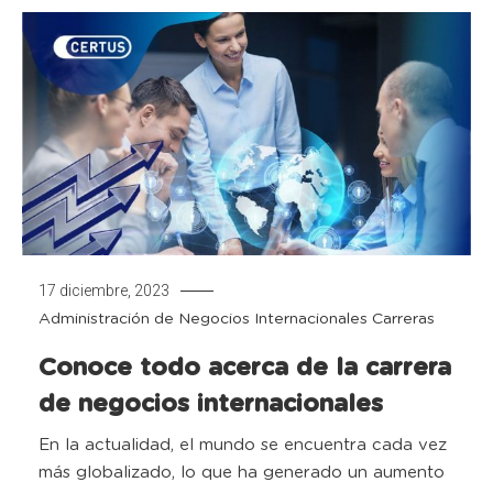
17 diciembre, 2023
Administración de Negocios Internacionales
Carreras
Conoce todo acerca de la carrera
de negocios internacionales
En la actualidad, el mundo se encuentra cada vez
más globalizado, lo que ha generado un aumento