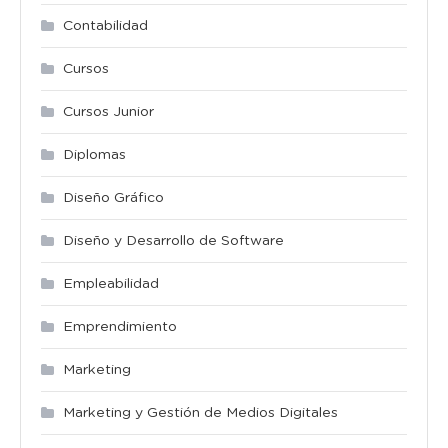
Contabilidad
Cursos
Cursos Junior
Diplomas
Diseño Gráfico
Diseño y Desarrollo de Software
Empleabilidad
Emprendimiento
Marketing
Marketing y Gestión de Medios Digitales