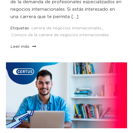
de la demanda de profesionales especializados en
negocios internacionales. Si estás interesado en
una carrera que te permita […]
Etiquetas
carrera de negocios internacionales
,
Conoce de la carrera de negocios internacionales
Leer más