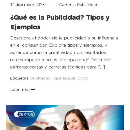
14 diciembre, 2023
Carreras
Publicidad
¿Qué es la Publicidad? Tipos y
Ejemplos
Descubre el poder de la publicidad y su influencia
en el consumidor. Explora tipos y ejemplos, y
aprende cómo la creatividad con resultados
reales impulsa marcas. ¿Te apasiona? Descubre
carreras cortas y carreras técnicas para […]
Etiquetas
publicidad
,
que es publicidad
Leer más