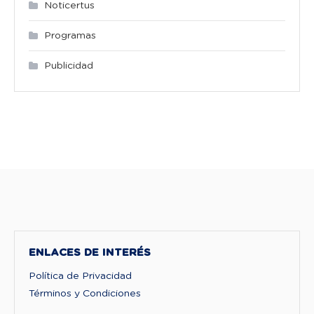
Noticertus
Programas
Publicidad
ENLACES DE INTERÉS
Política de Privacidad
Términos y Condiciones