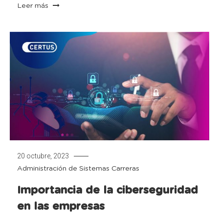
Leer más
20 octubre, 2023
Administración de Sistemas
Carreras
Importancia de la ciberseguridad
en las empresas