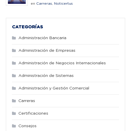
en
Carreras
,
Noticertus
CATEGORÍAS
Administración Bancaria
Administración de Empresas
Administración de Negocios Internacionales
Administración de Sistemas
Administración y Gestión Comercial
Carreras
Certificaciones
Consejos