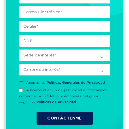
Acepto las
Políticas Generales de Privacidad
Autorizo el envío de publicidad e información
comercial por CERTUS y empresas del grupo
según las
Políticas de Privacidad