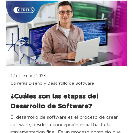
17 diciembre, 2023
Carreras
Diseño y Desarrollo de Software
¿Cuáles son las etapas del
Desarrollo de Software?
El desarrollo de software es el proceso de crear
software, desde la concepción inicial hasta la
implementación final. Es un proceso complejo que