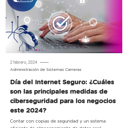
2 febrero, 2024
Administración de Sistemas
Carreras
Día del Internet Seguro: ¿Cuáles
son las principales medidas de
ciberseguridad para los negocios
este 2024?
Contar con copias de seguridad y un sistema