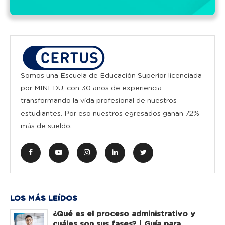
Somos una Escuela de Educación Superior licenciada
por MINEDU, con 30 años de experiencia
transformando la vida profesional de nuestros
estudiantes. Por eso nuestros egresados ganan 72%
más de sueldo.
LOS MÁS LEÍDOS
¿Qué es el proceso administrativo y
cuáles son sus fases? | Guía para