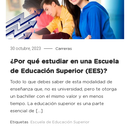
30 octubre, 2023
Carreras
¿Por qué estudiar en una Escuela
de Educación Superior (EES)?
Todo lo que debes saber de esta modalidad de
enseñanza que, no es universidad, pero te otorga
un bachiller con el mismo valor y en menos
tiempo. La educación superior es una parte
esencial de […]
Etiquetas
Escuela de Educación Superior