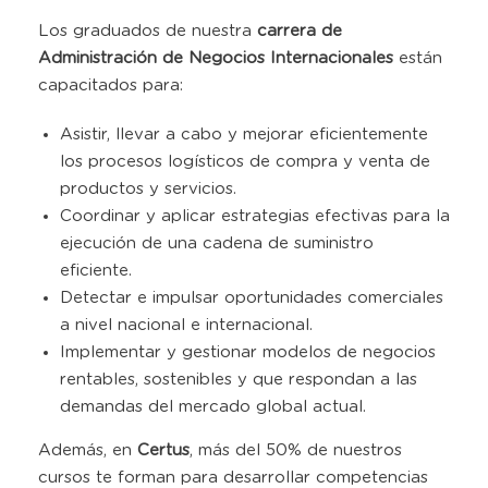
Los graduados de nuestra
carrera de
Administración de Negocios Internacionales
están
capacitados para:
Asistir, llevar a cabo y mejorar eficientemente
los procesos logísticos de compra y venta de
productos y servicios.
Coordinar y aplicar estrategias efectivas para la
ejecución de una cadena de suministro
eficiente.
Detectar e impulsar oportunidades comerciales
a nivel nacional e internacional.
Implementar y gestionar modelos de negocios
rentables, sostenibles y que respondan a las
demandas del mercado global actual.
Además, en
Certus
, más del 50% de nuestros
cursos te forman para desarrollar competencias