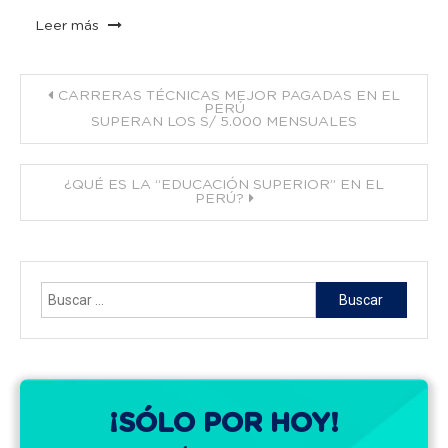
Leer más
Navegación
CARRERAS TÉCNICAS MEJOR PAGADAS EN EL
PERÚ
SUPERAN LOS S/ 5.000 MENSUALES
de
entradas
¿QUÉ ES LA “EDUCACIÓN SUPERIOR” EN EL
PERÚ?
Buscar:
¡SÓLO POR HOY!