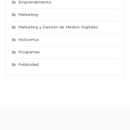
Emprendimiento
Marketing
Marketing y Gestión de Medios Digitales
Noticertus
Programas
Publicidad