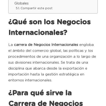
Globales
Compartir este post
¿Qué son los Negocios
Internacionales?
La
carrera de Negocios Internacionales
engloba
el ámbito del comercio global, las políticas y los
procedimientos de una organización a lo largo de
sus divisiones internacionales. Se trata de una
disciplina que abarca desde la exportación e
importación hasta la gestión estratégica en
entornos internacionales.
¿Para qué sirve la
Carrera de Negocios