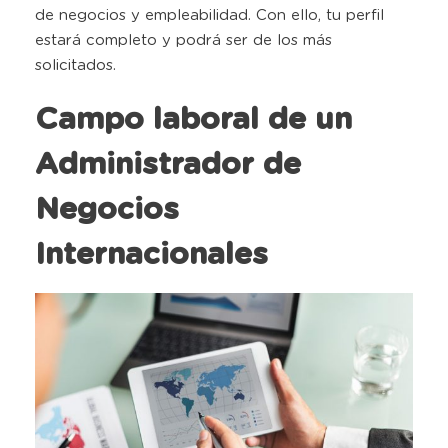
de negocios y empleabilidad. Con ello, tu perfil
estará completo y podrá ser de los más
solicitados.
Campo laboral de un
Administrador de
Negocios
Internacionales