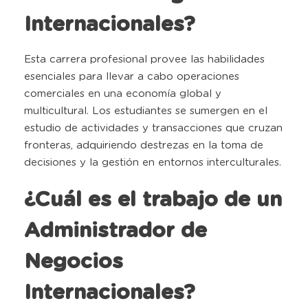
Internacionales?
Esta carrera profesional provee las habilidades
esenciales para llevar a cabo operaciones
comerciales en una economía global y
multicultural. Los estudiantes se sumergen en el
estudio de actividades y transacciones que cruzan
fronteras, adquiriendo destrezas en la toma de
decisiones y la gestión en entornos interculturales.
¿Cuál es el trabajo de un
Administrador de
Negocios
Internacionales?