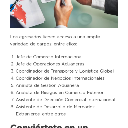
Los egresados tienen acceso a una amplia
variedad de cargos, entre ellos:
Jefe de Comercio Internacional
Jefe de Operaciones Aduaneras
Coordinador de Transporte y Logística Global
Coordinador de Negocios Internacionales
Analista de Gestión Aduanera
Analista de Riesgos en Comercio Exterior
Asistente de Dirección Comercial Internacional
Asistente de Desarrollo de Mercados
Extranjeros, entre otros.