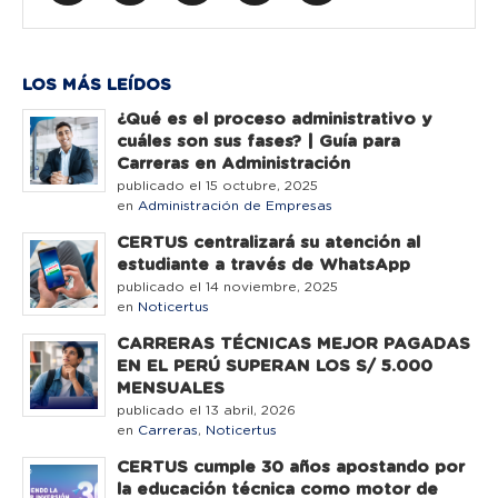
LOS MÁS LEÍDOS
¿Qué es el proceso administrativo y
cuáles son sus fases? | Guía para
Carreras en Administración
publicado el 15 octubre, 2025
en
Administración de Empresas
CERTUS centralizará su atención al
estudiante a través de WhatsApp
publicado el 14 noviembre, 2025
en
Noticertus
CARRERAS TÉCNICAS MEJOR PAGADAS
EN EL PERÚ SUPERAN LOS S/ 5.000
MENSUALES
publicado el 13 abril, 2026
en
Carreras
,
Noticertus
CERTUS cumple 30 años apostando por
la educación técnica como motor de