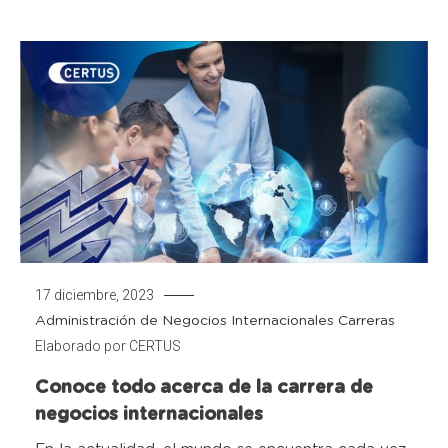
17 diciembre, 2023
Administración de Negocios Internacionales
Carreras
Elaborado por
CERTUS
Conoce todo acerca de la carrera de
negocios internacionales