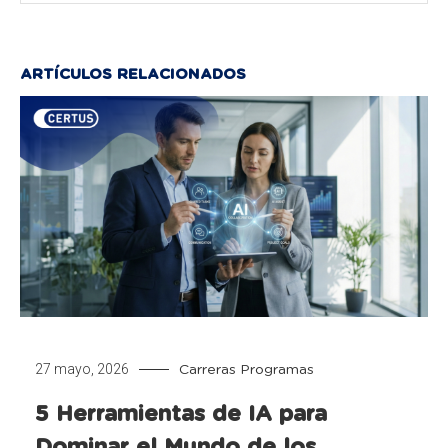
ARTÍCULOS RELACIONADOS
27 mayo, 2026
Carreras
Programas
5 Herramientas de IA para
Dominar el Mundo de los