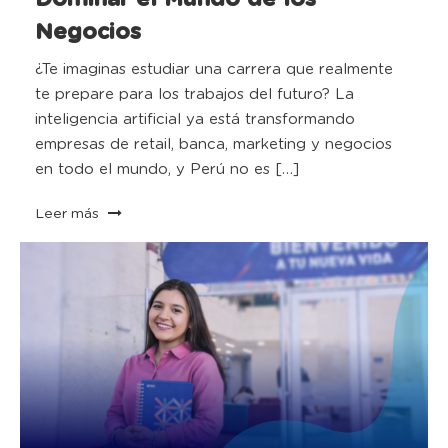
Negocios
¿Te imaginas estudiar una carrera que realmente
te prepare para los trabajos del futuro? La
inteligencia artificial ya está transformando
empresas de retail, banca, marketing y negocios
en todo el mundo, y Perú no es […]
Leer más