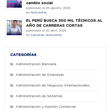
cambio social
publicado el 25 agosto, 2025
en
Noticertus
EL PERÚ BUSCA 300 MIL TÉCNICOS AL
AÑO DE CARRERAS CORTAS
publicado el 22 abril, 2026
en
Carreras
,
Noticertus
CATEGORÍAS
Administración Bancaria
Administración de Empresas
Administración de Negocios Internacionales
Administración de Sistemas
Administración y Gestión Comercial