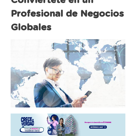
Conviértete en un
Profesional de Negocios
Globales