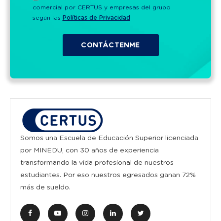
comercial por CERTUS y empresas del grupo
según las
Políticas de Privacidad
Somos una Escuela de Educación Superior licenciada
por MINEDU, con 30 años de experiencia
transformando la vida profesional de nuestros
estudiantes. Por eso nuestros egresados ganan 72%
más de sueldo.