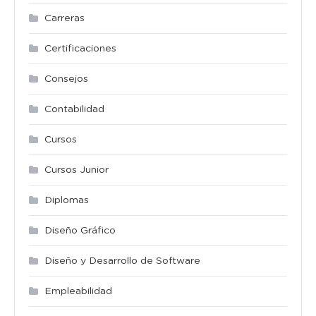
Carreras
Certificaciones
Consejos
Contabilidad
Cursos
Cursos Junior
Diplomas
Diseño Gráfico
Diseño y Desarrollo de Software
Empleabilidad