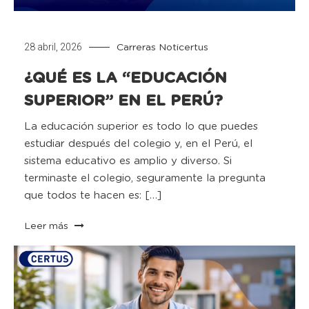
28 abril, 2026
Carreras
Noticertus
¿QUÉ ES LA “EDUCACIÓN
SUPERIOR” EN EL PERÚ?
La educación superior es todo lo que puedes
estudiar después del colegio y, en el Perú, el
sistema educativo es amplio y diverso. Si
terminaste el colegio, seguramente la pregunta
que todos te hacen es: […]
Leer más