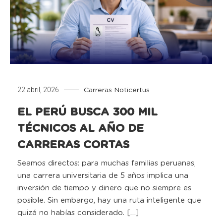
22 abril, 2026
Carreras
Noticertus
EL PERÚ BUSCA 300 MIL
TÉCNICOS AL AÑO DE
CARRERAS CORTAS
Seamos directos: para muchas familias peruanas,
una carrera universitaria de 5 años implica una
inversión de tiempo y dinero que no siempre es
posible. Sin embargo, hay una ruta inteligente que
quizá no habías considerado. […]