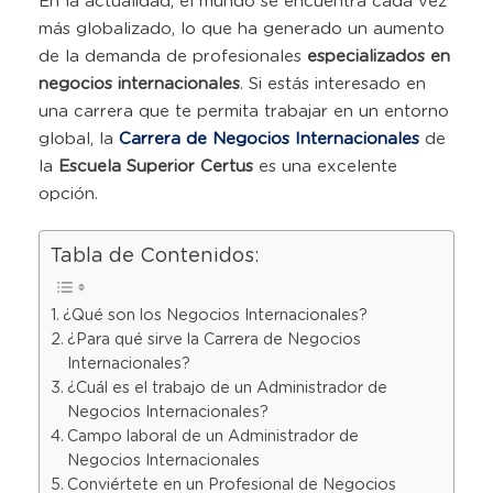
En la actualidad, el mundo se encuentra cada vez
más globalizado, lo que ha generado un aumento
de la demanda de profesionales
especializados en
negocios internacionales
. Si estás interesado en
una carrera que te permita trabajar en un entorno
global, la
Carrera de Negocios Internacionales
de
la
Escuela Superior Certus
es una excelente
opción.
Tabla de Contenidos:
¿Qué son los Negocios Internacionales?
¿Para qué sirve la Carrera de Negocios
Internacionales?
¿Cuál es el trabajo de un Administrador de
Negocios Internacionales?
Campo laboral de un Administrador de
Negocios Internacionales
Conviértete en un Profesional de Negocios