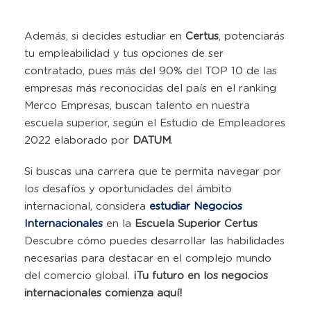
Además, si decides estudiar en
Certus
, potenciarás
tu empleabilidad y tus opciones de ser
contratado, pues más del 90% del TOP 10 de las
empresas más reconocidas del país en el ranking
Merco Empresas, buscan talento en nuestra
escuela superior, según el Estudio de Empleadores
2022 elaborado por
DATUM
.
Si buscas una carrera que te permita navegar por
los desafíos y oportunidades del ámbito
internacional, considera
estudiar Negocios
Internacionales
en la
Escuela Superior Certus
Descubre cómo puedes desarrollar las habilidades
necesarias para destacar en el complejo mundo
del comercio global.
¡Tu futuro en los negocios
internacionales comienza aquí!