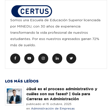
Somos una Escuela de Educación Superior licenciada
por MINEDU, con 30 años de experiencia
transformando la vida profesional de nuestros
estudiantes. Por eso nuestros egresados ganan 72%
más de sueldo.
LOS MÁS LEÍDOS
¿Qué es el proceso administrativo y
cuáles son sus fases? | Guía para
Carreras en Administración
publicado el 15 octubre, 2025
en
Administración de Empresas