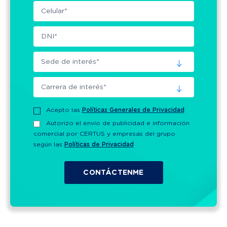
Acepto las
Políticas Generales de Privacidad
Autorizo el envío de publicidad e información
comercial por CERTUS y empresas del grupo
según las
Políticas de Privacidad