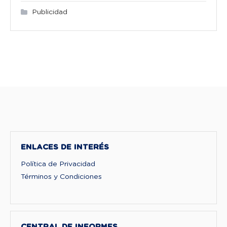
Publicidad
ENLACES DE INTERÉS
Política de Privacidad
Términos y Condiciones
CENTRAL DE INFORMES