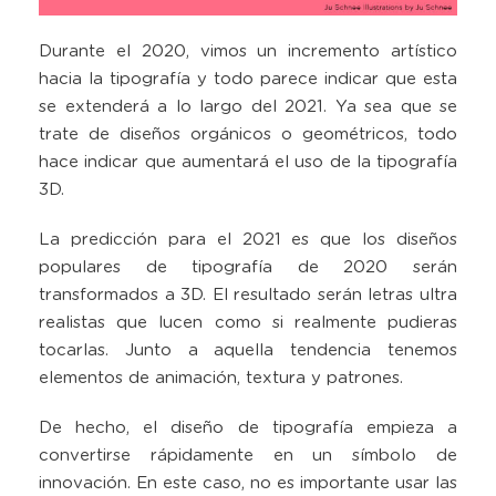
Durante el 2020, vimos un incremento artístico
hacia la tipografía y todo parece indicar que esta
se extenderá a lo largo del 2021. Ya sea que se
trate de diseños orgánicos o geométricos, todo
hace indicar que aumentará el uso de la tipografía
3D.
La predicción para el 2021 es que los diseños
populares de tipografía de 2020 serán
transformados a 3D. El resultado serán letras ultra
realistas que lucen como si realmente pudieras
tocarlas. Junto a aquella tendencia tenemos
elementos de animación, textura y patrones.
De hecho, el diseño de tipografía empieza a
convertirse rápidamente en un símbolo de
innovación. En este caso, no es importante usar las