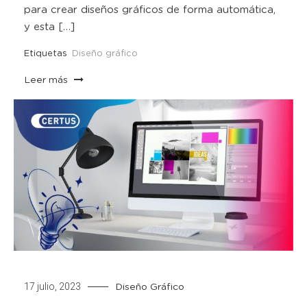
para crear diseños gráficos de forma automática,
y esta […]
Etiquetas
Diseño gráfico
Leer más
17 julio, 2023
Diseño Gráfico