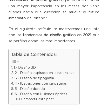
tendencias de diseño gráfico
que podrían cobrar
una mayor importancia en los meses por venir.
¿Sabes hacia qué dirección se mueve el futuro
inmediato del diseño?
En el siguiente artículo te mostraremos una lista
con las
tendencias de diseño gráfico en 2021
que
se perfilan como las más importantes.
Tabla de Contenidos:
1.- Diseño 3D
2.- Diseño inspirado en la naturaleza
3.- Diseño de tipografía
4.- Ilustraciones con caricaturas
5.- Diseño dorado
6.- Diseño con ilusiones ópticas
Compartir este post