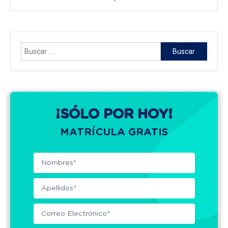
Buscar:
¡SÓLO POR HOY!
MATRÍCULA GRATIS