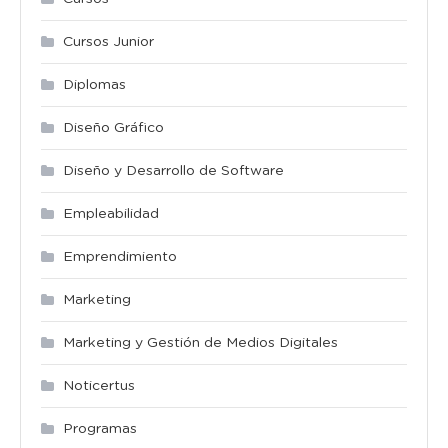
Cursos Junior
Diplomas
Diseño Gráfico
Diseño y Desarrollo de Software
Empleabilidad
Emprendimiento
Marketing
Marketing y Gestión de Medios Digitales
Noticertus
Programas