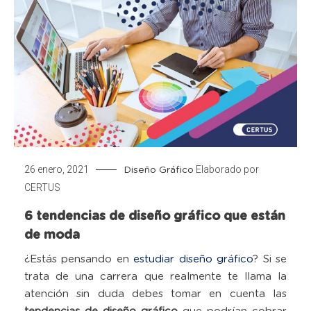
26 enero, 2021
Elaborado por
Diseño Gráfico
CERTUS
6 tendencias de diseño gráfico que están
de moda
¿Estás pensando en
estudiar diseño gráfico
? Si se
trata de una carrera que realmente te llama la
atención sin duda debes tomar en cuenta las