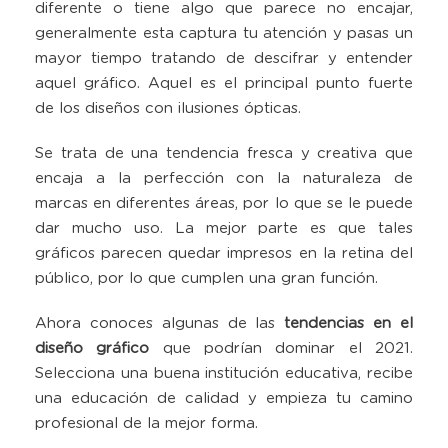
diferente o tiene algo que parece no encajar,
generalmente esta captura tu atención y pasas un
mayor tiempo tratando de descifrar y entender
aquel gráfico. Aquel es el principal punto fuerte
de los diseños con ilusiones ópticas.
Se trata de una tendencia fresca y creativa que
encaja a la perfección con la naturaleza de
marcas en diferentes áreas, por lo que se le puede
dar mucho uso. La mejor parte es que tales
gráficos parecen quedar impresos en la retina del
público, por lo que cumplen una gran función.
Ahora conoces algunas de las
tendencias en el
diseño gráfico
que podrían dominar el 2021.
Selecciona una buena institución educativa, recibe
una educación de calidad y empieza tu camino
profesional de la mejor forma.