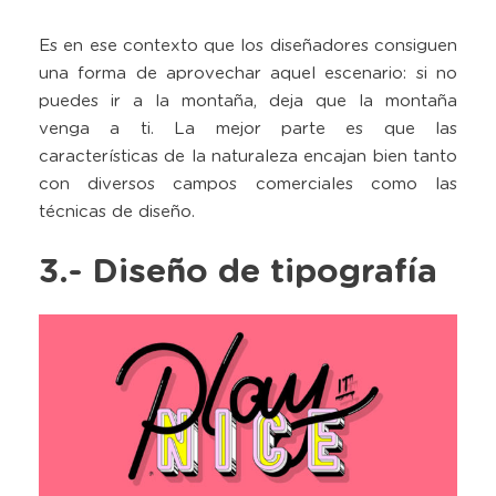
Es en ese contexto que los diseñadores consiguen
una forma de aprovechar aquel escenario: si no
puedes ir a la montaña, deja que la montaña
venga a ti. La mejor parte es que las
características de la naturaleza encajan bien tanto
con diversos campos comerciales como las
técnicas de diseño.
3.- Diseño de tipografía