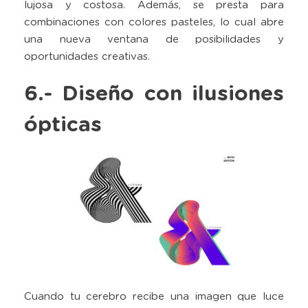
lujosa y costosa. Además, se presta para
combinaciones con colores pasteles, lo cual abre
una nueva ventana de posibilidades y
oportunidades creativas.
6.- Diseño con ilusiones
ópticas
Cuando tu cerebro recibe una imagen que luce