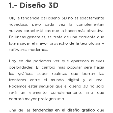
1.- Diseño 3D
Ok, la tendencia del diseño 3D no es exactamente
novedosa, pero cada vez la complementan
nuevas características que la hacen más atractiva.
En líneas generales, se trata de una corriente que
logra sacar el mayor provecho de la tecnología y
softwares modernos.
Hoy en día podemos ver que aparecen nuevas
posibilidades. El cambio más popular será hacia
los gráficos super realistas que borran las
fronteras entre el mundo digital y el real.
Podemos estar seguros que el diseño 3D no solo
será un elemento complementario, sino que
cobrará mayor protagonismo.
Una de las
tendencias en el diseño gráfico
que