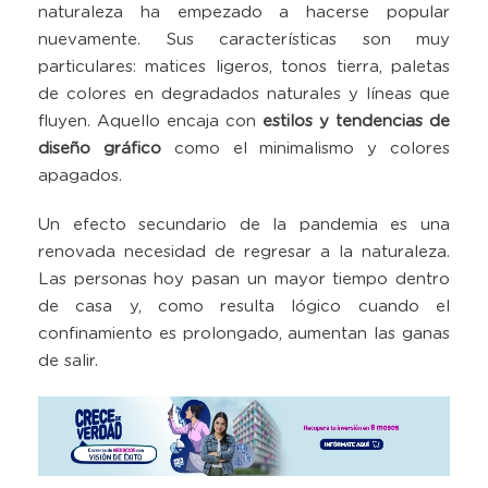
naturaleza ha empezado a hacerse popular
nuevamente. Sus características son muy
particulares: matices ligeros, tonos tierra, paletas
de colores en degradados naturales y líneas que
fluyen. Aquello encaja con
estilos y tendencias de
diseño gráfico
como el minimalismo y colores
apagados.
Un efecto secundario de la pandemia es una
renovada necesidad de regresar a la naturaleza.
Las personas hoy pasan un mayor tiempo dentro
de casa y, como resulta lógico cuando el
confinamiento es prolongado, aumentan las ganas
de salir.