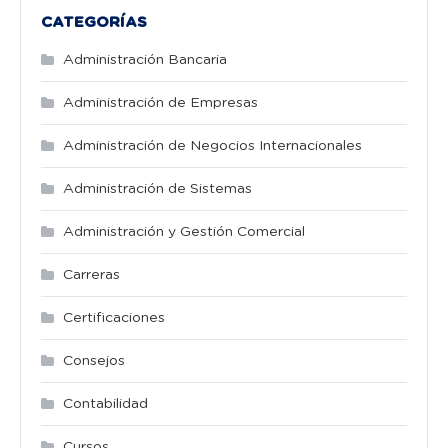
CATEGORÍAS
Administración Bancaria
Administración de Empresas
Administración de Negocios Internacionales
Administración de Sistemas
Administración y Gestión Comercial
Carreras
Certificaciones
Consejos
Contabilidad
Cursos