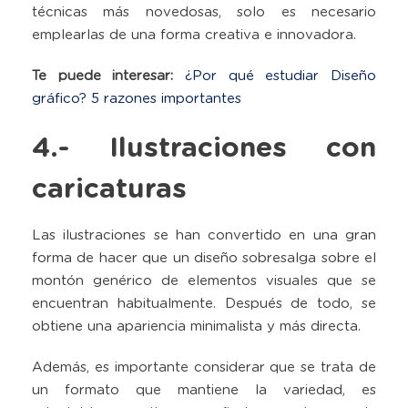
técnicas más novedosas, solo es necesario
emplearlas de una forma creativa e innovadora.
Te puede interesar:
¿Por qué estudiar Diseño
gráfico? 5 razones importantes
4.- Ilustraciones con
caricaturas
Las ilustraciones se han convertido en una gran
forma de hacer que un diseño sobresalga sobre el
montón genérico de elementos visuales que se
encuentran habitualmente. Después de todo, se
obtiene una apariencia minimalista y más directa.
Además, es importante considerar que se trata de
un formato que mantiene la variedad, es