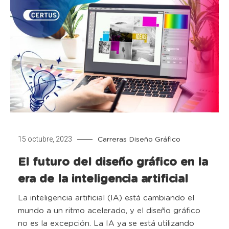
15 octubre, 2023
Carreras
Diseño Gráfico
El futuro del diseño gráfico en la
era de la inteligencia artificial
La inteligencia artificial (IA) está cambiando el
mundo a un ritmo acelerado, y el diseño gráfico
no es la excepción. La IA ya se está utilizando