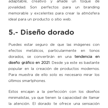
adaptable, creativo y añade un toque de
jovialidad. Son perfectos para un branding
memorable y excelentes para crear la atmósfera
ideal para un producto o sitio web.
5.- Diseño dorado
Puedes estar seguro de que las imágenes con
efectos metálicos, particularmente en tonos
dorados, se convertirán en una
tendencia en
diseño gráfico en 2021
. Desde ya este es bastante
popular en la creación de productos modernos.
Para muestra de ello solo es necesario mirar los
últimos smartphones.
Estos encajan a la perfección con los diseños
minimalistas, ya que tienen la capacidad de llamar
la atención. El dorado te ofrece una sensación