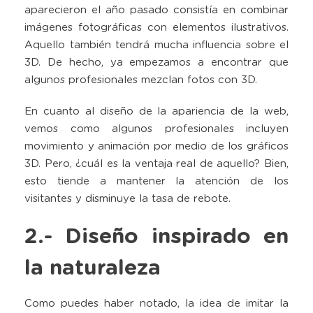
aparecieron el año pasado consistía en combinar
imágenes fotográficas con elementos ilustrativos.
Aquello también tendrá mucha influencia sobre el
3D. De hecho, ya empezamos a encontrar que
algunos profesionales mezclan fotos con 3D.
En cuanto al diseño de la apariencia de la web,
vemos como algunos profesionales incluyen
movimiento y animación por medio de los gráficos
3D. Pero, ¿cuál es la ventaja real de aquello? Bien,
esto tiende a mantener la atención de los
visitantes y disminuye la tasa de rebote.
2.- Diseño inspirado en
la naturaleza
Como puedes haber notado, la idea de imitar la