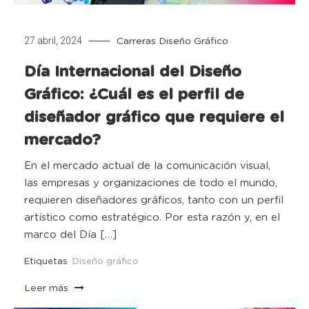
27 abril, 2024
Carreras
Diseño Gráfico
Día Internacional del Diseño
Gráfico: ¿Cuál es el perfil de
diseñador gráfico que requiere el
mercado?
En el mercado actual de la comunicación visual,
las empresas y organizaciones de todo el mundo,
requieren diseñadores gráficos, tanto con un perfil
artístico como estratégico. Por esta razón y, en el
marco del Día […]
Etiquetas
Diseño gráfico
Leer más