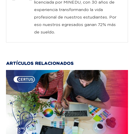
licenciada por MINEDU, con 30 años de
experiencia transformando la vida
profesional de nuestros estudiantes. Por
eso nuestros egresados ganan 72% más
de sueldo.
ARTÍCULOS RELACIONADOS