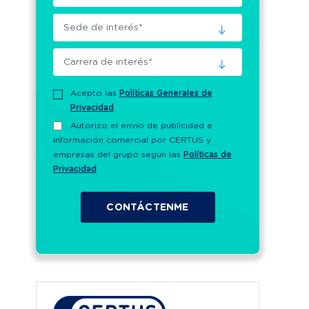
Acepto las
Políticas Generales de
Privacidad
Autorizo el envío de publicidad e
información comercial por CERTUS y
empresas del grupo según las
Políticas de
Privacidad