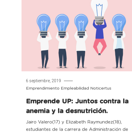
6 septiembre, 2019
Emprendimiento
Empleabilidad
Noticertus
Emprende UP: Juntos contra la
anemia y la desnutrición.
Jairo Valero(17) y Elizabeth Raymundez(18),
estudiantes de la carrera de Administración de