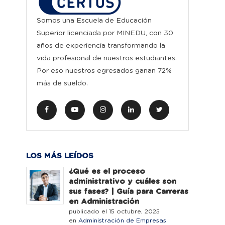
Somos una Escuela de Educación
Superior licenciada por MINEDU, con 30
años de experiencia transformando la
vida profesional de nuestros estudiantes.
Por eso nuestros egresados ganan 72%
más de sueldo.
LOS MÁS LEÍDOS
¿Qué es el proceso
administrativo y cuáles son
sus fases? | Guía para Carreras
en Administración
publicado el 15 octubre, 2025
en
Administración de Empresas