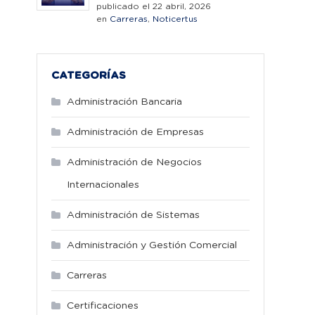
publicado el 22 abril, 2026
en
Carreras
,
Noticertus
CATEGORÍAS
Administración Bancaria
Administración de Empresas
Administración de Negocios
Internacionales
Administración de Sistemas
Administración y Gestión Comercial
Carreras
Certificaciones