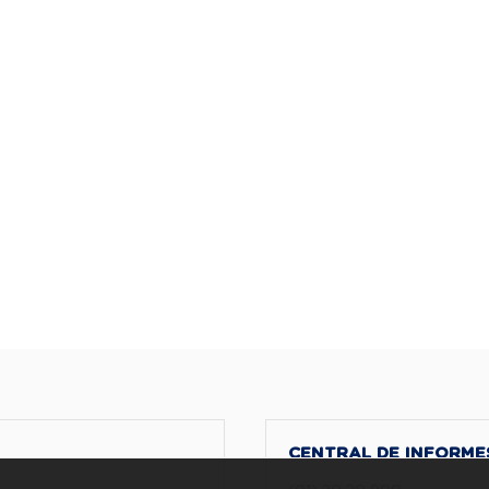
CENTRAL DE INFORME