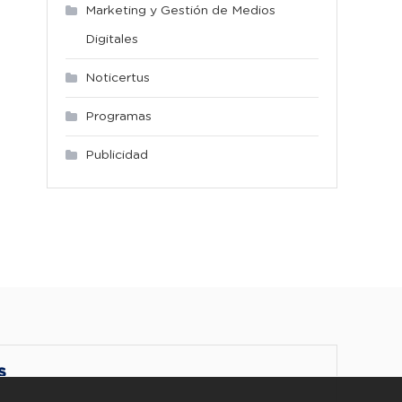
Marketing y Gestión de Medios
Digitales
Noticertus
Programas
Publicidad
S