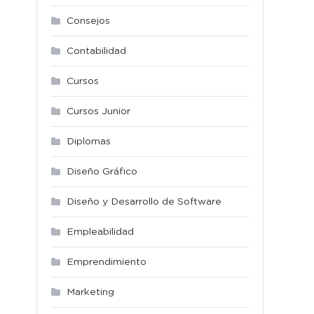
Consejos
Contabilidad
Cursos
Cursos Junior
Diplomas
Diseño Gráfico
Diseño y Desarrollo de Software
Empleabilidad
Emprendimiento
Marketing