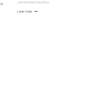
universidad pacifico
to
Leer más