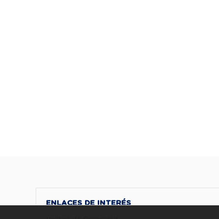
ENLACES DE INTERÉS