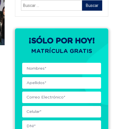
Buscar:
¡SÓLO POR HOY!
MATRÍCULA GRATIS