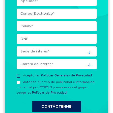
Acepto las
Políticas Generales de Privacidad
Autorizo el envío de publicidad e información
comercial por CERTUS y empresas del grupo
según las
Políticas de Privacidad