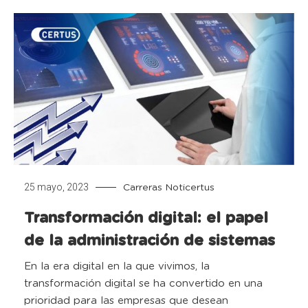
25 mayo, 2023
Carreras
Noticertus
Transformación digital: el papel
de la administración de sistemas
En la era digital en la que vivimos, la
transformación digital se ha convertido en una
prioridad para las empresas que desean