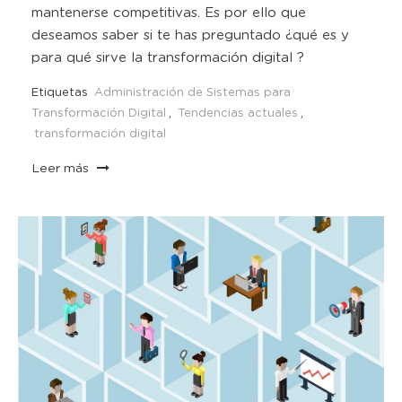
mantenerse competitivas. Es por ello que
deseamos saber si te has preguntado ¿qué es y
para qué sirve la transformación digital ?
Etiquetas
Administración de Sistemas para
Transformación Digital
,
Tendencias actuales
,
transformación digital
Leer más