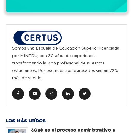
Somos una Escuela de Educación Superior licenciada
por MINEDU, con 30 años de experiencia
transformando la vida profesional de nuestros
estudiantes. Por eso nuestros egresados ganan 72%
más de sueldo.
LOS MÁS LEÍDOS
¿Qué es el proceso administrativo y