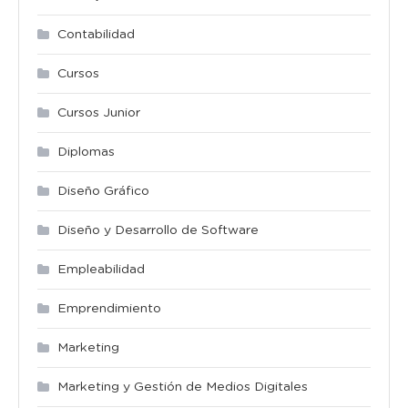
Contabilidad
Cursos
Cursos Junior
Diplomas
Diseño Gráfico
Diseño y Desarrollo de Software
Empleabilidad
Emprendimiento
Marketing
Marketing y Gestión de Medios Digitales