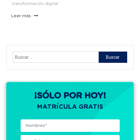
transformación digital
Leer más
Buscar:
¡SÓLO POR HOY!
MATRÍCULA GRATIS