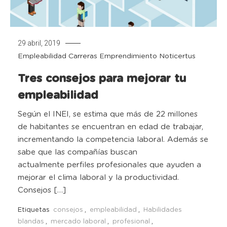
29 abril, 2019
Empleabilidad
Carreras
Emprendimiento
Noticertus
Tres consejos para mejorar tu
empleabilidad
Según el INEI, se estima que más de 22 millones
de habitantes se encuentran en edad de trabajar,
incrementando la competencia laboral. Además se
sabe que las compañías buscan
actualmente perfiles profesionales que ayuden a
mejorar el clima laboral y la productividad.
Consejos […]
Etiquetas
consejos
,
empleabilidad
,
Habilidades
blandas
,
mercado laboral
,
profesional
,