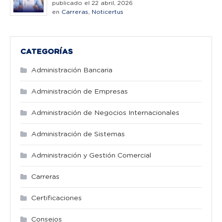
publicado el 22 abril, 2026
en
Carreras
,
Noticertus
CATEGORÍAS
Administración Bancaria
Administración de Empresas
Administración de Negocios Internacionales
Administración de Sistemas
Administración y Gestión Comercial
Carreras
Certificaciones
Consejos