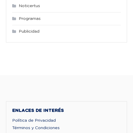
Noticertus
Programas
Publicidad
ENLACES DE INTERÉS
Política de Privacidad
Términos y Condiciones