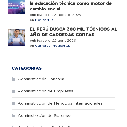
la educación técnica como motor de
cambio social
publicado el 25 agosto, 2025
en
Noticertus
EL PERÚ BUSCA 300 MIL TÉCNICOS AL
AÑO DE CARRERAS CORTAS
publicado el 22 abril, 2026
en
Carreras
,
Noticertus
CATEGORÍAS
Administración Bancaria
Administración de Empresas
Administración de Negocios Internacionales
Administración de Sistemas