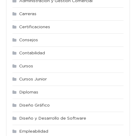
Administración y Gestión Comercial
Carreras
Certificaciones
Consejos
Contabilidad
Cursos
Cursos Junior
Diplomas
Diseño Gráfico
Diseño y Desarrollo de Software
Empleabilidad