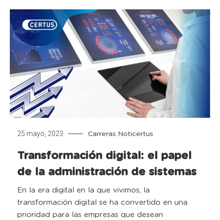
25 mayo, 2023
Carreras
Noticertus
Transformación digital: el papel
de la administración de sistemas
En la era digital en la que vivimos, la
transformación digital se ha convertido en una
prioridad para las empresas que desean