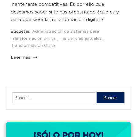
mantenerse competitivas. Es por ello que
deseamos saber si te has preguntado ¿qué es y
para qué sirve la transformación digital ?
Etiquetas
Administración de Sistemas para
Transformación Digital
,
Tendencias actuales
,
transformación digital
Leer más
Buscar:
¡SÓLO POR HOY!