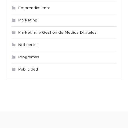
Emprendimiento
Marketing
Marketing y Gestión de Medios Digitales
Noticertus
Programas
Publicidad