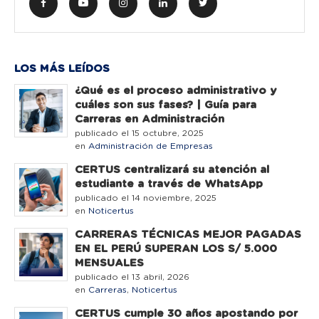
LOS MÁS LEÍDOS
¿Qué es el proceso administrativo y
cuáles son sus fases? | Guía para
Carreras en Administración
publicado el 15 octubre, 2025
en
Administración de Empresas
CERTUS centralizará su atención al
estudiante a través de WhatsApp
publicado el 14 noviembre, 2025
en
Noticertus
CARRERAS TÉCNICAS MEJOR PAGADAS
EN EL PERÚ SUPERAN LOS S/ 5.000
MENSUALES
publicado el 13 abril, 2026
en
Carreras
,
Noticertus
CERTUS cumple 30 años apostando por