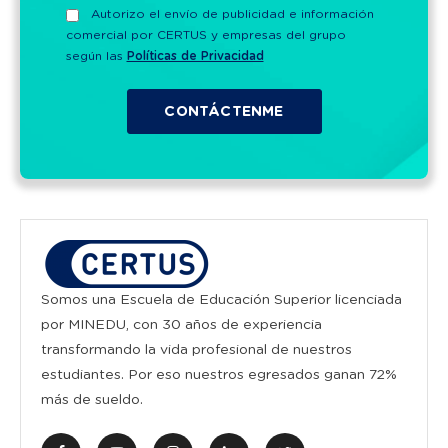
Autorizo el envío de publicidad e información
comercial por CERTUS y empresas del grupo
según las
Políticas de Privacidad
Somos una Escuela de Educación Superior licenciada
por MINEDU, con 30 años de experiencia
transformando la vida profesional de nuestros
estudiantes. Por eso nuestros egresados ganan 72%
más de sueldo.