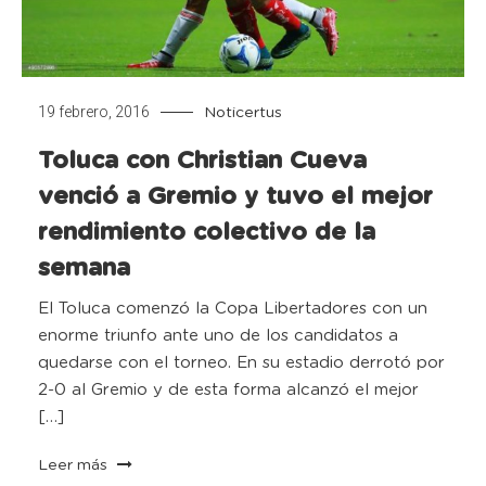
19 febrero, 2016
Noticertus
Toluca con Christian Cueva
venció a Gremio y tuvo el mejor
rendimiento colectivo de la
semana
El Toluca comenzó la Copa Libertadores con un
enorme triunfo ante uno de los candidatos a
quedarse con el torneo. En su estadio derrotó por
2-0 al Gremio y de esta forma alcanzó el mejor
[…]
Leer más