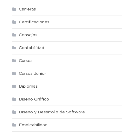
Carreras
Certificaciones
Consejos
Contabilidad
Cursos
Cursos Junior
Diplomas
Diseño Gráfico
Diseño y Desarrollo de Software
Empleabilidad