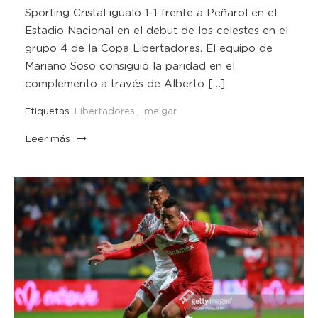
Sporting Cristal igualó 1-1 frente a Peñarol en el
Estadio Nacional en el debut de los celestes en el
grupo 4 de la Copa Libertadores. El equipo de
Mariano Soso consiguió la paridad en el
complemento a través de Alberto […]
Etiquetas
Libertadores
,
melgar
Leer más