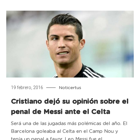
19 febrero, 2016
Noticertus
Cristiano dejó su opinión sobre el
penal de Messi ante el Celta
Será una de las jugadas más polémicas del año. El
Barcelona goleaba al Celta en el Camp Nou y
tenía un penal a favor. Leo Messi fue el