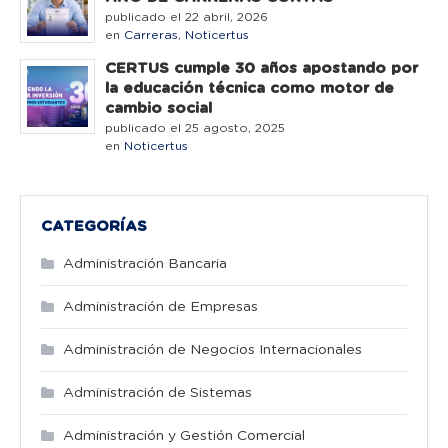
publicado el 22 abril, 2026
en
Carreras
,
Noticertus
CERTUS cumple 30 años apostando por
la educación técnica como motor de
cambio social
publicado el 25 agosto, 2025
en
Noticertus
CATEGORÍAS
Administración Bancaria
Administración de Empresas
Administración de Negocios Internacionales
Administración de Sistemas
Administración y Gestión Comercial