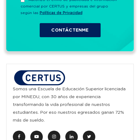
comercial por CERTUS y empresas del grupo
según las
Políticas de Privacidad
Somos una Escuela de Educación Superior licenciada
por MINEDU, con 30 años de experiencia
transformando la vida profesional de nuestros
estudiantes. Por eso nuestros egresados ganan 72%
más de sueldo.