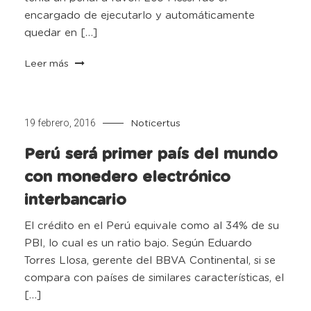
encargado de ejecutarlo y automáticamente
quedar en […]
Leer más
19 febrero, 2016
Noticertus
Perú será primer país del mundo
con monedero electrónico
interbancario
El crédito en el Perú equivale como al 34% de su
PBI, lo cual es un ratio bajo. Según Eduardo
Torres Llosa, gerente del BBVA Continental, si se
compara con países de similares características, el
[…]