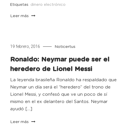
Etiquetas
dinero electrónico
Leer más
19 febrero, 2016
Noticertus
Ronaldo: Neymar puede ser el
heredero de Lionel Messi
La leyenda brasileña Ronaldo ha respaldado que
Neymar un día será el “heredero” del trono de
Lionel Messi, y confesó que ve un poco de sí
mismo en el ex delantero del Santos. Neymar
ayudó […]
Leer más