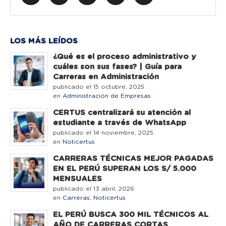
LOS MÁS LEÍDOS
¿Qué es el proceso administrativo y
cuáles son sus fases? | Guía para
Carreras en Administración
publicado el 15 octubre, 2025
en
Administración de Empresas
CERTUS centralizará su atención al
estudiante a través de WhatsApp
publicado el 14 noviembre, 2025
en
Noticertus
CARRERAS TÉCNICAS MEJOR PAGADAS
EN EL PERÚ SUPERAN LOS S/ 5.000
MENSUALES
publicado el 13 abril, 2026
en
Carreras
,
Noticertus
EL PERÚ BUSCA 300 MIL TÉCNICOS AL
AÑO DE CARRERAS CORTAS