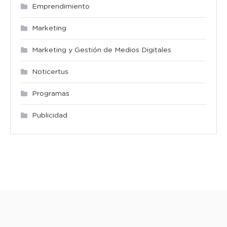
Emprendimiento
Marketing
Marketing y Gestión de Medios Digitales
Noticertus
Programas
Publicidad