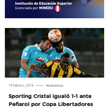
19 febrero, 2016
Noticertus
Sporting Cristal igualó 1-1 ante
Peñarol por Copa Libertadores