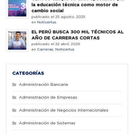
la educación técnica como motor de
cambio social
publicado el 25 agosto, 2025
en
Noticertus
EL PERÚ BUSCA 300 MIL TÉCNICOS AL
AÑO DE CARRERAS CORTAS
publicado el 22 abril, 2026
en
Carreras
,
Noticertus
CATEGORÍAS
Administración Bancaria
Administración de Empresas
Administración de Negocios Internacionales
Administración de Sistemas