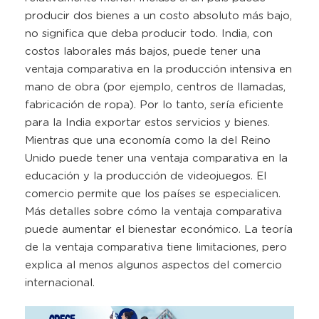
producir dos bienes a un costo absoluto más bajo,
no significa que deba producir todo. India, con
costos laborales más bajos, puede tener una
ventaja comparativa en la producción intensiva en
mano de obra (por ejemplo, centros de llamadas,
fabricación de ropa). Por lo tanto, sería eficiente
para la India exportar estos servicios y bienes.
Mientras que una economía como la del Reino
Unido puede tener una ventaja comparativa en la
educación y la producción de videojuegos. El
comercio permite que los países se especialicen.
Más detalles sobre cómo la ventaja comparativa
puede aumentar el bienestar económico. La teoría
de la ventaja comparativa tiene limitaciones, pero
explica al menos algunos aspectos del comercio
internacional.