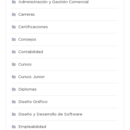
Administración y Gestión Comercial
Carreras
Certificaciones
Consejos
Contabilidad
Cursos
Cursos Junior
Diplomas
Diseño Gráfico
Diseño y Desarrollo de Software
Empleabilidad