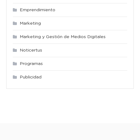
Emprendimiento
Marketing
Marketing y Gestión de Medios Digitales
Noticertus
Programas
Publicidad