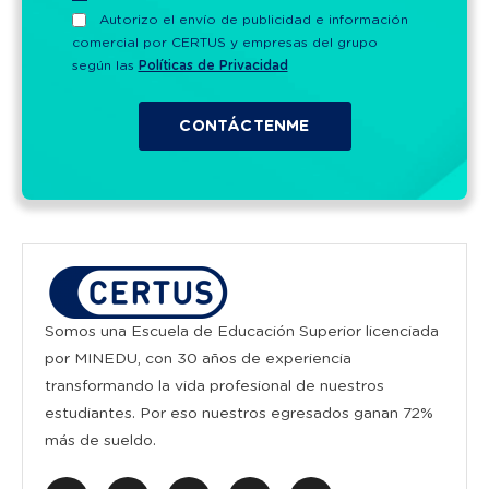
Autorizo el envío de publicidad e información
comercial por CERTUS y empresas del grupo
según las
Políticas de Privacidad
Somos una Escuela de Educación Superior licenciada
por MINEDU, con 30 años de experiencia
transformando la vida profesional de nuestros
estudiantes. Por eso nuestros egresados ganan 72%
más de sueldo.