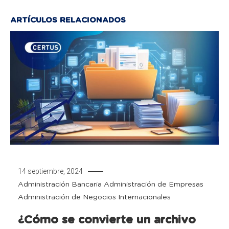
ARTÍCULOS RELACIONADOS
14 septiembre, 2024
Administración Bancaria
Administración de Empresas
Administración de Negocios Internacionales
¿Cómo se convierte un archivo