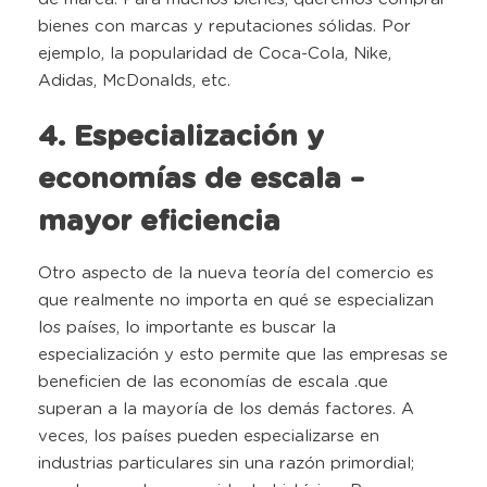
bienes con marcas y reputaciones sólidas. Por
ejemplo, la popularidad de Coca-Cola, Nike,
Adidas, McDonalds, etc.
4. Especialización y
economías de escala –
mayor eficiencia
Otro aspecto de la nueva teoría del comercio es
que realmente no importa en qué se especializan
los países, lo importante es buscar la
especialización y esto permite que las empresas se
beneficien de las economías de escala .que
superan a la mayoría de los demás factores. A
veces, los países pueden especializarse en
industrias particulares sin una razón primordial;