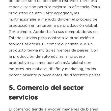
puede ser solo un accidente histórico. Pero, esa
especialización permite mejorar la eficiencia. Para
productos de alto valor agregado, las
multinacionales a menudo dividen el proceso de
producción en un sistema de producción global.
Por ejemplo, Apple diseña sus computadoras en
Estados Unidos pero contrata la producción a
fábricas asiáticas. El comercio permite que un
producto tenga múltiples fuentes de países. Con
la producción de automóviles, el proceso
productivo es a menudo aún más global con
motores, neumáticos, diseño y marketing, todos
potencialmente provenientes de diferentes países.
5. Comercio del sector
servicios
El comercio tiende a evocar imágenes de bienes