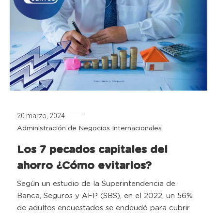
20 marzo, 2024
Administración de Negocios Internacionales
Los 7 pecados capitales del
ahorro ¿Cómo evitarlos?
Según un estudio de la Superintendencia de
Banca, Seguros y AFP (SBS), en el 2022, un 56%
de adultos encuestados se endeudó para cubrir