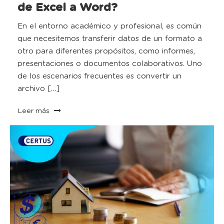
de Excel a Word?
En el entorno académico y profesional, es común
que necesitemos transferir datos de un formato a
otro para diferentes propósitos, como informes,
presentaciones o documentos colaborativos. Uno
de los escenarios frecuentes es convertir un
archivo […]
Leer más