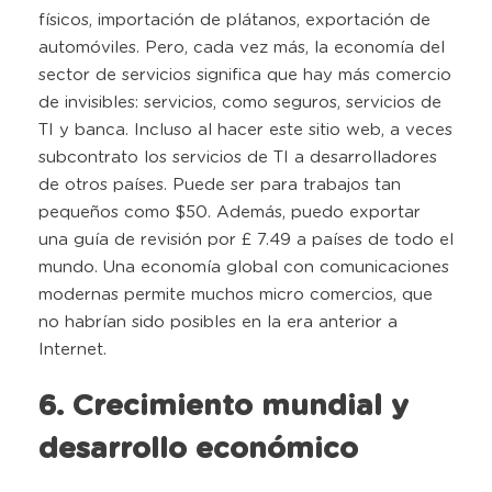
físicos, importación de plátanos, exportación de
automóviles. Pero, cada vez más, la economía del
sector de servicios significa que hay más comercio
de invisibles: servicios, como seguros, servicios de
TI y banca. Incluso al hacer este sitio web, a veces
subcontrato los servicios de TI a desarrolladores
de otros países. Puede ser para trabajos tan
pequeños como $50. Además, puedo exportar
una guía de revisión por £ 7.49 a países de todo el
mundo. Una economía global con comunicaciones
modernas permite muchos micro comercios, que
no habrían sido posibles en la era anterior a
Internet.
6. Crecimiento mundial y
desarrollo económico