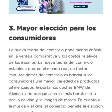
3. Mayor elección para los
consumidores
La nueva teoría del comercio pone menos énfasis
en la ventaja comparativa y los costos relativos
de los insumos. La nueva teoría del comercio
establece que, en el mundo real, un factor
impulsor detrás del comercio es brindar a los
consumidores una mayor variedad de productos
diferenciados. Importamos coches BMW de
Alemania, no porque sean los más baratos sino
por la calidad y la imagen de marca. En cuanto a
la música y el cine, el comercio permite la elección