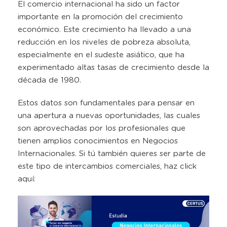
El comercio internacional ha sido un factor
importante en la promoción del crecimiento
económico. Este crecimiento ha llevado a una
reducción en los niveles de pobreza absoluta,
especialmente en el sudeste asiático, que ha
experimentado altas tasas de crecimiento desde la
década de 1980.
Estos datos son fundamentales para pensar en
una apertura a nuevas oportunidades, las cuales
son aprovechadas por los profesionales que
tienen amplios conocimientos en Negocios
Internacionales. Si tú también quieres ser parte de
este tipo de intercambios comerciales, haz click
aquí: