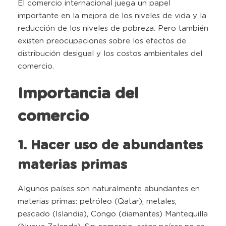
El comercio internacional juega un papel
importante en la mejora de los niveles de vida y la
reducción de los niveles de pobreza. Pero también
existen preocupaciones sobre los efectos de
distribución desigual y los costos ambientales del
comercio.
Importancia del
comercio
1. Hacer uso de abundantes
materias primas
Algunos países son naturalmente abundantes en
materias primas: petróleo (Qatar), metales,
pescado (Islandia), Congo (diamantes) Mantequilla