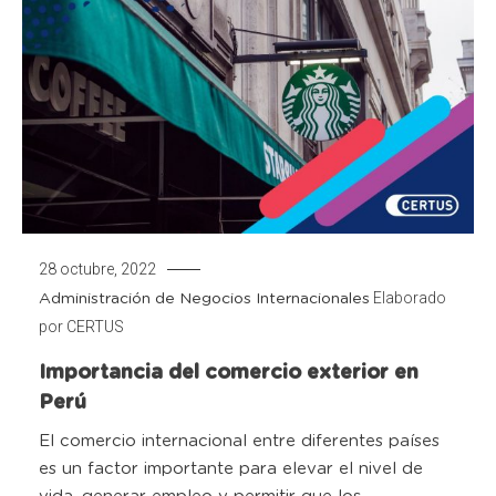
28 octubre, 2022
Elaborado
Administración de Negocios Internacionales
por
CERTUS
Importancia del comercio exterior en
Perú
El comercio internacional entre diferentes países
es un factor importante para elevar el nivel de