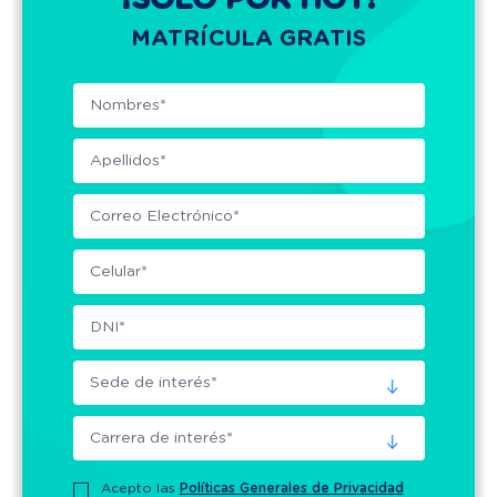
MATRÍCULA GRATIS
Acepto las
Políticas Generales de Privacidad