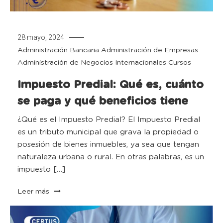
28 mayo, 2024
Administración Bancaria
Administración de Empresas
Administración de Negocios Internacionales
Cursos
Impuesto Predial: Qué es, cuánto
se paga y qué beneficios tiene
¿Qué es el Impuesto Predial? El Impuesto Predial
es un tributo municipal que grava la propiedad o
posesión de bienes inmuebles, ya sea que tengan
naturaleza urbana o rural. En otras palabras, es un
impuesto […]
Leer más