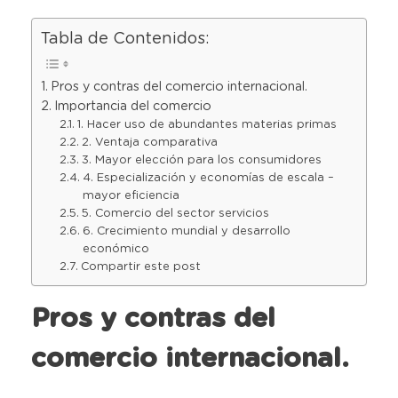
Tabla de Contenidos:
Pros y contras del comercio internacional.
Importancia del comercio
1. Hacer uso de abundantes materias primas
2. Ventaja comparativa
3. Mayor elección para los consumidores
4. Especialización y economías de escala –
mayor eficiencia
5. Comercio del sector servicios
6. Crecimiento mundial y desarrollo
económico
Compartir este post
Pros y contras del
comercio internacional.