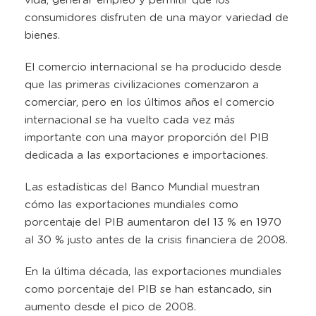
vida, generar empleo y permitir que los
consumidores disfruten de una mayor variedad de
bienes.
El comercio internacional se ha producido desde
que las primeras civilizaciones comenzaron a
comerciar, pero en los últimos años el comercio
internacional se ha vuelto cada vez más
importante con una mayor proporción del PIB
dedicada a las exportaciones e importaciones.
Las estadísticas del Banco Mundial muestran
cómo las exportaciones mundiales como
porcentaje del PIB aumentaron del 13 % en 1970
al 30 % justo antes de la crisis financiera de 2008.
En la última década, las exportaciones mundiales
como porcentaje del PIB se han estancado, sin
aumento desde el pico de 2008.