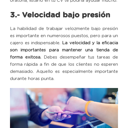
oratoria, listarlo en tu CV te podría ayudar mucho.
3.- Velocidad bajo presión
La habilidad de trabajar velozmente bajo presión
es importante en numerosos puestos, pero para un
cajero es indispensable.
La velocidad y la eficacia
son importantes para mantener una tienda de
forma exitosa
.
Debes desempeñar tus tareas de
forma rápida a fin de que los clientes no esperen
demasiado. Aquello es especialmente importante
durante horas punta.