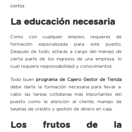
cortos
La educación necesaria
Como con cualquier empleo, requieres de
formación especializada para este puesto.
Después de todo, estarás a cargo del manejo de
cierta parte de los ingresos de una empresa, lo
cual requiere responsabilidad y conocimientos.
Todo buen
programa de Cajero Gestor de Tienda
debe darte la formación necesaria para llevar a
cabo las tareas cotidianas más importantes del
puesto como la atención al cliente, manejo de
tarjetas de crédito y gestión de dinero en caja.
Los frutos de la