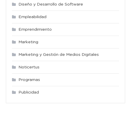
Diseño y Desarrollo de Software
Empleabilidad
Emprendimiento
Marketing
Marketing y Gestión de Medios Digitales
Noticertus
Programas
Publicidad