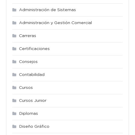
Administración de Sistemas
Administración y Gestión Comercial
Carreras
Certificaciones
Consejos
Contabilidad
Cursos
Cursos Junior
Diplomas
Diseño Gráfico