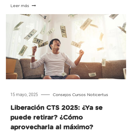
Leer más
15 mayo, 2025
Consejos
Cursos
Noticertus
Liberación CTS 2025: ¿Ya se
puede retirar? ¿Cómo
aprovecharla al máximo?