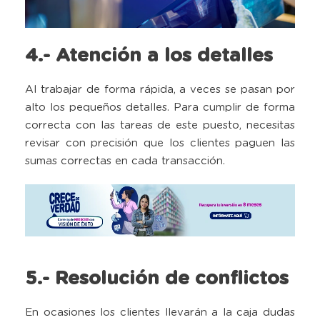
4.- Atención a los detalles
Al trabajar de forma rápida, a veces se pasan por
alto los pequeños detalles. Para cumplir de forma
correcta con las tareas de este puesto, necesitas
revisar con precisión que los clientes paguen las
sumas correctas en cada transacción.
5.- Resolución de conflictos
En ocasiones los clientes llevarán a la caja dudas