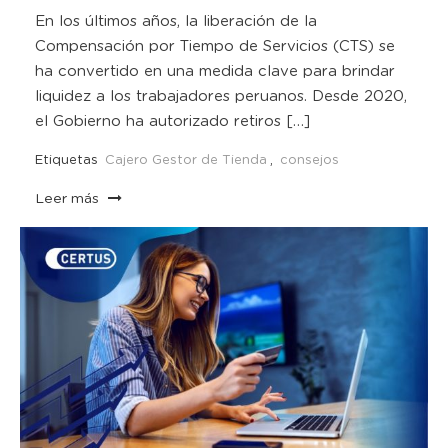
En los últimos años, la liberación de la
Compensación por Tiempo de Servicios (CTS) se
ha convertido en una medida clave para brindar
liquidez a los trabajadores peruanos. Desde 2020,
el Gobierno ha autorizado retiros […]
Etiquetas
Cajero Gestor de Tienda
,
consejos
Leer más