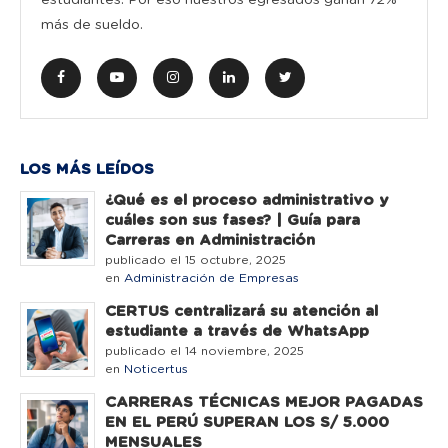
más de sueldo.
LOS MÁS LEÍDOS
¿Qué es el proceso administrativo y
cuáles son sus fases? | Guía para
Carreras en Administración
publicado el 15 octubre, 2025
en
Administración de Empresas
CERTUS centralizará su atención al
estudiante a través de WhatsApp
publicado el 14 noviembre, 2025
en
Noticertus
CARRERAS TÉCNICAS MEJOR PAGADAS
EN EL PERÚ SUPERAN LOS S/ 5.000
MENSUALES