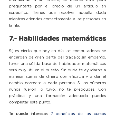
preguntarte por el precio de un artículo en
específico. Tienes que resolver aquella duda
mientras atiendes correctamente a las personas en
la fila.
7.- Habilidades matemáticas
Sí, es cierto que hoy en día las computadoras se
encargan de gran parte del trabajo; sin embargo,
tener una sólida base de habilidades matemáticas
será muy útil en el puesto. Sin duda te ayudarán a
manejar sumas de dinero con eficacia y a dar el
cambio correcto a cada persona. Si los números
nunca fueron lo tuyo, no te preocupes. Con
práctica y una formación adecuada puedes
completar este punto.
Te puede interesar:
7 beneficios de los cursos