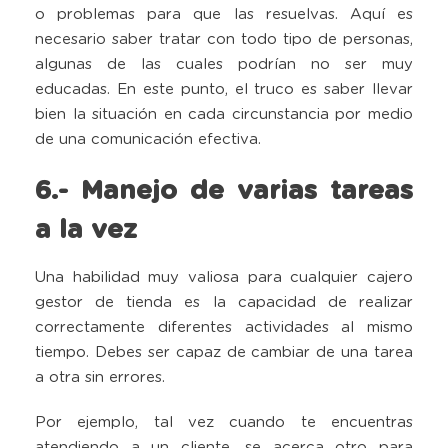
o problemas para que las resuelvas. Aquí es
necesario saber tratar con todo tipo de personas,
algunas de las cuales podrían no ser muy
educadas. En este punto, el truco es saber llevar
bien la situación en cada circunstancia por medio
de una comunicación efectiva.
6.- Manejo de varias tareas
a la vez
Una habilidad muy valiosa para cualquier cajero
gestor de tienda es la capacidad de realizar
correctamente diferentes actividades al mismo
tiempo. Debes ser capaz de cambiar de una tarea
a otra sin errores.
Por ejemplo, tal vez cuando te encuentras
atendiendo a un cliente, se acerca otro para