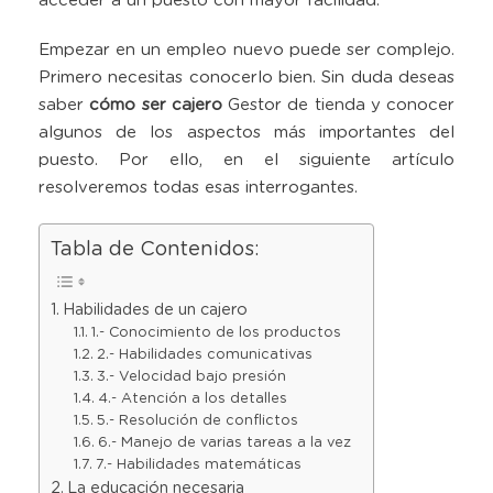
acceder a un puesto con mayor facilidad.
Empezar en un empleo nuevo puede ser complejo.
Primero necesitas conocerlo bien. Sin duda deseas
saber
cómo ser cajero
Gestor de tienda y conocer
algunos de los aspectos
más importantes del
puesto. Por ello, en el siguiente artículo
resolveremos todas esas interrogantes.
Tabla de Contenidos:
Habilidades de un cajero
1.- Conocimiento de los productos
2.- Habilidades comunicativas
3.- Velocidad bajo presión
4.- Atención a los detalles
5.- Resolución de conflictos
6.- Manejo de varias tareas a la vez
7.- Habilidades matemáticas
La educación necesaria