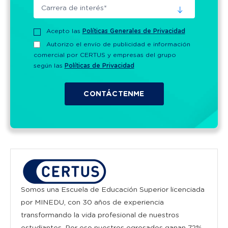
Acepto las
Políticas Generales de Privacidad
Autorizo el envío de publicidad e información
comercial por CERTUS y empresas del grupo
según las
Políticas de Privacidad
Somos una Escuela de Educación Superior licenciada
por MINEDU, con 30 años de experiencia
transformando la vida profesional de nuestros
estudiantes. Por eso nuestros egresados ganan 72%