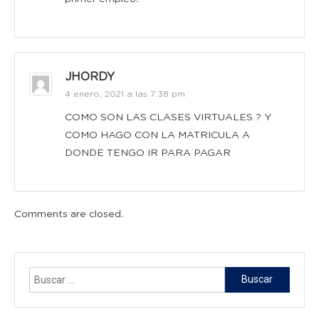
JHORDY
4 enero, 2021 a las 7:38 pm
COMO SON LAS CLASES VIRTUALES ? Y
COMO HAGO CON LA MATRICULA A
DONDE TENGO IR PARA PAGAR
Comments are closed.
Buscar: