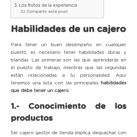
Los frutos de la experiencia
Compartir este post
Habilidades de un cajero
Para tener un buen desempeño en cualquier
puesto, es necesario tener habilidades duras y
blandas. Las primeras son las que aprenderás en
el puesto de trabajo, mientras que las segundas
están relacionadas a tu personalidad. Aquí
tenemos una lista con las principales
habilidades
que debe tener un cajero
:
1.- Conocimiento de los
productos
Ser cajero gestor de tienda implica despachar con