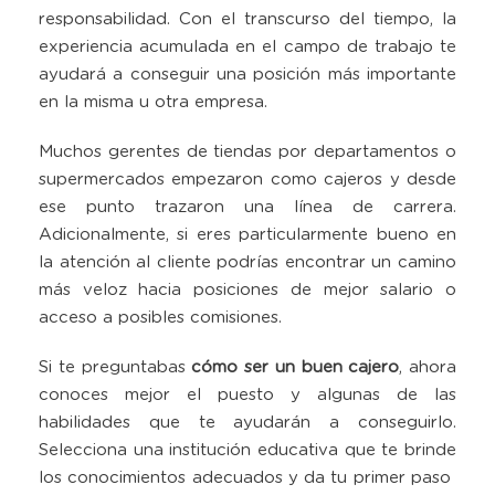
responsabilidad. Con el transcurso del tiempo, la
experiencia acumulada en el campo de trabajo te
ayudará a conseguir una posición más importante
en la misma u otra empresa.
Muchos gerentes de tiendas por departamentos o
supermercados empezaron como cajeros y desde
ese punto trazaron una línea de carrera.
Adicionalmente, si eres particularmente bueno en
la atención al cliente podrías encontrar un camino
más veloz hacia posiciones de mejor salario o
acceso a posibles comisiones.
Si te preguntabas
cómo ser un buen cajero
, ahora
conoces mejor el puesto y algunas de las
habilidades que te ayudarán a conseguirlo.
Selecciona una institución educativa que te brinde
los conocimientos adecuados y da tu primer paso