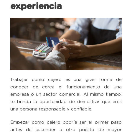
experiencia
Trabajar como cajero es una gran forma de
conocer de cerca el funcionamiento de una
empresa o un sector comercial. Al mismo tiempo,
te brinda la oportunidad de demostrar que eres
una persona responsable y confiable.
Empezar como cajero podría ser el primer paso
antes de ascender a otro puesto de mayor