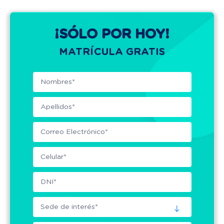
¡SÓLO POR HOY!
MATRÍCULA GRATIS