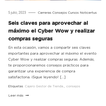
5 julio, 2023
Carreras
Consejos
Cursos
Noticertus
Seis claves para aprovechar al
máximo el Cyber Wow y realizar
compras seguras
En esta ocasión, vamos a compartir seis claves
importantes para aprovechar al máximo el evento
Cyber Wow y realizar compras seguras. Además,
te proporcionaremos consejos prácticos para
garantizar una experiencia de compra
satisfactoria. ¡Sigue leyendo! […]
Etiquetas
Cajero Gestor de Tienda
,
consejos
Leer más