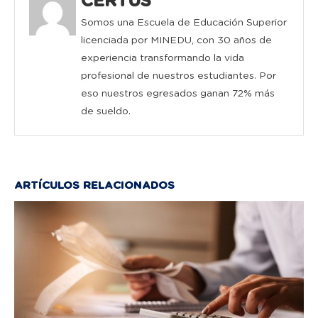
CERTUS
Somos una Escuela de Educación Superior
licenciada por MINEDU, con 30 años de
experiencia transformando la vida
profesional de nuestros estudiantes. Por
eso nuestros egresados ganan 72% más
de sueldo.
ARTÍCULOS RELACIONADOS