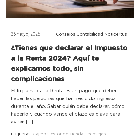
26 mayo, 2025
Consejos
Contabilidad
Noticertus
¿Tienes que declarar el Impuesto
a la Renta 2024? Aquí te
explicamos todo, sin
complicaciones
El Impuesto a la Renta es un pago que deben
hacer las personas que han recibido ingresos
durante el año. Saber quién debe declarar, cómo
hacerlo y cuándo vence el plazo es clave para
evitar […]
Etiquetas
Cajero Gestor de Tienda
,
consejos