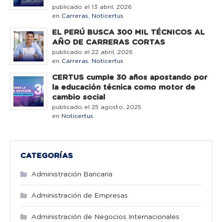
publicado el 13 abril, 2026
en
Carreras
,
Noticertus
EL PERÚ BUSCA 300 MIL TÉCNICOS AL
AÑO DE CARRERAS CORTAS
publicado el 22 abril, 2026
en
Carreras
,
Noticertus
CERTUS cumple 30 años apostando por
la educación técnica como motor de
cambio social
publicado el 25 agosto, 2025
en
Noticertus
CATEGORÍAS
Administración Bancaria
Administración de Empresas
Administración de Negocios Internacionales