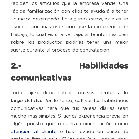
rapidez los artículos que la empresa vende. Una
rápida familiarización con ellos te ayudará a tener
un mejor desempeño. En algunos casos, este es un
aspecto aún más prioritario que la experiencia de
trabajo, lo cual es una ventaja. Si te informas bien
sobre los productos podrías tener una mejor
suerte durante el proceso de contratación.
2.- Habilidades
comunicativas
Todo cajero debe hablar con sus clientes a lo
largo del día. Por lo tanto, cultivar tus habilidades
comunicativas hará que tus tareas diarias sean
mucho más simples. Si tienes experiencia previa en
algún puesto que requiera comunicación como
atención al cliente
o has llevado un curso de