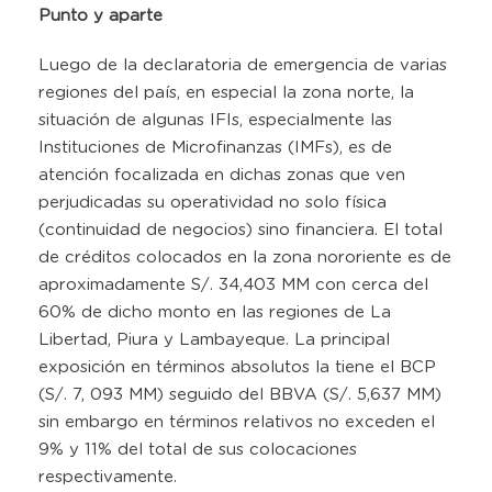
Punto y aparte
Luego de la declaratoria de emergencia de varias
regiones del país, en especial la zona norte, la
situación de algunas IFIs, especialmente las
Instituciones de Microfinanzas (IMFs), es de
atención focalizada en dichas zonas que ven
perjudicadas su operatividad no solo física
(continuidad de negocios) sino financiera. El total
de créditos colocados en la zona nororiente es de
aproximadamente S/. 34,403 MM con cerca del
60% de dicho monto en las regiones de La
Libertad, Piura y Lambayeque. La principal
exposición en términos absolutos la tiene el BCP
(S/. 7, 093 MM) seguido del BBVA (S/. 5,637 MM)
sin embargo en términos relativos no exceden el
9% y 11% del total de sus colocaciones
respectivamente.