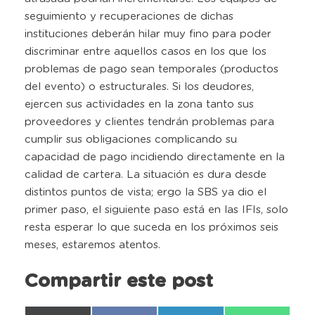
seguimiento y recuperaciones de dichas
instituciones deberán hilar muy fino para poder
discriminar entre aquellos casos en los que los
problemas de pago sean temporales (productos
del evento) o estructurales. Si los deudores,
ejercen sus actividades en la zona tanto sus
proveedores y clientes tendrán problemas para
cumplir sus obligaciones complicando su
capacidad de pago incidiendo directamente en la
calidad de cartera. La situación es dura desde
distintos puntos de vista; ergo la SBS ya dio el
primer paso, el siguiente paso está en las IFIs, solo
resta esperar lo que suceda en los próximos seis
meses, estaremos atentos.
Compartir este post