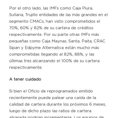
Por el otro lado, las IMFs como Caja Piura,
Sullana, Trujillo entidades de las más grandes en el
segmento CMACs, han visto comprometidos el
70%, 60% y 82% de su cartera de créditos
respectivamente. Por su parte otras IMFs más
pequeñas como Caja Maynas, Santa, Paita, CRAC
Sipan y Edpyme Alternativa están mucho más
comprometidas llegando al 82%, 88%, y las
últimas tres alcanzando el 100% de su cartera
respectivamente.
A tener cuidado
Si bien el Oficio de reprogramados emitido
recientemente puede palear una caída de la
calidad de cartera durante los próximos 6 meses,
luego de dicho plazo las ratios de cartera
atrasada podrían incrementarse. Los equipos de