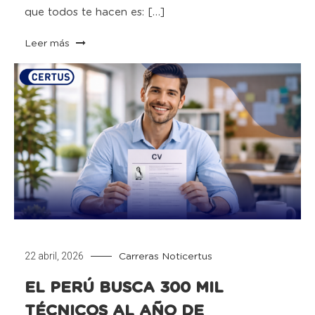
que todos te hacen es: […]
Leer más
22 abril, 2026
Carreras
Noticertus
EL PERÚ BUSCA 300 MIL
TÉCNICOS AL AÑO DE