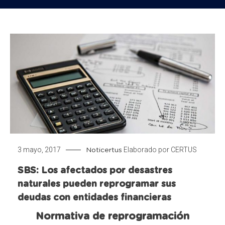
3 mayo, 2017
Elaborado por
CERTUS
Noticertus
SBS: Los afectados por desastres
naturales pueden reprogramar sus
deudas con entidades financieras
Normativa de reprogramación