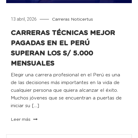
13 abril, 2026
Carreras
Noticertus
CARRERAS TÉCNICAS MEJOR
PAGADAS EN EL PERÚ
SUPERAN LOS S/ 5.000
MENSUALES
Elegir una carrera profesional en el Perú es una
de las decisiones más importantes en la vida de
cualquier persona que quiera alcanzar el éxito.
Muchos jóvenes que se encuentran a puertas de
iniciar su […]
Leer más