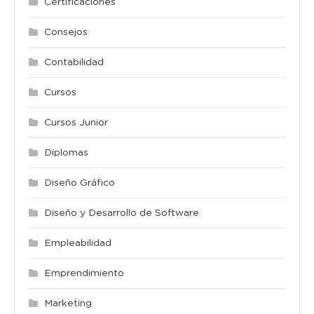
Certificaciones
Consejos
Contabilidad
Cursos
Cursos Junior
Diplomas
Diseño Gráfico
Diseño y Desarrollo de Software
Empleabilidad
Emprendimiento
Marketing