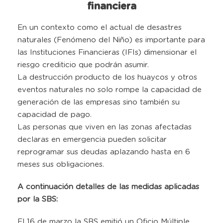
financiera
En un contexto como el actual de desastres
naturales (Fenómeno del Niño) es importante para
las Instituciones Financieras (IFIs) dimensionar el
riesgo crediticio que podrán asumir.
La destrucción producto de los huaycos y otros
eventos naturales no solo rompe la capacidad de
generación de las empresas sino también su
capacidad de pago.
Las personas que viven en las zonas afectadas
declaras en emergencia pueden solicitar
reprogramar sus deudas aplazando hasta en 6
meses sus obligaciones.
A continuación detalles de las medidas aplicadas
por la SBS:
El 16 de marzo la SBS emitió un Oficio Múltiple