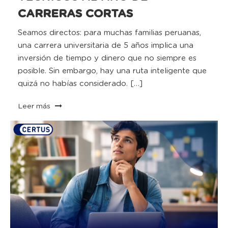
CARRERAS CORTAS
Seamos directos: para muchas familias peruanas,
una carrera universitaria de 5 años implica una
inversión de tiempo y dinero que no siempre es
posible. Sin embargo, hay una ruta inteligente que
quizá no habías considerado. […]
Leer más