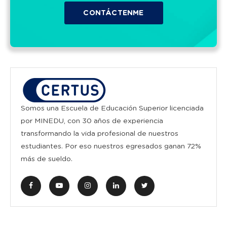
Somos una Escuela de Educación Superior licenciada
por MINEDU, con 30 años de experiencia
transformando la vida profesional de nuestros
estudiantes. Por eso nuestros egresados ganan 72%
más de sueldo.