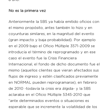
No es la primera vez
Anteriormente la SBS ya había emitido oficios con
el mismo propósito, antes también lo hizo y en
coyunturas similares, en la magnitud del evento
(gran impacto y baja probabilidad). Por ejemplo
en el 2009 bajo el Oficio Múltiple 3571-2009 se
introducía el término de reprogramado y en ese
caso el evento fue la Crisis Financiera
Internacional, el fondo de dicho documento fue el
mismo (aquellos clientes que vieran afectados sus
flujos de ingreso y estén clasificados previamente
en NORMAL pueden reprogramarse), en febrero
de 2010 -todavía la crisis era álgida- y la SBS
aclaraba en el Oficio Múltiple 5345-2010 que
“ante determinados eventos o situaciones es
esperable que se incremente la volatilidad de los