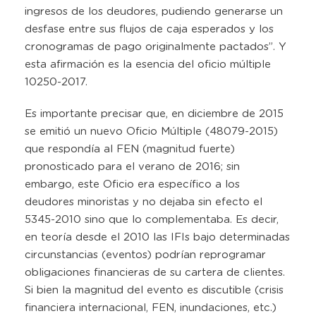
ingresos de los deudores, pudiendo generarse un
desfase entre sus flujos de caja esperados y los
cronogramas de pago originalmente pactados”. Y
esta afirmación es la esencia del oficio múltiple
10250-2017.
Es importante precisar que, en diciembre de 2015
se emitió un nuevo Oficio Múltiple (48079-2015)
que respondía al FEN (magnitud fuerte)
pronosticado para el verano de 2016; sin
embargo, este Oficio era específico a los
deudores minoristas y no dejaba sin efecto el
5345-2010 sino que lo complementaba. Es decir,
en teoría desde el 2010 las IFIs bajo determinadas
circunstancias (eventos) podrían reprogramar
obligaciones financieras de su cartera de clientes.
Si bien la magnitud del evento es discutible (crisis
financiera internacional, FEN, inundaciones, etc.)