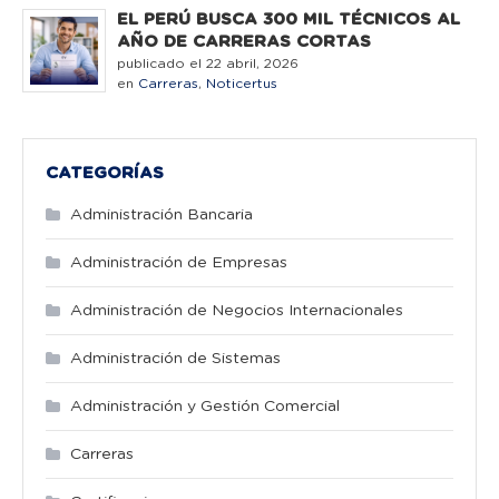
EL PERÚ BUSCA 300 MIL TÉCNICOS AL
AÑO DE CARRERAS CORTAS
publicado el 22 abril, 2026
en
Carreras
,
Noticertus
CATEGORÍAS
Administración Bancaria
Administración de Empresas
Administración de Negocios Internacionales
Administración de Sistemas
Administración y Gestión Comercial
Carreras