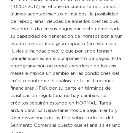
(10250-2017) en el que da cuenta -a raíz de los
últimos acontecimientos climáticos- la posibilidad
de reprogramar deudas de aquellos clientes que,
estando al día en sus pagos han visto complicada
su capacidad de generación de ingresos por algún
evento temporal de gran impacto (en este caso
lluvias e inundaciones) y que por ende tengan
complicaciones en el cumplimiento de pagos. Esta
reprogramación no podrá excederse de los seis
meses e implica un cambio en las condiciones del
crédito conforme el análisis de las instituciones
financieras (IFIs), por su parte en términos de
clasificación regulatoria no hay cambios, los
créditos seguirán estando en NORMAL. Tarea
ardua para los Departamentos de Seguimiento y
Recuperaciones de las IFIs, sobre todo los del
Segmento Comercial puesto que el análisis es uno
a uno.