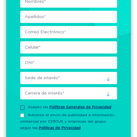
Acepto las
Políticas Generales de Privacidad
Autorizo el envío de publicidad e información
comercial por CERTUS y empresas del grupo
según las
Políticas de Privacidad