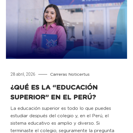
28 abril, 2026
Carreras
Noticertus
¿QUÉ ES LA “EDUCACIÓN
SUPERIOR” EN EL PERÚ?
La educación superior es todo lo que puedes
estudiar después del colegio y, en el Perú, el
sistema educativo es amplio y diverso. Si
terminaste el colegio, seguramente la pregunta