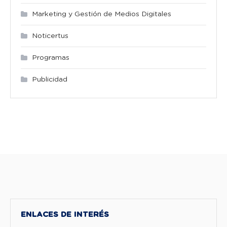
Marketing y Gestión de Medios Digitales
Noticertus
Programas
Publicidad
ENLACES DE INTERÉS