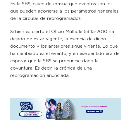
Es la SBS, quien determina qué eventos son los
que pueden acogerse a los parámetros generales
de la circular de reprogramados.
Si bien es cierto el Oficio Múltiple 5345-2010 ha
dejado de estar vigente, la esencia de dicho
documento y los anteriores sigue vigente. Lo que
ha cambiado es el evento; y en ese sentido era de
esperar que la SBS se pronuncie dada la
coyuntura. Es decir, la crónica de una
reprogramación anunciada.