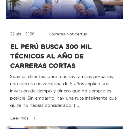
22 abril, 2026
Carreras
Noticertus
EL PERÚ BUSCA 300 MIL
TÉCNICOS AL AÑO DE
CARRERAS CORTAS
Seamos directos: para muchas familias peruanas,
una carrera universitaria de 5 años implica una
inversión de tiempo y dinero que no siempre es
posible. Sin embargo, hay una ruta inteligente que
quizá no habías considerado. […]
Leer más