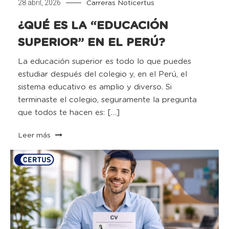
28 abril, 2026
Carreras
Noticertus
¿QUÉ ES LA “EDUCACIÓN
SUPERIOR” EN EL PERÚ?
La educación superior es todo lo que puedes
estudiar después del colegio y, en el Perú, el
sistema educativo es amplio y diverso. Si
terminaste el colegio, seguramente la pregunta
que todos te hacen es: […]
Leer más