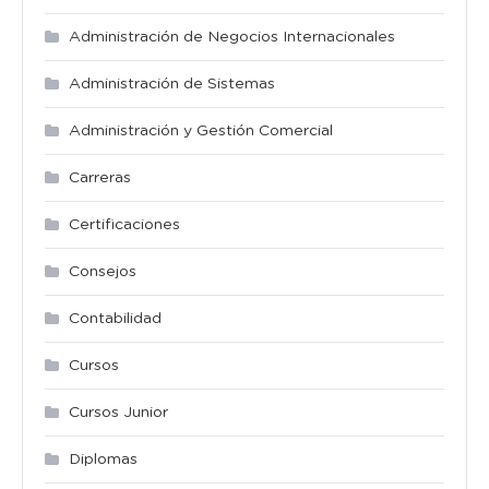
Administración de Negocios Internacionales
Administración de Sistemas
Administración y Gestión Comercial
Carreras
Certificaciones
Consejos
Contabilidad
Cursos
Cursos Junior
Diplomas