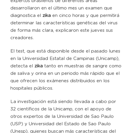
expertos brasileños de diferentes áreas
desarrollaron en el último mes un examen que
diagnostica el
zika
en cinco horas y que permitirá
determinar las características genéticas del virus
de forma más clara, explicaron este jueves sus
creadores.
El test, que está disponible desde el pasado lunes
en la Universidad Estatal de Campinas (Unicamp),
detecta el
zika
tanto en muestras de sangre como
de saliva y orina en un periodo más rápido que el
que ofrecen los exámenes distribuidos en los
hospitales públicos.
La investigación está siendo llevada a cabo por
32 científicos de la Unicamp, con el apoyo de
otros expertos de la Universidad de Sao Paulo
(USP) y Universidad del Estado de Sao Paulo
(Unesp), quienes buscan más características del