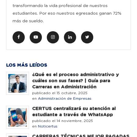
transformando la vida profesional de nuestros
estudiantes. Por eso nuestros egresados ganan 72%
más de sueldo.
LOS MÁS LEÍDOS
¿Qué es el proceso administrativo y
cuáles son sus fases? | Guía para
Carreras en Administración
publicado el 15 octubre, 2025
en
Administración de Empresas
CERTUS centralizará su atención al
estudiante a través de WhatsApp
publicado el 14 noviembre, 2025
en
Noticertus
CARRERAS TÉCNICAS MEJOR PAGADAS