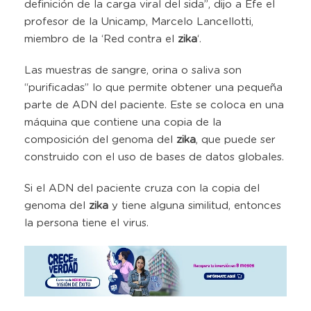
definición de la carga viral del sida”, dijo a Efe el
profesor de la Unicamp, Marcelo Lancellotti,
miembro de la ‘Red contra el
zika
‘.
Las muestras de sangre, orina o saliva son
“purificadas” lo que permite obtener una pequeña
parte de ADN del paciente. Este se coloca en una
máquina que contiene una copia de la
composición del genoma del
zika
, que puede ser
construido con el uso de bases de datos globales.
Si el ADN del paciente cruza con la copia del
genoma del
zika
y tiene alguna similitud, entonces
la persona tiene el virus.