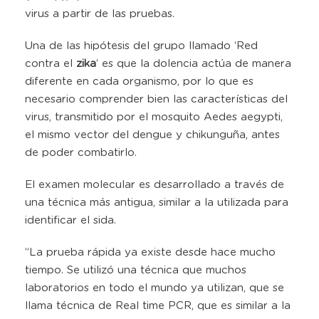
virus a partir de las pruebas.
Una de las hipótesis del grupo llamado ‘Red
contra el
zika
‘ es que la dolencia actúa de manera
diferente en cada organismo, por lo que es
necesario comprender bien las características del
virus, transmitido por el mosquito Aedes aegypti,
el mismo vector del dengue y chikunguña, antes
de poder combatirlo.
El examen molecular es desarrollado a través de
una técnica más antigua, similar a la utilizada para
identificar el sida.
“La prueba rápida ya existe desde hace mucho
tiempo. Se utilizó una técnica que muchos
laboratorios en todo el mundo ya utilizan, que se
llama técnica de Real time PCR, que es similar a la