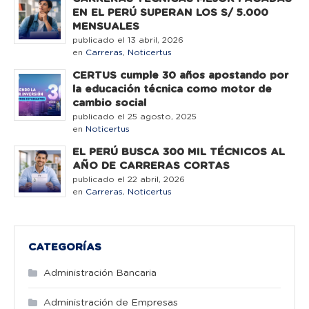
EN EL PERÚ SUPERAN LOS S/ 5.000
MENSUALES
publicado el 13 abril, 2026
en
Carreras
,
Noticertus
CERTUS cumple 30 años apostando por
la educación técnica como motor de
cambio social
publicado el 25 agosto, 2025
en
Noticertus
EL PERÚ BUSCA 300 MIL TÉCNICOS AL
AÑO DE CARRERAS CORTAS
publicado el 22 abril, 2026
en
Carreras
,
Noticertus
CATEGORÍAS
Administración Bancaria
Administración de Empresas