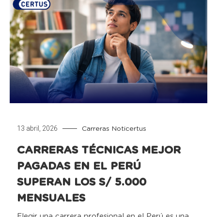
13 abril, 2026
Carreras
Noticertus
CARRERAS TÉCNICAS MEJOR
PAGADAS EN EL PERÚ
SUPERAN LOS S/ 5.000
MENSUALES
Elegir una carrera profesional en el Perú es una