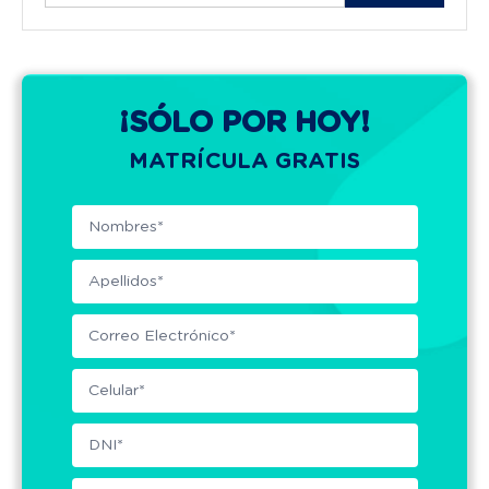
¡SÓLO POR HOY!
MATRÍCULA GRATIS