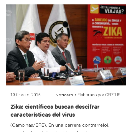
19 febrero, 2016
Elaborado por
CERTUS
Noticertus
Zika: científicos buscan descifrar
características del virus
(Campinas/EFE). En una carrera contrarreloj,