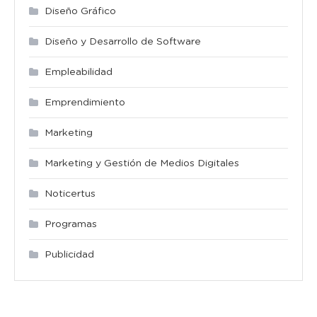
Diseño Gráfico
Diseño y Desarrollo de Software
Empleabilidad
Emprendimiento
Marketing
Marketing y Gestión de Medios Digitales
Noticertus
Programas
Publicidad