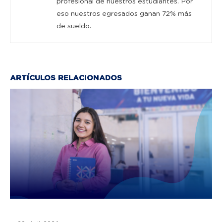
profesional de nuestros estudiantes. Por
eso nuestros egresados ganan 72% más
de sueldo.
ARTÍCULOS RELACIONADOS