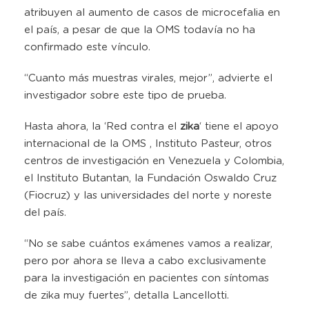
atribuyen al aumento de casos de microcefalia en
el país, a pesar de que la OMS todavía no ha
confirmado este vínculo.
“Cuanto más muestras virales, mejor”, advierte el
investigador sobre este tipo de prueba.
Hasta ahora, la ‘Red contra el
zika
‘ tiene el apoyo
internacional de la OMS , Instituto Pasteur, otros
centros de investigación en Venezuela y Colombia,
el Instituto Butantan, la Fundación Oswaldo Cruz
(Fiocruz) y las universidades del norte y noreste
del país.
“No se sabe cuántos exámenes vamos a realizar,
pero por ahora se lleva a cabo exclusivamente
para la investigación en pacientes con síntomas
de zika muy fuertes”, detalla Lancellotti.