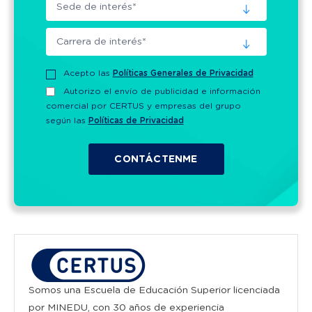
Acepto las
Políticas Generales de Privacidad
Autorizo el envío de publicidad e información
comercial por CERTUS y empresas del grupo
según las
Políticas de Privacidad
Somos una Escuela de Educación Superior licenciada
por MINEDU, con 30 años de experiencia