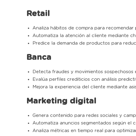
Retail
Analiza hábitos de compra para recomendar 
Automatiza la atención al cliente mediante cha
Predice la demanda de productos para reducir
Banca
Detecta fraudes y movimientos sospechosos 
Evalúa perfiles crediticios con análisis predicti
Mejora la experiencia del cliente mediante asis
Marketing digital
Genera contenido para redes sociales y campa
Automatiza anuncios segmentados según el c
Analiza métricas en tiempo real para optimiza