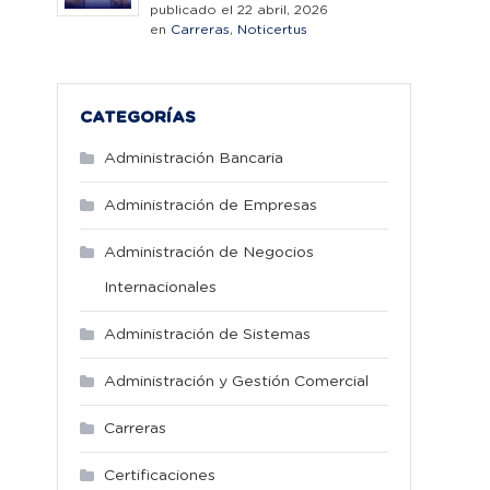
publicado el 22 abril, 2026
en
Carreras
,
Noticertus
CATEGORÍAS
Administración Bancaria
Administración de Empresas
Administración de Negocios
Internacionales
Administración de Sistemas
Administración y Gestión Comercial
Carreras
Certificaciones