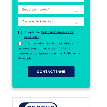
Acepto las
Políticas Generales de
Privacidad
Autorizo el envío de publicidad e
información comercial por CERTUS y
6
empresas del grupo según las
Políticas de
Privacidad