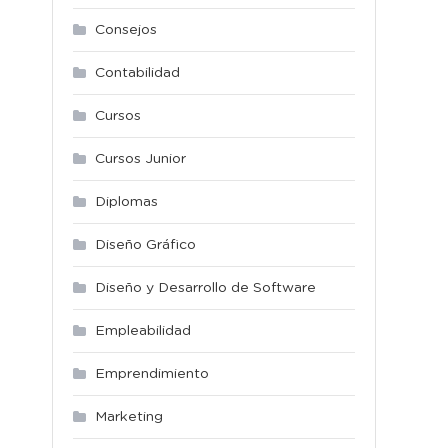
Consejos
Contabilidad
Cursos
Cursos Junior
Diplomas
Diseño Gráfico
Diseño y Desarrollo de Software
Empleabilidad
Emprendimiento
Marketing