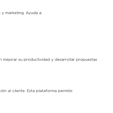
 y marketing. Ayuda a:
n mejorar su productividad y desarrollar propuestas
ón al cliente. Esta plataforma permite: