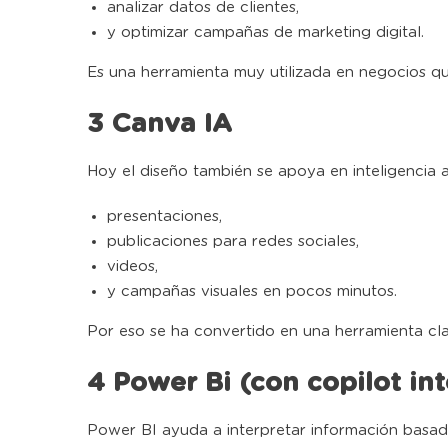
analizar datos de clientes,
y optimizar campañas de marketing digital.
Es una herramienta muy utilizada en negocios qu
3 Canva IA
Hoy el diseño también se apoya en inteligencia ar
presentaciones,
publicaciones para redes sociales,
videos,
y campañas visuales en pocos minutos.
Por eso se ha convertido en una herramienta cla
4 Power Bi (con copilot in
Power BI ayuda a interpretar información basada