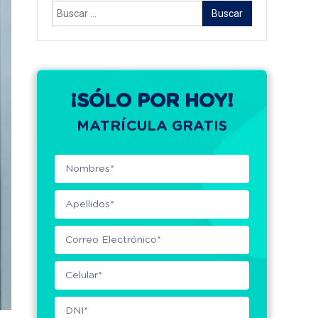
Buscar:
¡SÓLO POR HOY!
MATRÍCULA GRATIS