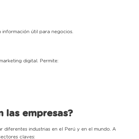
información útil para negocios.
arketing digital. Permite:
n las empresas?
r diferentes industrias en el Perú y en el mundo. A
ectores claves: