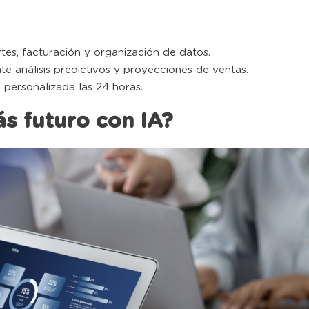
tes, facturación y organización de datos.
e análisis predictivos y proyecciones de ventas.
 personalizada las 24 horas.
s futuro con IA?