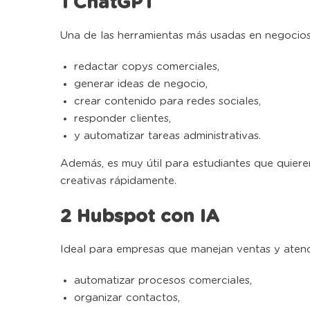
1 ChatGPT
Una de las herramientas más usadas en negocios
redactar copys comerciales,
generar ideas de negocio,
crear contenido para redes sociales,
responder clientes,
y automatizar tareas administrativas.
Además, es muy útil para estudiantes que quiere
creativas rápidamente.
2 Hubspot con IA
Ideal para empresas que manejan ventas y atenci
automatizar procesos comerciales,
organizar contactos,