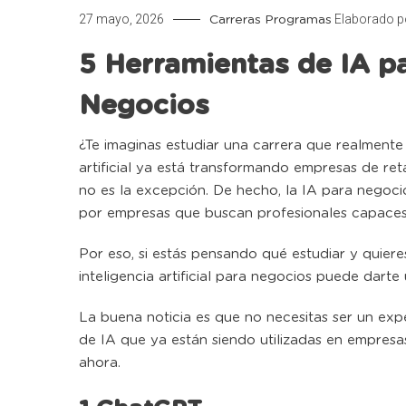
27 mayo, 2026
Elaborado 
Carreras
Programas
5 Herramientas de IA p
Negocios
¿Te imaginas estudiar una carrera que realmente 
artificial ya está transformando empresas de ret
no es la excepción. De hecho, la IA para nego
por empresas que buscan profesionales capaces d
Por eso, si estás pensando qué estudiar y quier
inteligencia artificial para negocios puede darte
La buena noticia es que no necesitas ser un ex
de IA que ya están siendo utilizadas en empres
ahora.