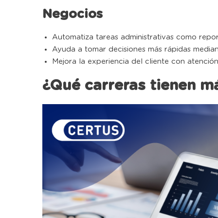
Negocios
Automatiza tareas administrativas como repor
Ayuda a tomar decisiones más rápidas mediant
Mejora la experiencia del cliente con atención
¿Qué carreras tienen má