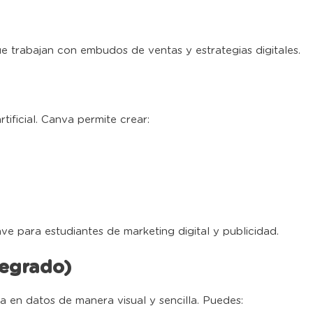
e trabajan con embudos de ventas y estrategias digitales.
tificial. Canva permite crear:
ve para estudiantes de marketing digital y publicidad.
tegrado)
 en datos de manera visual y sencilla. Puedes: