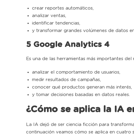
crear reportes automáticos,
analizar ventas,
identificar tendencias,
y transformar grandes volúmenes de datos en 
5 Google Analytics 4
Es una de las herramientas más importantes del m
analizar el comportamiento de usuarios,
medir resultados de campañas,
conocer qué productos generan más interés,
y tomar decisiones basadas en datos reales.
¿Cómo se aplica la IA e
La IA dejó de ser ciencia ficción para transforma
continuación veamos cómo se aplica en cuatro s