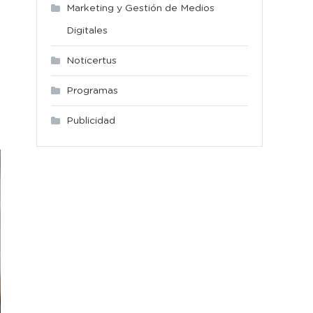
Marketing y Gestión de Medios
Digitales
Noticertus
Programas
Publicidad