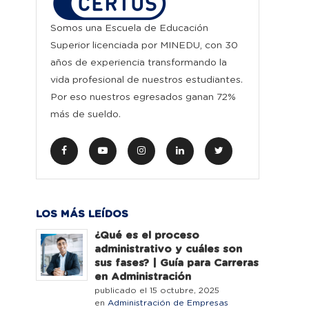
Somos una Escuela de Educación
Superior licenciada por MINEDU, con 30
años de experiencia transformando la
vida profesional de nuestros estudiantes.
Por eso nuestros egresados ganan 72%
más de sueldo.
LOS MÁS LEÍDOS
¿Qué es el proceso
administrativo y cuáles son
sus fases? | Guía para Carreras
en Administración
publicado el 15 octubre, 2025
en
Administración de Empresas