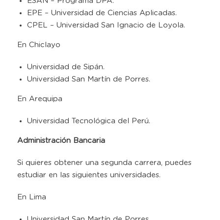
ESAN – Programa DPA.
EPE – Universidad de Ciencias Aplicadas.
CPEL – Universidad San Ignacio de Loyola.
En Chiclayo
Universidad de Sipán.
Universidad San Martín de Porres.
En Arequipa
Universidad Tecnológica del Perú.
Administración Bancaria
Si quieres obtener una segunda carrera, puedes
estudiar en las siguientes universidades.
En Lima
Universidad San Martín de Porres.