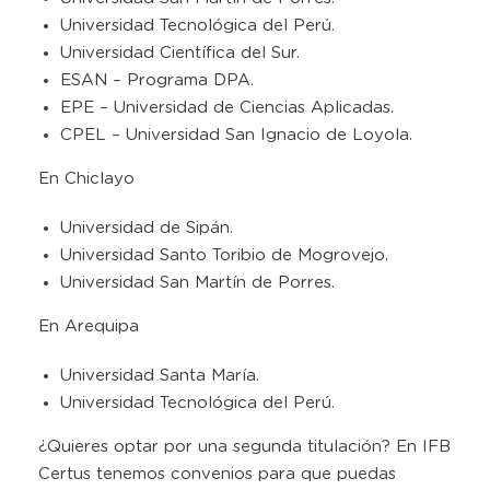
Universidad Tecnológica del Perú.
Universidad Científica del Sur.
ESAN – Programa DPA.
EPE – Universidad de Ciencias Aplicadas.
CPEL – Universidad San Ignacio de Loyola.
En Chiclayo
Universidad de Sipán.
Universidad Santo Toribio de Mogrovejo.
Universidad San Martín de Porres.
En Arequipa
Universidad Santa María.
Universidad Tecnológica del Perú.
¿Quieres optar por una segunda titulación? En IFB
Certus tenemos convenios para que puedas