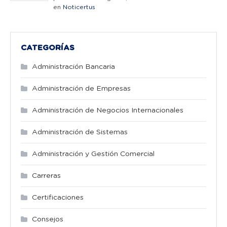
en
Noticertus
CATEGORÍAS
Administración Bancaria
Administración de Empresas
Administración de Negocios Internacionales
Administración de Sistemas
Administración y Gestión Comercial
Carreras
Certificaciones
Consejos