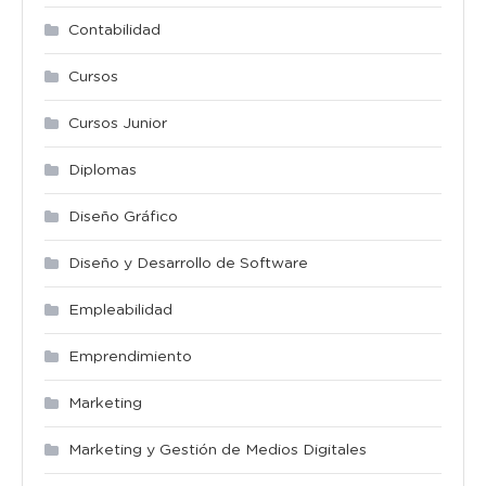
Contabilidad
Cursos
Cursos Junior
Diplomas
Diseño Gráfico
Diseño y Desarrollo de Software
Empleabilidad
Emprendimiento
Marketing
Marketing y Gestión de Medios Digitales