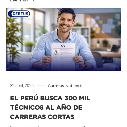
Leer más
22 abril, 2026
Carreras
Noticertus
EL PERÚ BUSCA 300 MIL
TÉCNICOS AL AÑO DE
CARRERAS CORTAS