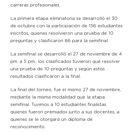
carreras profesionales.
La primera etapa eliminatoria se desarrolló el 30
de octubre con la participación de 156 estudiantes
inscritos, quienes resolvieron una prueba de 10
preguntas y clasificaron 86 para la semifinal.
La semifinal se desarrolló el 27 de noviembre de 4
pm. a 5 pm., los clasificados tuvieron qué resolver
una prueba de 10 preguntas y según estos
resultados clasificaron a la final.
La final del torneo, fue el mismo 27 de noviembre,
mediante la misma modalidad que la etapa
semifinal. Tuvimos a 10 estudiantes finalistas
quienes fueron premiados junto a sus docentes, a
quienes se le otorgará un diploma de
reconocimiento.