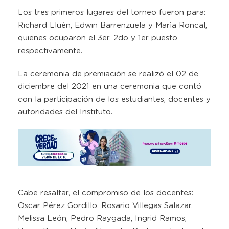
Los tres primeros lugares del torneo fueron para:
Richard Lluén, Edwin Barrenzuela y Marìa Roncal,
quienes ocuparon el 3er, 2do y 1er puesto
respectivamente.
La ceremonia de premiación se realizó el 02 de
diciembre del 2021 en una ceremonia que contó
con la participación de los estudiantes, docentes y
autoridades del Instituto.
Cabe resaltar, el compromiso de los docentes:
Oscar Pérez Gordillo, Rosario Villegas Salazar,
Melissa León, Pedro Raygada, Ingrid Ramos,