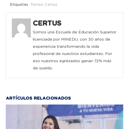
Etiquetas
Torneo Certus
CERTUS
Somos una Escuela de Educación Superior
licenciada por MINEDU, con 30 años de
experiencia transformando la vida
profesional de nuestros estudiantes. Por
eso nuestros egresados ganan 72% más
de sueldo.
ARTÍCULOS RELACIONADOS