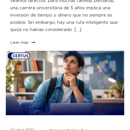
Seamos directos: para muchas familias peruanas,
una carrera universitaria de 5 años implica una
inversión de tiempo y dinero que no siempre es
posible. Sin embargo, hay una ruta inteligente que
quizá no habías considerado. […]
Leer más