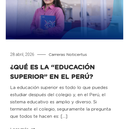
28 abril, 2026
Carreras
Noticertus
¿QUÉ ES LA “EDUCACIÓN
SUPERIOR” EN EL PERÚ?
La educación superior es todo lo que puedes
estudiar después del colegio y, en el Perú, el
sistema educativo es amplio y diverso. Si
terminaste el colegio, seguramente la pregunta
que todos te hacen es: […]