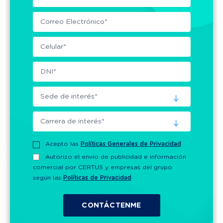
Acepto las
Políticas Generales de Privacidad
Autorizo el envío de publicidad e información
comercial por CERTUS y empresas del grupo
según las
Políticas de Privacidad