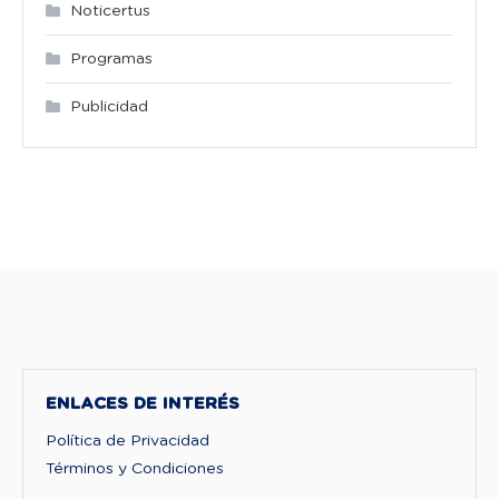
Noticertus
Programas
Publicidad
ENLACES DE INTERÉS
Política de Privacidad
Términos y Condiciones