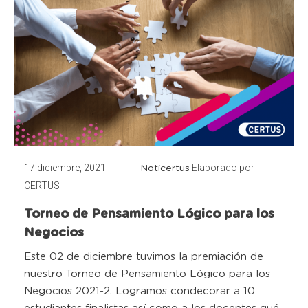
17 diciembre, 2021
Elaborado por
Noticertus
CERTUS
Torneo de Pensamiento Lógico para los
Negocios
Este 02 de diciembre tuvimos la premiación de
nuestro Torneo de Pensamiento Lógico para los
Negocios 2021-2. Logramos condecorar a 10