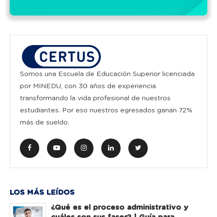
Somos una Escuela de Educación Superior licenciada
por MINEDU, con 30 años de experiencia
transformando la vida profesional de nuestros
estudiantes. Por eso nuestros egresados ganan 72%
más de sueldo.
LOS MÁS LEÍDOS
¿Qué es el proceso administrativo y