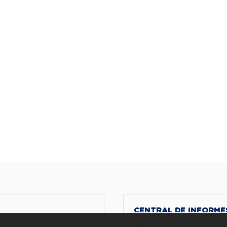
CENTRAL DE INFORME