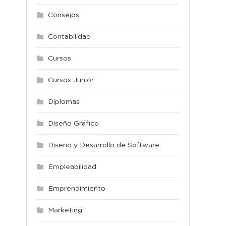
Consejos
Contabilidad
Cursos
Cursos Junior
Diplomas
Diseño Gráfico
Diseño y Desarrollo de Software
Empleabilidad
Emprendimiento
Marketing