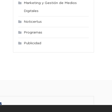
Marketing y Gestión de Medios
Digitales
Noticertus
Programas
Publicidad
S