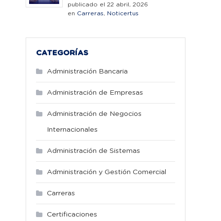
publicado el 22 abril, 2026
en
Carreras
,
Noticertus
CATEGORÍAS
Administración Bancaria
Administración de Empresas
Administración de Negocios
Internacionales
Administración de Sistemas
Administración y Gestión Comercial
Carreras
Certificaciones