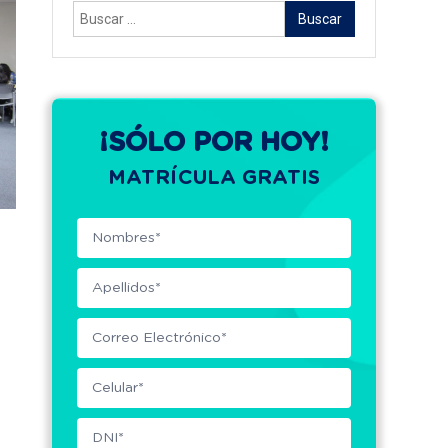
Buscar:
¡SÓLO POR HOY!
MATRÍCULA GRATIS