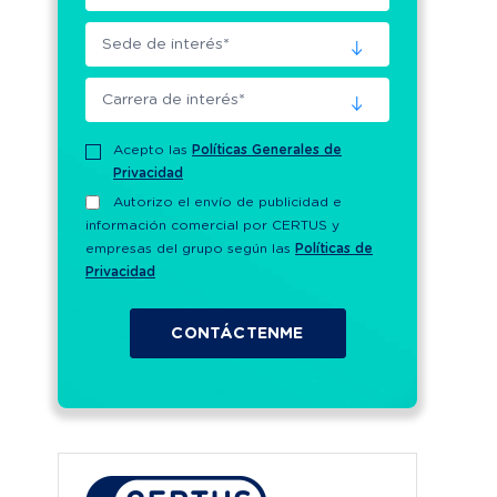
Acepto las
Políticas Generales de
Privacidad
Autorizo el envío de publicidad e
información comercial por CERTUS y
empresas del grupo según las
Políticas de
Privacidad