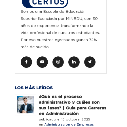
Somos una Escuela de Educación
Superior licenciada por MINEDU, con 30
años de experiencia transformando la
vida profesional de nuestros estudiantes.
Por eso nuestros egresados ganan 72%
más de sueldo.
LOS MÁS LEÍDOS
¿Qué es el proceso
administrativo y cuáles son
sus fases? | Guía para Carreras
en Administración
publicado el 15 octubre, 2025
en
Administración de Empresas