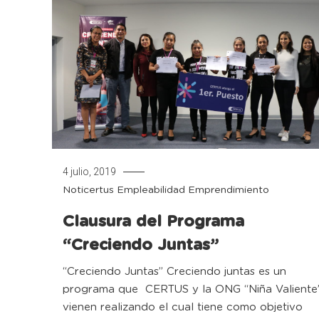
4 julio, 2019
Noticertus
Empleabilidad
Emprendimiento
Clausura del Programa
“Creciendo Juntas”
“Creciendo Juntas” Creciendo juntas es un
programa que CERTUS y la ONG “Niña Valiente
vienen realizando el cual tiene como objetivo