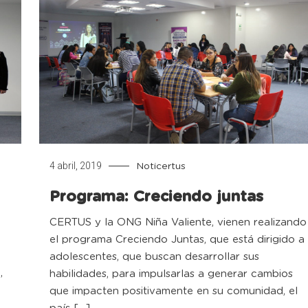
4 abril, 2019
Noticertus
Programa: Creciendo juntas
CERTUS y la ONG Niña Valiente, vienen realizando
el programa Creciendo Juntas, que está dirigido a
adolescentes, que buscan desarrollar sus
habilidades, para impulsarlas a generar cambios
”
que impacten positivamente en su comunidad, el