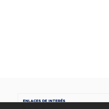
ENLACES DE INTERÉS