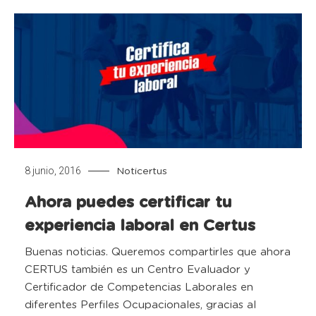
8 junio, 2016
Noticertus
Ahora puedes certificar tu
experiencia laboral en Certus
Buenas noticias. Queremos compartirles que ahora
CERTUS también es un Centro Evaluador y
Certificador de Competencias Laborales en
diferentes Perfiles Ocupacionales, gracias al