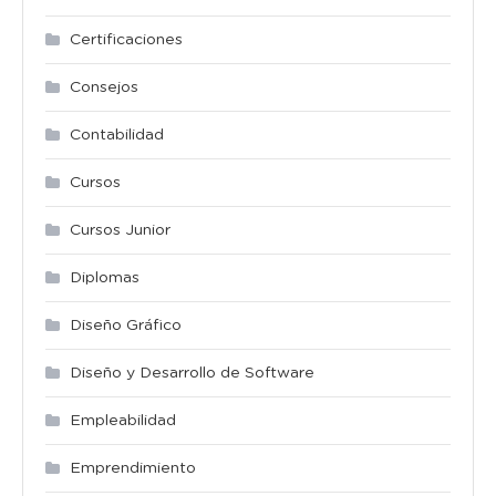
Certificaciones
Consejos
Contabilidad
Cursos
Cursos Junior
Diplomas
Diseño Gráfico
Diseño y Desarrollo de Software
Empleabilidad
Emprendimiento