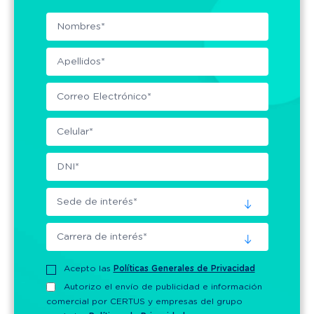
Acepto las
Políticas Generales de Privacidad
Autorizo el envío de publicidad e información
comercial por CERTUS y empresas del grupo