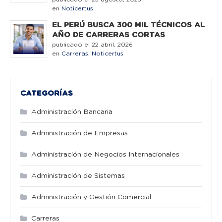
en
Noticertus
EL PERÚ BUSCA 300 MIL TÉCNICOS AL
AÑO DE CARRERAS CORTAS
publicado el 22 abril, 2026
en
Carreras
,
Noticertus
CATEGORÍAS
Administración Bancaria
Administración de Empresas
Administración de Negocios Internacionales
Administración de Sistemas
Administración y Gestión Comercial
Carreras