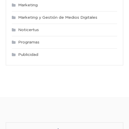
Marketing
Marketing y Gestión de Medios Digitales
Noticertus
Programas
Publicidad