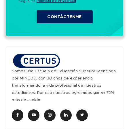
según las
Políticas de Privacidad
Somos una Escuela de Educación Superior licenciada
por MINEDU, con 30 años de experiencia
transformando la vida profesional de nuestros
estudiantes. Por eso nuestros egresados ganan 72%
más de sueldo.