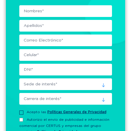
Acepto las
Políticas Generales de Privacidad
Autorizo el envío de publicidad e información
comercial por CERTUS y empresas del grupo