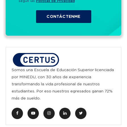
según las
Políticas de Privacidad
Somos una Escuela de Educación Superior licenciada
por MINEDU, con 30 años de experiencia
transformando la vida profesional de nuestros
estudiantes. Por eso nuestros egresados ganan 72%
más de sueldo.