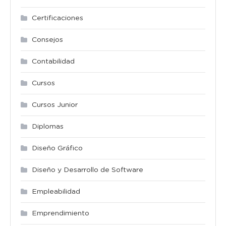
Certificaciones
Consejos
Contabilidad
Cursos
Cursos Junior
Diplomas
Diseño Gráfico
Diseño y Desarrollo de Software
Empleabilidad
Emprendimiento