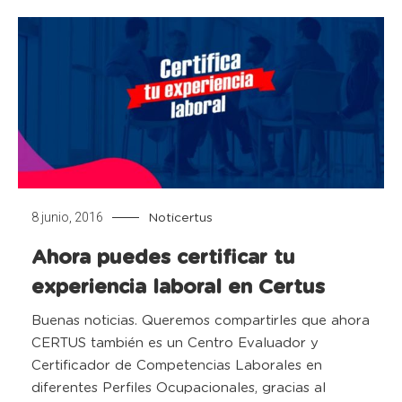
8 junio, 2016
Noticertus
Ahora puedes certificar tu
experiencia laboral en Certus
Buenas noticias. Queremos compartirles que ahora
CERTUS también es un Centro Evaluador y
Certificador de Competencias Laborales en
diferentes Perfiles Ocupacionales, gracias al