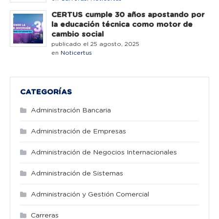
CERTUS cumple 30 años apostando por
la educación técnica como motor de
cambio social
publicado el 25 agosto, 2025
en
Noticertus
CATEGORÍAS
Administración Bancaria
Administración de Empresas
Administración de Negocios Internacionales
Administración de Sistemas
Administración y Gestión Comercial
Carreras