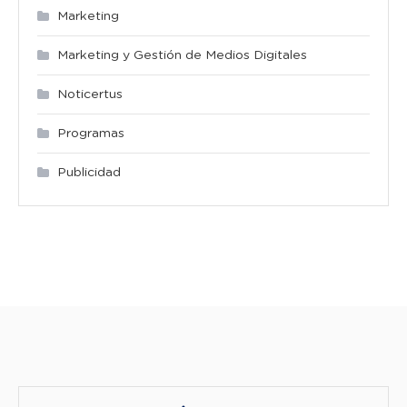
Marketing
Marketing y Gestión de Medios Digitales
Noticertus
Programas
Publicidad