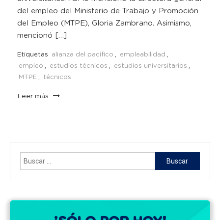
del empleo del Ministerio de Trabajo y Promoción
del Empleo (MTPE), Gloria Zambrano. Asimismo,
mencionó […]
Etiquetas
alianza del pacífico
,
empleabilidad
,
empleo
,
estudios técnicos
,
estudios universitarios
,
MTPE
,
técnicos
Leer más
Buscar: