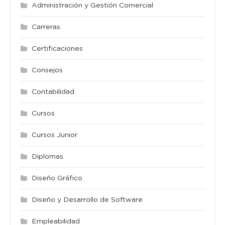
Administración y Gestión Comercial
Carreras
Certificaciones
Consejos
Contabilidad
Cursos
Cursos Junior
Diplomas
Diseño Gráfico
Diseño y Desarrollo de Software
Empleabilidad