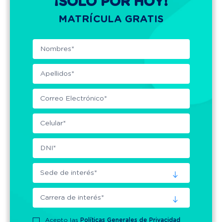
¡SÓLO POR HOY!
MATRÍCULA GRATIS
Acepto las
Políticas Generales de Privacidad