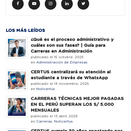
LOS MÁS LEÍDOS
¿Qué es el proceso administrativo y
cuáles son sus fases? | Guía para
Carreras en Administración
publicado el 15 octubre, 2025
en
Administración de Empresas
CERTUS centralizará su atención al
estudiante a través de WhatsApp
publicado el 14 noviembre, 2025
en
Noticertus
CARRERAS TÉCNICAS MEJOR PAGADAS
EN EL PERÚ SUPERAN LOS S/ 5.000
MENSUALES
publicado el 13 abril, 2026
en
Carreras
,
Noticertus