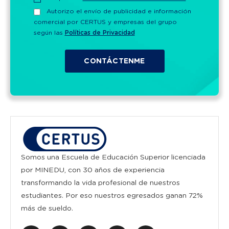
Autorizo el envío de publicidad e información
comercial por CERTUS y empresas del grupo
según las
Políticas de Privacidad
Somos una Escuela de Educación Superior licenciada
por MINEDU, con 30 años de experiencia
transformando la vida profesional de nuestros
estudiantes. Por eso nuestros egresados ganan 72%
más de sueldo.