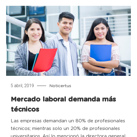
5 abril, 2019
Noticertus
Mercado laboral demanda más
técnicos
Las empresas demandan un 80% de profesionales
técnicos; mientras solo un 20% de profesionales
universitarios. Así lo mencionó la directora general