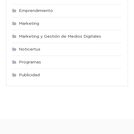
Emprendimiento
Marketing
Marketing y Gestión de Medios Digitales
Noticertus
Programas
Publicidad