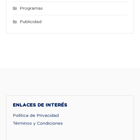
Programas
Publicidad
ENLACES DE INTERÉS
Política de Privacidad
Términos y Condiciones