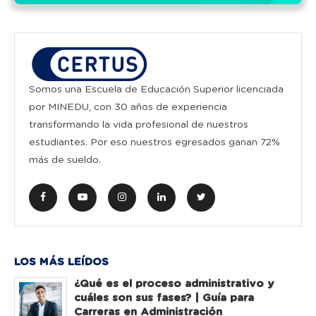
Somos una Escuela de Educación Superior licenciada
por MINEDU, con 30 años de experiencia
transformando la vida profesional de nuestros
estudiantes. Por eso nuestros egresados ganan 72%
más de sueldo.
LOS MÁS LEÍDOS
¿Qué es el proceso administrativo y
cuáles son sus fases? | Guía para
Carreras en Administración