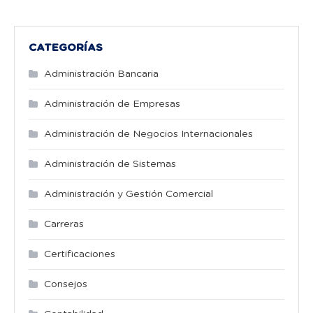
CATEGORÍAS
Administración Bancaria
Administración de Empresas
Administración de Negocios Internacionales
Administración de Sistemas
Administración y Gestión Comercial
Carreras
Certificaciones
Consejos