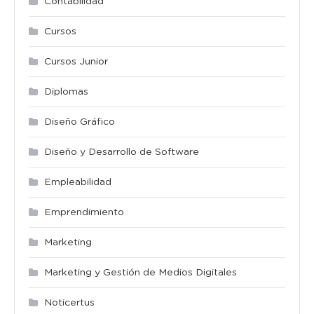
Contabilidad
Cursos
Cursos Junior
Diplomas
Diseño Gráfico
Diseño y Desarrollo de Software
Empleabilidad
Emprendimiento
Marketing
Marketing y Gestión de Medios Digitales
Noticertus