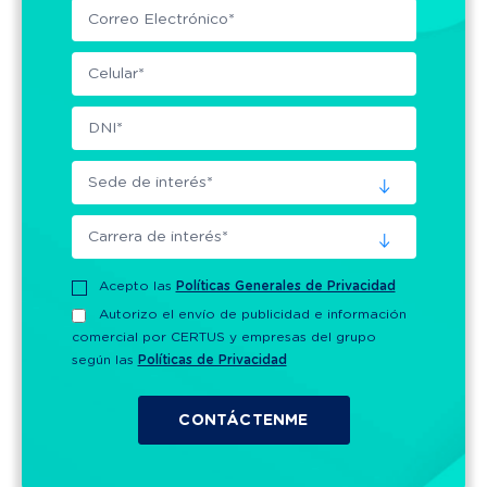
Acepto las
Políticas Generales de Privacidad
Autorizo el envío de publicidad e información
comercial por CERTUS y empresas del grupo
según las
Políticas de Privacidad