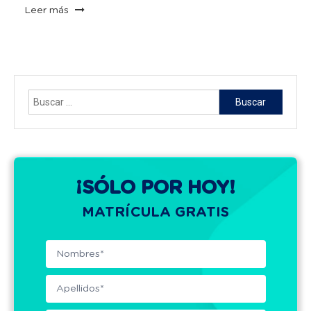
Leer más
Buscar:
¡SÓLO POR HOY!
MATRÍCULA GRATIS