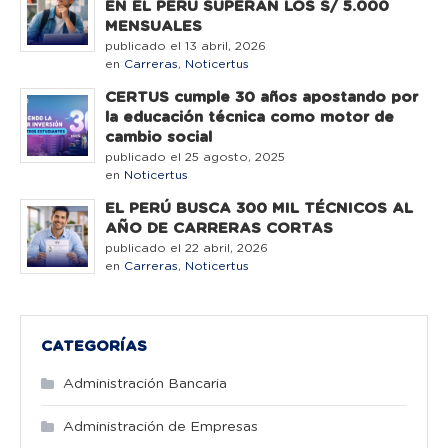
EN EL PERÚ SUPERAN LOS S/ 5.000
MENSUALES
publicado el 13 abril, 2026
en
Carreras
,
Noticertus
CERTUS cumple 30 años apostando por
la educación técnica como motor de
cambio social
publicado el 25 agosto, 2025
en
Noticertus
EL PERÚ BUSCA 300 MIL TÉCNICOS AL
AÑO DE CARRERAS CORTAS
publicado el 22 abril, 2026
en
Carreras
,
Noticertus
CATEGORÍAS
Administración Bancaria
Administración de Empresas