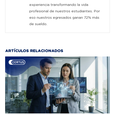
experiencia transformando la vida
profesional de nuestros estudiantes. Por
eso nuestros egresados ganan 72% más
de sueldo.
ARTÍCULOS RELACIONADOS