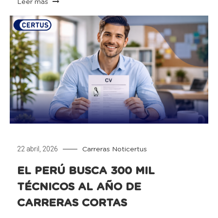
Leer más
22 abril, 2026
Carreras
Noticertus
EL PERÚ BUSCA 300 MIL
TÉCNICOS AL AÑO DE
CARRERAS CORTAS