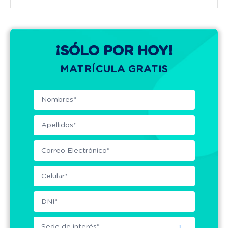
¡SÓLO POR HOY!
MATRÍCULA GRATIS