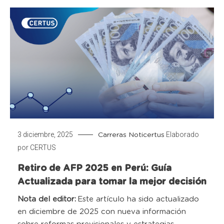
3 diciembre, 2025
Elaborado
Carreras
Noticertus
por
CERTUS
Retiro de AFP 2025 en Perú: Guía
Actualizada para tomar la mejor decisión
Nota del editor:
Este artículo ha sido actualizado
en
diciembre
de 2025
c
on nueva información