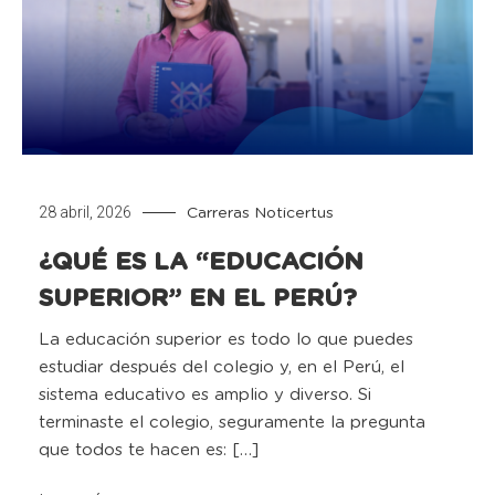
28 abril, 2026
Carreras
Noticertus
¿QUÉ ES LA “EDUCACIÓN
SUPERIOR” EN EL PERÚ?
La educación superior es todo lo que puedes
estudiar después del colegio y, en el Perú, el
sistema educativo es amplio y diverso. Si
terminaste el colegio, seguramente la pregunta
que todos te hacen es: […]