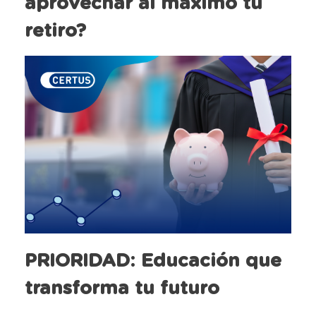
aprovechar al máximo tu
retiro?
PRIORIDAD: Educación que
transforma tu futuro