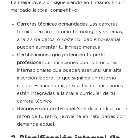
La mejor inversión sigue siendo en ti mismo. En un
mercado laboral competitivo:
Carreras técnicas demandadas:
Las carreras
técnicas en áreas como tecnología y sistemas,
análisis de datos, o sostenibilidad empresarial
pueden aumentar tu ingreso mensual.
Certificaciones que potencian tu perfil
profesional:
Certificaciones con instituciones
internacionales que pueden asegurar una alta
inserción laboral lo que significa un retorno
rápido. Es mucho mejor si estas certificaciones
están integradas a la malla curricular de tu
carrera técnica.
Reconversión profesional:
Si el desempleo fue la
razón de tu retiro, reinvierte en habilidades con
demanda actual.