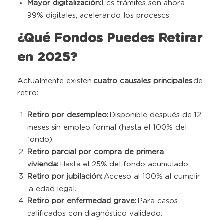
Mayor digitalización:
Los trámites son ahora
99% digitales, acelerando los procesos.
¿Qué Fondos Puedes Retirar
en 2025?
Actualmente existen
cuatro causales principales
de
retiro:
Retiro por desempleo:
Disponible después de 12
meses sin empleo formal (hasta el 100% del
fondo).
Retiro parcial por compra de primera
vivienda:
Hasta el 25% del fondo acumulado.
Retiro por jubilación:
Acceso al 100% al cumplir
la edad legal.
Retiro por enfermedad grave:
Para casos
calificados con diagnóstico validado.