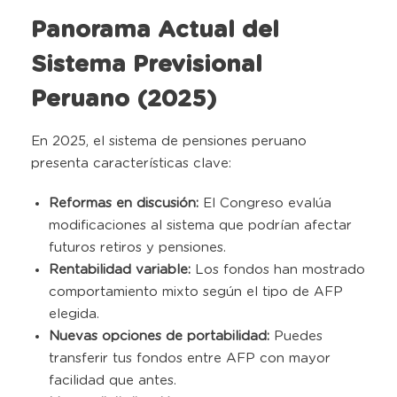
Panorama Actual del
Sistema Previsional
Peruano (2025)
En 2025, el sistema de pensiones peruano
presenta características clave:
Reformas en discusión:
El Congreso evalúa
modificaciones al sistema que podrían afectar
futuros retiros y pensiones.
Rentabilidad variable:
Los fondos han mostrado
comportamiento mixto según el tipo de AFP
elegida.
Nuevas opciones de portabilidad:
Puedes
transferir tus fondos entre AFP con mayor
facilidad que antes.