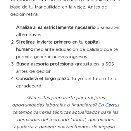
base de tu tranquilidad en la vejez. Antes de
decidir retirar:
Analiza si es estrictamente necesario
o si existen
alternativas.
Si retiras, invierte primero en tu capital
humano
mediante educación de calidad que te
permita generar nuevos ingresos.
Busca asesoría profesional
gratuita en la SBS
antes de decidir.
Considera el largo plazo:
Tu yo del futuro te lo
agradecerá.
¿Necesitas prepararte para mejores
oportunidades laborales o financieras? En
Certus
tenemos carreras técnicas actualizados para las
demandas del mercado laboral, que pueden
ayudarte a generar nuevas fuentes de ingreso.