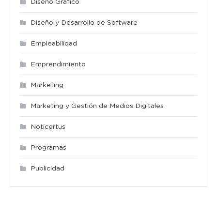
Diseño Gráfico
Diseño y Desarrollo de Software
Empleabilidad
Emprendimiento
Marketing
Marketing y Gestión de Medios Digitales
Noticertus
Programas
Publicidad