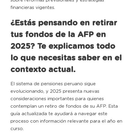
sobre reformas previsionales y estrategias
financieras vigentes.
¿Estás pensando en retirar
tus fondos de la AFP en
2025? Te explicamos todo
lo que necesitas saber en el
contexto actual.
El sistema de pensiones peruano sigue
evolucionando, y 2025 presenta nuevas
consideraciones importantes para quienes
contemplan un retiro de fondos de su AFP. Esta
guía actualizada te ayudará a navegar este
proceso con información relevante para el año en
curso.