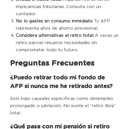
implicancias tributarias. Consulta con un
contador.
No lo gastes en consumo inmediato:
Tu AFP
representa años de ahorro previsional.
Considera alternativas al retiro total:
A veces un
retiro parcial resuelve necesidades sin
comprometer todo tu futuro.
Preguntas Frecuentes
¿Puedo retirar todo mi fondo de
AFP si nunca me he retirado antes?
Solo bajo causales específicas como desempleo
prolongado o jubilación. No existe el “retiro libre”
total.
¿Qué pasa con mi pensión si retiro