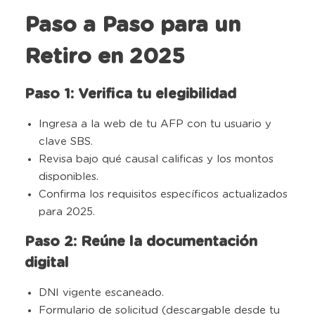
Paso a Paso para un
Retiro en 2025
Paso 1: Verifica tu elegibilidad
Ingresa a la web de tu AFP con tu usuario y
clave SBS.
Revisa bajo qué causal calificas y los montos
disponibles.
Confirma los requisitos específicos actualizados
para 2025.
Paso 2: Reúne la documentación
digital
DNI vigente escaneado.
Formulario de solicitud (descargable desde tu