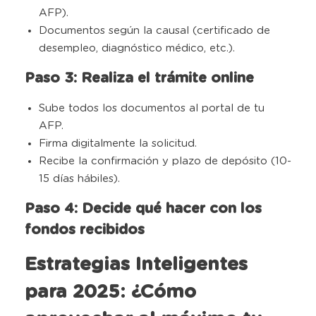
AFP).
Documentos según la causal (certificado de
desempleo, diagnóstico médico, etc.).
Paso 3: Realiza el trámite online
Sube todos los documentos al portal de tu
AFP.
Firma digitalmente la solicitud.
Recibe la confirmación y plazo de depósito (10-
15 días hábiles).
Paso 4: Decide qué hacer con los
fondos recibidos
Estrategias Inteligentes
para 2025: ¿Cómo