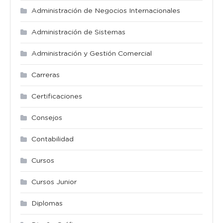
Administración de Negocios Internacionales
Administración de Sistemas
Administración y Gestión Comercial
Carreras
Certificaciones
Consejos
Contabilidad
Cursos
Cursos Junior
Diplomas