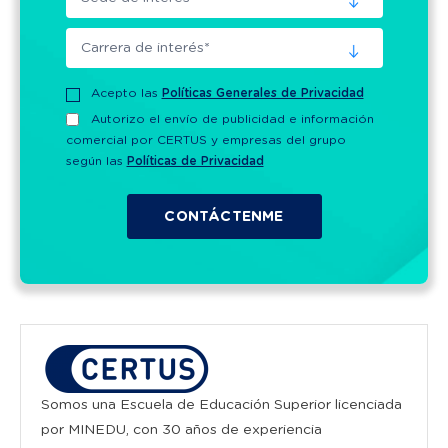
Acepto las
Políticas Generales de Privacidad
Autorizo el envío de publicidad e información
comercial por CERTUS y empresas del grupo
según las
Políticas de Privacidad
Somos una Escuela de Educación Superior licenciada
por MINEDU, con 30 años de experiencia