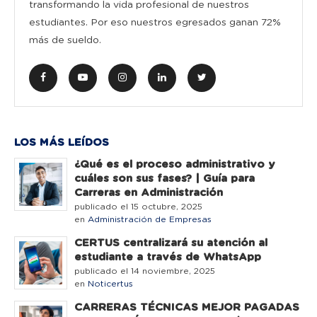
transformando la vida profesional de nuestros
estudiantes. Por eso nuestros egresados ganan 72%
más de sueldo.
LOS MÁS LEÍDOS
¿Qué es el proceso administrativo y
cuáles son sus fases? | Guía para
Carreras en Administración
publicado el 15 octubre, 2025
en
Administración de Empresas
CERTUS centralizará su atención al
estudiante a través de WhatsApp
publicado el 14 noviembre, 2025
en
Noticertus
CARRERAS TÉCNICAS MEJOR PAGADAS