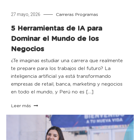
27 mayo, 2026
Carreras
Programas
5 Herramientas de IA para
Dominar el Mundo de los
Negocios
¿Te imaginas estudiar una carrera que realmente
te prepare para los trabajos del futuro? La
inteligencia artificial ya está transformando
empresas de retail, banca, marketing y negocios
en todo el mundo, y Perú no es […]
Leer más