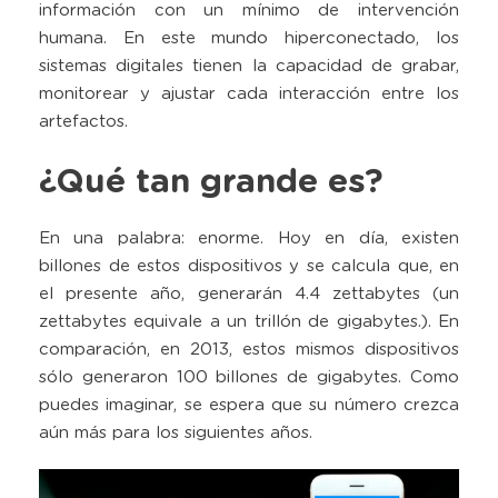
información con un mínimo de intervención
humana. En este mundo hiperconectado, los
sistemas digitales tienen la capacidad de grabar,
monitorear y ajustar cada interacción entre los
artefactos.
¿Qué tan grande es?
En una palabra: enorme. Hoy en día, existen
billones de estos dispositivos y se calcula que, en
el presente año, generarán 4.4 zettabytes (un
zettabytes equivale a un trillón de gigabytes.). En
comparación, en 2013, estos mismos dispositivos
sólo generaron 100 billones de gigabytes. Como
puedes imaginar, se espera que su número crezca
aún más para los siguientes años.