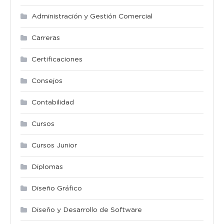
Administración y Gestión Comercial
Carreras
Certificaciones
Consejos
Contabilidad
Cursos
Cursos Junior
Diplomas
Diseño Gráfico
Diseño y Desarrollo de Software