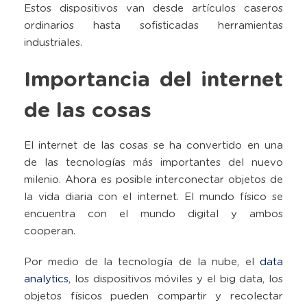
Estos dispositivos van desde artículos caseros
ordinarios hasta sofisticadas herramientas
industriales.
Importancia del internet
de las cosas
El internet de las cosas se ha convertido en una
de las tecnologías más importantes del nuevo
milenio. Ahora es posible interconectar objetos de
la vida diaria con el internet. El mundo físico se
encuentra con el mundo digital y ambos
cooperan.
Por medio de la tecnología de la nube, el
data
analytics
, los dispositivos móviles y el big data, los
objetos físicos pueden compartir y recolectar