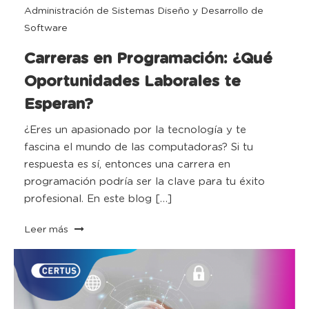
Administración de Sistemas
Diseño y Desarrollo de
Software
Carreras en Programación: ¿Qué
Oportunidades Laborales te
Esperan?
¿Eres un apasionado por la tecnología y te
fascina el mundo de las computadoras? Si tu
respuesta es sí, entonces una carrera en
programación podría ser la clave para tu éxito
profesional. En este blog […]
Leer más