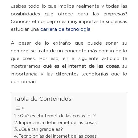
¿sabes todo lo que implica realmente y todas las
posibilidades que ofrece para las empresas?
Conocer el concepto es muy importante si piensas
estudiar una
carrera de tecnología
.
A pesar de lo extraño que puede sonar su
nombre, se trata de un concepto más común de lo
que crees. Por eso, en el siguiente artículo te
mostraremos
qué es el internet de las cosas
, su
importancia y las diferentes tecnologías que lo
conforman.
Tabla de Contenidos:
¿Qué es el internet de las cosas IoT?
Importancia del internet de las cosas
¿Qué tan grande es?
Tecnologías del internet de las cosas