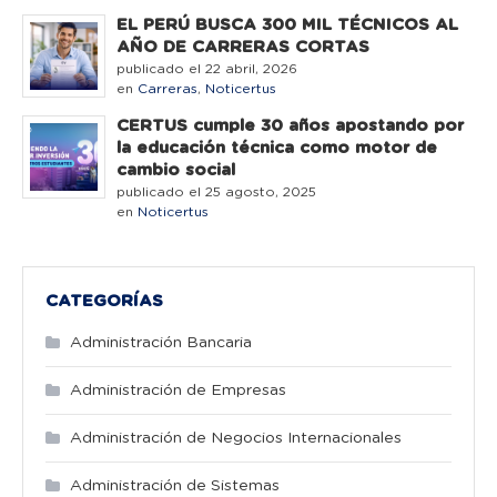
EL PERÚ BUSCA 300 MIL TÉCNICOS AL
AÑO DE CARRERAS CORTAS
publicado el 22 abril, 2026
en
Carreras
,
Noticertus
CERTUS cumple 30 años apostando por
la educación técnica como motor de
cambio social
publicado el 25 agosto, 2025
en
Noticertus
CATEGORÍAS
Administración Bancaria
Administración de Empresas
Administración de Negocios Internacionales
Administración de Sistemas