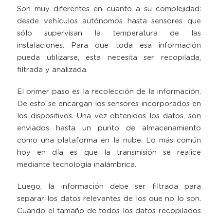
Son muy diferentes en cuanto a su complejidad:
desde vehículos autónomos hasta sensores que
sólo supervisan la temperatura de las
instalaciones. Para que toda esa información
pueda utilizarse, esta necesita ser recopilada,
filtrada y analizada.
El primer paso es la recolección de la información.
De esto se encargan los sensores incorporados en
los dispositivos. Una vez obtenidos los datos, son
enviados hasta un punto de almacenamiento
como una plataforma en la nube. Lo más común
hoy en día es que la transmisión se realice
mediante tecnología inalámbrica.
Luego, la información debe ser filtrada para
separar los datos relevantes de los que no lo son.
Cuando el tamaño de todos los datos recopilados