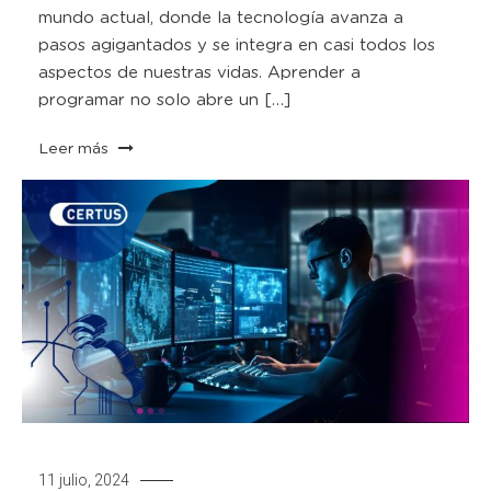
mundo actual, donde la tecnología avanza a
pasos agigantados y se integra en casi todos los
aspectos de nuestras vidas. Aprender a
programar no solo abre un […]
Leer más
11 julio, 2024