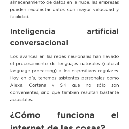
almacenamiento de datos en la nube, las empresas
pueden recolectar datos con mayor velocidad y
facilidad.
Inteligencia artificial
conversacional
Los avances en las redes neuronales han llevado
el procesamiento de lenguajes naturales (natural
language processing) a los dispositivos regulares.
Hoy en día, tenemos asistentes personales como
Alexa, Cortana y Siri que no sólo son
convenientes, sino que también resultan bastante
accesibles.
¿Cómo funciona el
internet de las cosas?