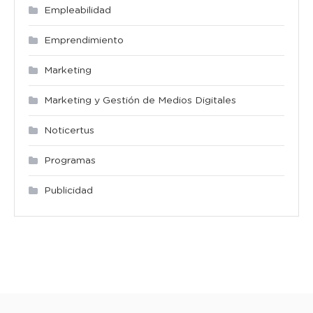
Empleabilidad
Emprendimiento
Marketing
Marketing y Gestión de Medios Digitales
Noticertus
Programas
Publicidad