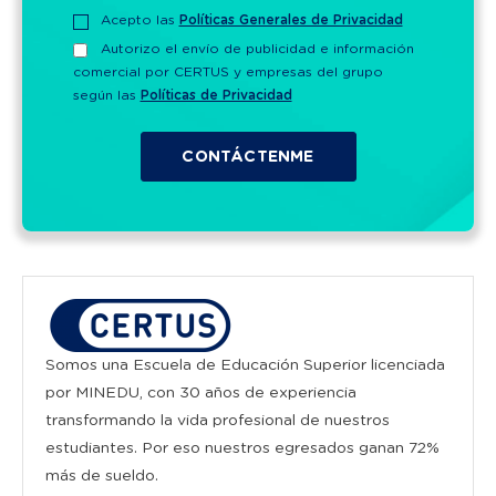
Acepto las
Políticas Generales de Privacidad
Autorizo el envío de publicidad e información
comercial por CERTUS y empresas del grupo
según las
Políticas de Privacidad
Somos una Escuela de Educación Superior licenciada
por MINEDU, con 30 años de experiencia
transformando la vida profesional de nuestros
estudiantes. Por eso nuestros egresados ganan 72%
más de sueldo.