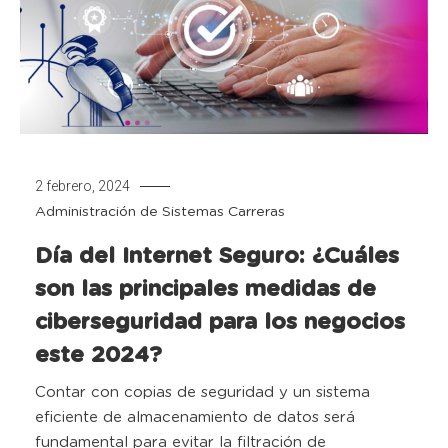
2 febrero, 2024
Administración de Sistemas
Carreras
Día del Internet Seguro: ¿Cuáles
son las principales medidas de
ciberseguridad para los negocios
este 2024?
Contar con copias de seguridad y un sistema
eficiente de almacenamiento de datos será
fundamental para evitar la filtración de