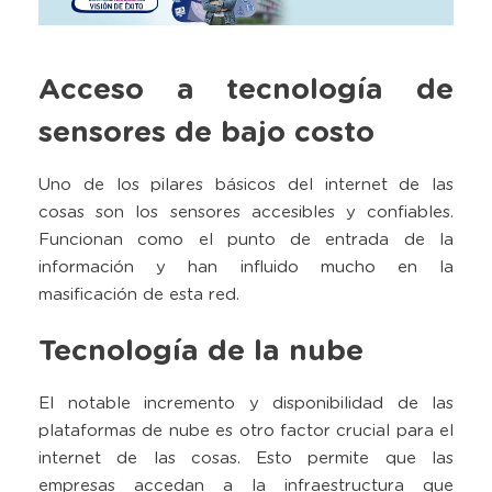
Acceso a tecnología de
sensores de bajo costo
Uno de los pilares básicos del internet de las
cosas son los sensores accesibles y confiables.
Funcionan como el punto de entrada de la
información y han influido mucho en la
masificación de esta red.
Tecnología de la nube
El notable incremento y disponibilidad de las
plataformas de nube es otro factor crucial para el
internet de las cosas. Esto permite que las
empresas accedan a la infraestructura que