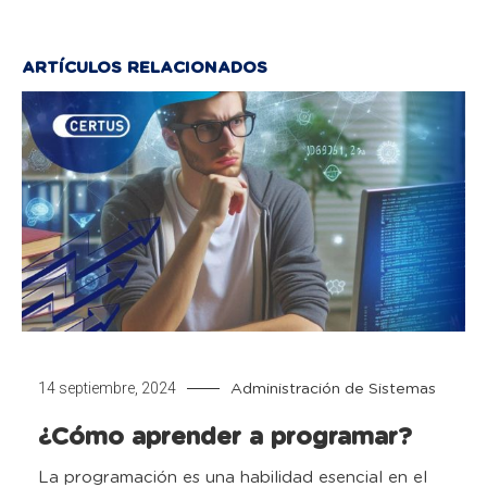
ARTÍCULOS RELACIONADOS
14 septiembre, 2024
Administración de Sistemas
¿Cómo aprender a programar?
La programación es una habilidad esencial en el