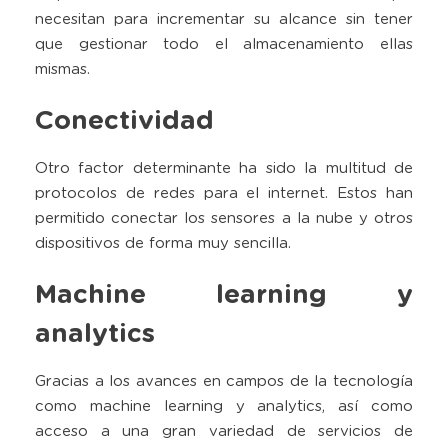
necesitan para incrementar su alcance sin tener
que gestionar todo el almacenamiento ellas
mismas.
Conectividad
Otro factor determinante ha sido la multitud de
protocolos de redes para el internet. Estos han
permitido conectar los sensores a la nube y otros
dispositivos de forma muy sencilla.
Machine learning y
analytics
Gracias a los avances en campos de la tecnología
como machine learning y analytics, así como
acceso a una gran variedad de servicios de