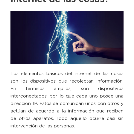
Los elementos básicos del internet de las cosas
son los dispositivos que recolectan información.
En términos amplios, son dispositivos
interconectados, por lo que cada uno posee una
dirección IP. Estos se comunican unos con otros y
actúan de acuerdo a la información que reciben
de otros aparatos. Todo aquello ocurre casi sin
intervención de las personas.