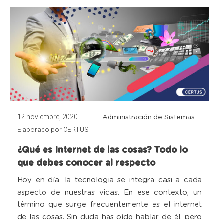
12 noviembre, 2020
Administración de Sistemas
Elaborado por
CERTUS
¿Qué es Internet de las cosas? Todo lo
que debes conocer al respecto
Hoy en día, la tecnología se integra casi a cada
aspecto de nuestras vidas. En ese contexto, un
término que surge frecuentemente es el internet
de las cosas. Sin duda has oído hablar de él, pero