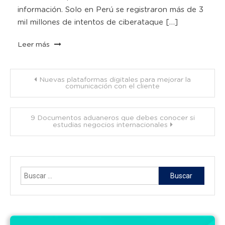
información. Solo en Perú se registraron más de 3
mil millones de intentos de ciberataque […]
Leer más
Navegación
Nuevas plataformas digitales para mejorar la
comunicación con el cliente
de
9 Documentos aduaneros que debes conocer si
entradas
estudias negocios internacionales
Buscar: