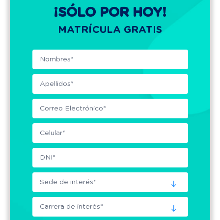
¡SÓLO POR HOY!
MATRÍCULA GRATIS