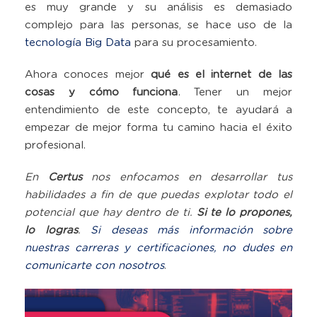
es muy grande y su análisis es demasiado
complejo para las personas, se hace uso de la
tecnología Big Data
para su procesamiento.
Ahora conoces mejor
qué es el internet de las
cosas y cómo funciona
. Tener un mejor
entendimiento de este concepto, te ayudará a
empezar de mejor forma tu camino hacia el éxito
profesional.
En
Certus
nos enfocamos en desarrollar tus
habilidades a fin de que puedas explotar todo el
potencial que hay dentro de ti.
Si te lo propones,
lo logras
.
Si deseas más información sobre
nuestras carreras y certificaciones, no dudes en
comunicarte con nosotros
.