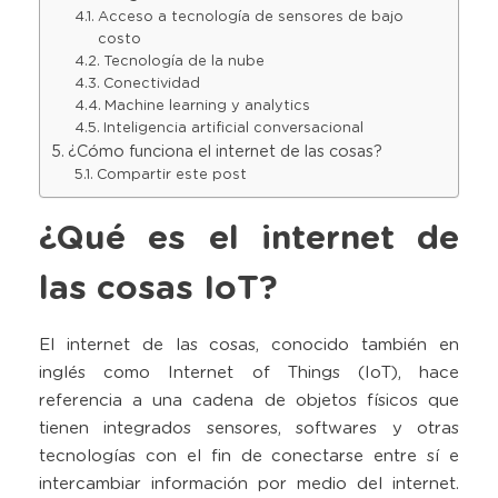
Acceso a tecnología de sensores de bajo
costo
Tecnología de la nube
Conectividad
Machine learning y analytics
Inteligencia artificial conversacional
¿Cómo funciona el internet de las cosas?
Compartir este post
¿Qué es el internet de
las cosas IoT?
El internet de las cosas, conocido también en
inglés como Internet of Things (IoT), hace
referencia a una cadena de objetos físicos que
tienen integrados sensores, softwares y otras
tecnologías con el fin de conectarse entre sí e
intercambiar información por medio del internet.