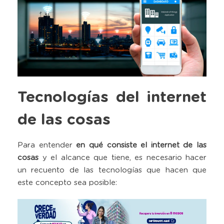
Tecnologías del internet
de las cosas
Para entender
en qué consiste el internet de las
cosas
y el alcance que tiene, es necesario hacer
un recuento de las tecnologías que hacen que
este concepto sea posible: