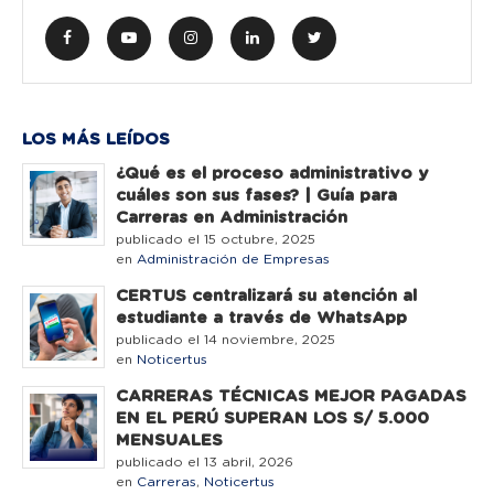
LOS MÁS LEÍDOS
¿Qué es el proceso administrativo y
cuáles son sus fases? | Guía para
Carreras en Administración
publicado el 15 octubre, 2025
en
Administración de Empresas
CERTUS centralizará su atención al
estudiante a través de WhatsApp
publicado el 14 noviembre, 2025
en
Noticertus
CARRERAS TÉCNICAS MEJOR PAGADAS
EN EL PERÚ SUPERAN LOS S/ 5.000
MENSUALES
publicado el 13 abril, 2026
en
Carreras
,
Noticertus