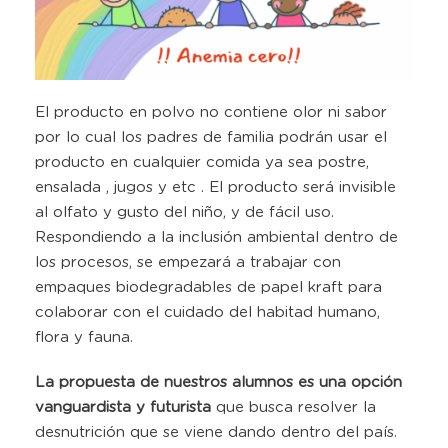
El producto en polvo no contiene olor ni sabor
por lo cual los padres de familia podrán usar el
producto en cualquier comida ya sea postre,
ensalada , jugos y etc . El producto será invisible
al olfato y gusto del niño, y de fácil uso.
Respondiendo a la inclusión ambiental dentro de
los procesos, se empezará a trabajar con
empaques biodegradables de papel kraft para
colaborar con el cuidado del habitad humano,
flora y fauna.
La propuesta de nuestros alumnos es una opción
vanguardista y futurista
que busca resolver la
desnutrición que se viene dando dentro del país.