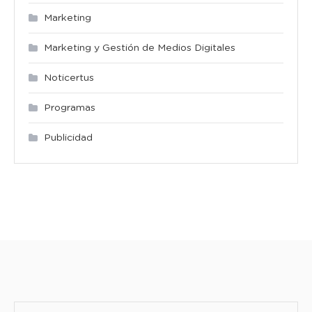
Marketing
Marketing y Gestión de Medios Digitales
Noticertus
Programas
Publicidad