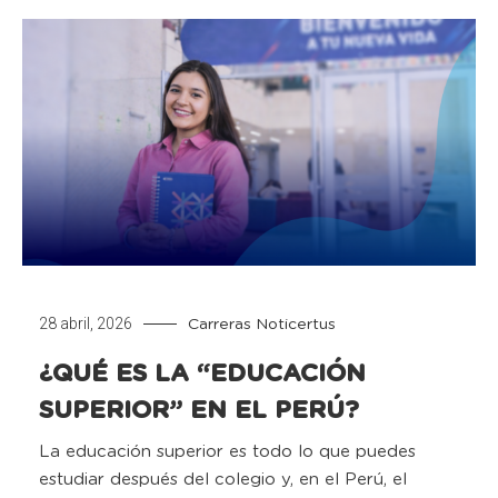
28 abril, 2026
Carreras
Noticertus
¿QUÉ ES LA “EDUCACIÓN
SUPERIOR” EN EL PERÚ?
La educación superior es todo lo que puedes
estudiar después del colegio y, en el Perú, el