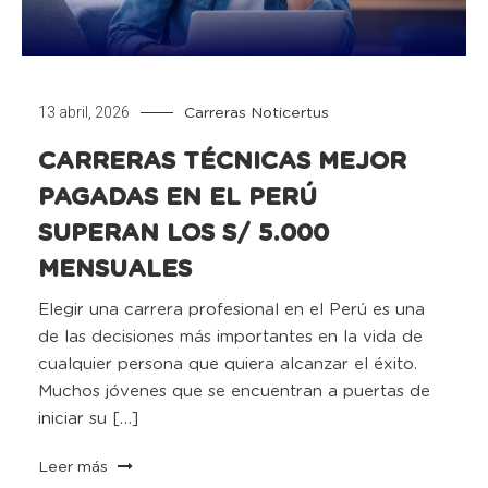
13 abril, 2026
Carreras
Noticertus
CARRERAS TÉCNICAS MEJOR
PAGADAS EN EL PERÚ
SUPERAN LOS S/ 5.000
MENSUALES
Elegir una carrera profesional en el Perú es una
de las decisiones más importantes en la vida de
cualquier persona que quiera alcanzar el éxito.
Muchos jóvenes que se encuentran a puertas de
iniciar su […]
Leer más