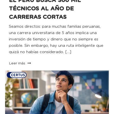
EL PERÚ BUSCA 300 MIL
TÉCNICOS AL AÑO DE
CARRERAS CORTAS
Seamos directos: para muchas familias peruanas,
una carrera universitaria de 5 años implica una
inversión de tiempo y dinero que no siempre es
posible. Sin embargo, hay una ruta inteligente que
quizá no habías considerado. […]
Leer más