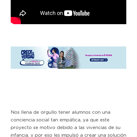
Nos llena de orgullo tener alumnos con una
conciencia social tan empática, ya que este
proyecto se motivo debido a las vivencias de su
infancia, y por eso les impulsó a crear una solución