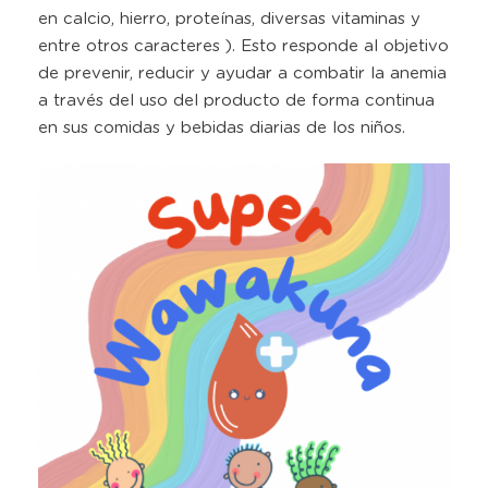
en calcio, hierro, proteínas, diversas vitaminas y
entre otros caracteres ). Esto responde al objetivo
de prevenir, reducir y ayudar a combatir la anemia
a través del uso del producto de forma continua
en sus comidas y bebidas diarias de los niños.