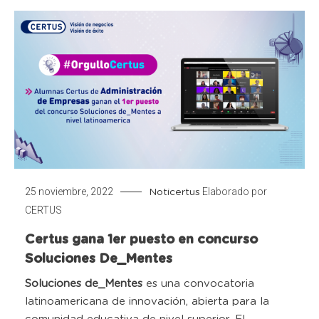
25 noviembre, 2022
Elaborado por
Noticertus
CERTUS
Certus gana 1er puesto en concurso
Soluciones De_Mentes
Soluciones de_Mentes
es una convocatoria
latinoamericana de innovación, abierta para la