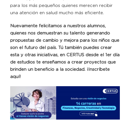
para los más pequeños quienes merecen recibir
una atención en salud mucho más eficiente.
Nuevamente felicitamos a nuestros alumnos,
quienes nos demuestran su talento generando
propuestas de cambio y mejora para los niños que
son el futuro del país. Tú también puedes crear
esta y otras iniciativas, en CERTUS desde el 1er día
de estudios te enseñamos a crear proyectos que
brinden un beneficio a la sociedad. ¡Inscríbete
aquí!