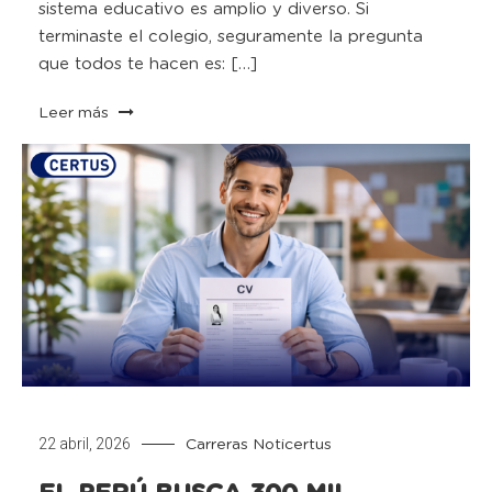
sistema educativo es amplio y diverso. Si
terminaste el colegio, seguramente la pregunta
que todos te hacen es: […]
Leer más
22 abril, 2026
Carreras
Noticertus