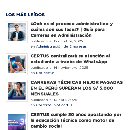
LOS MÁS LEÍDOS
¿Qué es el proceso administrativo y
cuáles son sus fases? | Guía para
Carreras en Administración
publicado el 15 octubre, 2025
en
Administración de Empresas
CERTUS centralizará su atención al
estudiante a través de WhatsApp
publicado el 14 noviembre, 2025
en
Noticertus
CARRERAS TÉCNICAS MEJOR PAGADAS
EN EL PERÚ SUPERAN LOS S/ 5.000
MENSUALES
publicado el 13 abril, 2026
en
Carreras
,
Noticertus
CERTUS cumple 30 años apostando por
la educación técnica como motor de
cambio social