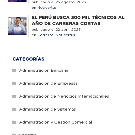
publicado el 25 agosto, 2025
en
Noticertus
EL PERÚ BUSCA 300 MIL TÉCNICOS AL
AÑO DE CARRERAS CORTAS
publicado el 22 abril, 2026
en
Carreras
,
Noticertus
CATEGORÍAS
Administración Bancaria
Administración de Empresas
Administración de Negocios Internacionales
Administración de Sistemas
Administración y Gestión Comercial