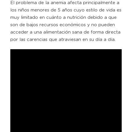
El problema de la anemia afecta principalmente a
los niños menores de 5 años cuyo estilo de vida es
muy limitado en cuánto a nutrición debido a que
son de bajos recursos económicos y no pueden
acceder a una alimentación sana de forma directa
por las carencias que atraviesan en su día a día.