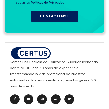
según las
Políticas de Privacidad
Somos una Escuela de Educación Superior licenciada
por MINEDU, con 30 años de experiencia
transformando la vida profesional de nuestros
estudiantes. Por eso nuestros egresados ganan 72%
más de sueldo.