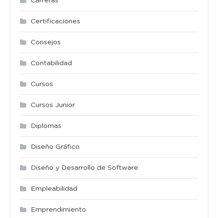
Carreras
Certificaciones
Consejos
Contabilidad
Cursos
Cursos Junior
Diplomas
Diseño Gráfico
Diseño y Desarrollo de Software
Empleabilidad
Emprendimiento