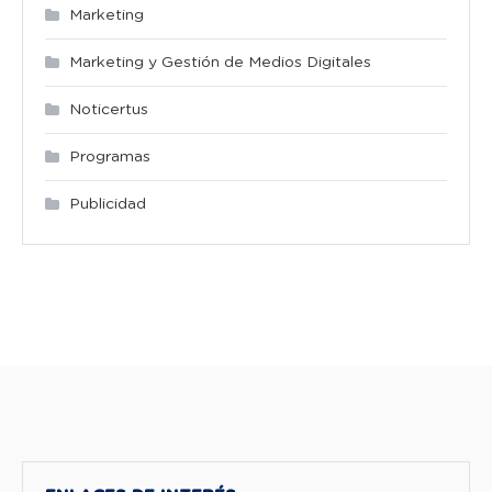
Marketing
Marketing y Gestión de Medios Digitales
Noticertus
Programas
Publicidad