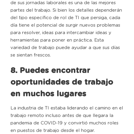
de sus jornadas laborales es una de las mejores
partes del trabajo. Si bien los detalles dependerán
del tipo específico de rol de TI que persiga, cada
día tiene el potencial de surgir nuevos problemas
para resolver, ideas para intercambiar ideas y
herramientas para poner en práctica. Esta
variedad de trabajo puede ayudar a que sus días
se sientan frescos.
8. Puedes encontrar
oportunidades de trabajo
en muchos lugares
La industria de TI estaba liderando el camino en el
trabajo remoto incluso antes de que llegara la
pandemia de COVID-19 y convirtió muchos roles
en puestos de trabajo desde el hogar.