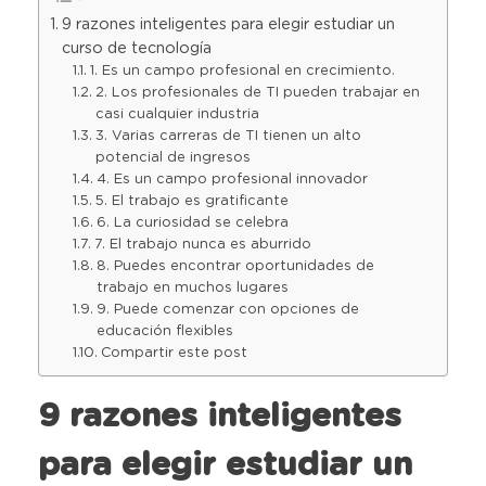
9 razones inteligentes para elegir estudiar un
curso de tecnología
1. Es un campo profesional en crecimiento.
2. Los profesionales de TI pueden trabajar en
casi cualquier industria
3. Varias carreras de TI tienen un alto
potencial de ingresos
4. Es un campo profesional innovador
5. El trabajo es gratificante
6. La curiosidad se celebra
7. El trabajo nunca es aburrido
8. Puedes encontrar oportunidades de
trabajo en muchos lugares
9. Puede comenzar con opciones de
educación flexibles
Compartir este post
9 razones inteligentes
para elegir estudiar un