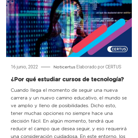
16 junio, 2022
Elaborado por
CERTUS
Noticertus
¿Por qué estudiar cursos de tecnología?
Cuando llega el momento de seguir una nueva
carrera y un nuevo camino educativo, el mundo se
ve amplio y lleno de posibilidades. Dicho esto,
tener muchas opciones no siempre hace una
decisión fácil. En algún momento, tendrá que
reducir el campo que desea seguir, y eso requerirá
una consideración cuidadosa. En este entorno, los