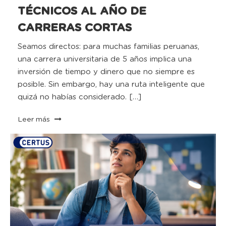
TÉCNICOS AL AÑO DE
CARRERAS CORTAS
Seamos directos: para muchas familias peruanas,
una carrera universitaria de 5 años implica una
inversión de tiempo y dinero que no siempre es
posible. Sin embargo, hay una ruta inteligente que
quizá no habías considerado. […]
Leer más