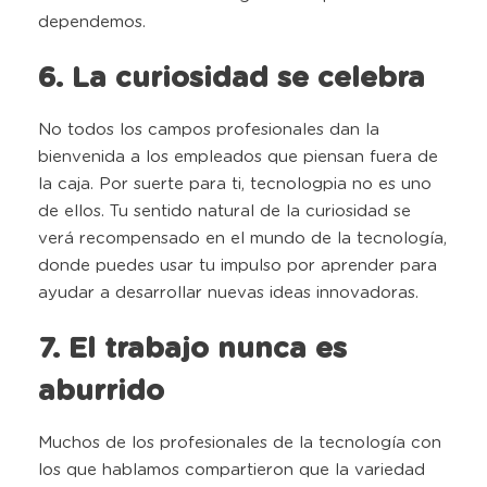
dependemos.
6. La curiosidad se celebra
No todos los campos profesionales dan la
bienvenida a los empleados que piensan fuera de
la caja. Por suerte para ti, tecnologpia no es uno
de ellos. Tu sentido natural de la curiosidad se
verá recompensado en el mundo de la tecnología,
donde puedes usar tu impulso por aprender para
ayudar a desarrollar nuevas ideas innovadoras.
7. El trabajo nunca es
aburrido
Muchos de los profesionales de la tecnología con
los que hablamos compartieron que la variedad