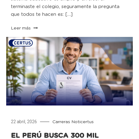
terminaste el colegio, seguramente la pregunta
que todos te hacen es: […]
Leer más
22 abril, 2026
Carreras
Noticertus
EL PERÚ BUSCA 300 MIL