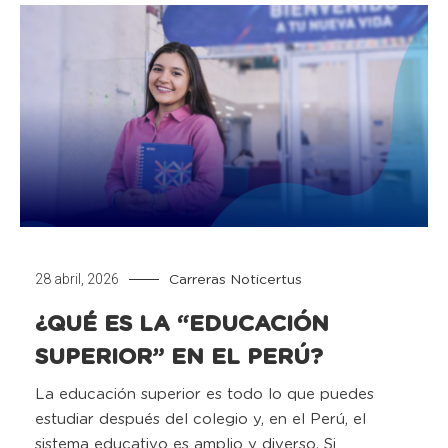
28 abril, 2026
Carreras
Noticertus
¿QUÉ ES LA “EDUCACIÓN
SUPERIOR” EN EL PERÚ?
La educación superior es todo lo que puedes
estudiar después del colegio y, en el Perú, el
sistema educativo es amplio y diverso. Si