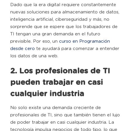
Dado que la era digital requiere constantemente
nuevas soluciones para almacenamiento de datos,
inteligencia artificial, ciberseguridad y más, no
sorprende que se espere que los trabajadores de
TI tengan una gran demanda en el futuro
previsible. Por eso, un
curso en Programación
desde cero
te ayudará para comenzar a entender
los datos de una web.
2. Los profesionales de TI
pueden trabajar en casi
cualquier industria
No solo existe una demanda creciente de
profesionales de TI, sino que también tienen el lujo
de poder trabajar en casi cualquier industria. La
tecnología impulsa negocios de todo tipo, lo que