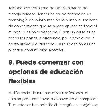
Tampoco se trata solo de oportunidades de
trabajo remoto. Tener una sólida formación en
tecnología de la información le brindará una base
de conocimiento que se puede aplicar en todo el
mundo. “Las habilidades de TI son universales en
todos los países, a diferencia, por ejemplo, de la
contabilidad y el derecho. La reubicación es una
práctica común”, dice Abazher.
9. Puede comenzar con
opciones de educación
flexibles
A diferencia de muchas otras profesiones, el
camino para comenzar o avanzar en el campo de
TI puede ser bastante flexible según sus objetivos,