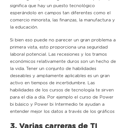
significa que hay un puesto tecnológico
esperándolo en campos tan diferentes como el
comercio minorista, las finanzas, la manufactura y
la educación.
Si bien eso puede no parecer un gran problema a
primera vista, esto proporciona una seguridad
laboral potencial. Las recesiones y los tramos
económicos relativamente duros son un hecho de
la vida. Tener un conjunto de habilidades
deseables y ampliamente aplicables es un gran
activo en tiempos de incertidumbre. Las
habilidades de los cursos de tecnología te sirven
para el día a día. Por ejemplo el curso de Power
bi básico y Power bi Intermedio te ayudan a
entender mejor los datos a través de los gráficos
3. Varias carreras de TI