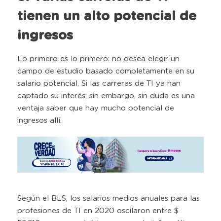
tienen un alto potencial de
ingresos
Lo primero es lo primero: no desea elegir un
campo de estudio basado completamente en su
salario potencial. Si las carreras de TI ya han
captado su interés; sin embargo, sin duda es una
ventaja saber que hay mucho potencial de
ingresos allí.
Según el BLS, los salarios medios anuales para las
profesiones de TI en 2020 oscilaron entre $