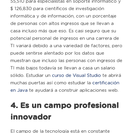
55,510 para especialistas en soporte informático y
$ 126,830 para científicos de investigación
informática y de información, con un porcentaje
de personas con altos ingresos que se llevan a
casa incluso más que eso. Es casi seguro que su
potencial personal de ingresos en una carrera de
TI variará debido a una variedad de factores, pero
puede sentirse alentado por los datos que
muestran que incluso las personas con ingresos de
TI más bajos todavía se llevan a casa un salario
sólido. Estudiar un
curso de Visual Studio
te abrirá
muchas puertas así como estudiar la
certificación
en Java
te ayudará a construir aplicaciones web.
4. Es un campo profesional
innovador
El campo de la tecnología está en constante