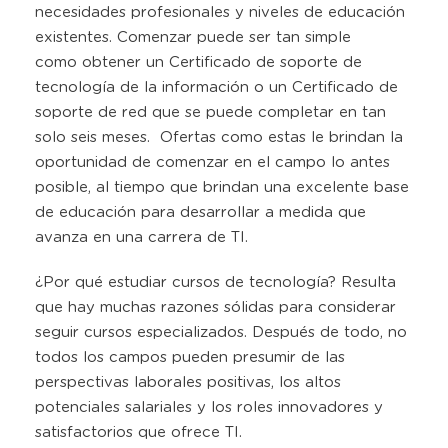
necesidades profesionales y niveles de educación
existentes. Comenzar puede ser tan simple
como obtener un Certificado de soporte de
tecnología de la información o un Certificado de
soporte de red que se puede completar en tan
solo seis meses. Ofertas como estas le brindan la
oportunidad de comenzar en el campo lo antes
posible, al tiempo que brindan una excelente base
de educación para desarrollar a medida que
avanza en una carrera de TI.
¿Por qué estudiar cursos de tecnología? Resulta
que hay muchas razones sólidas para considerar
seguir cursos especializados. Después de todo, no
todos los campos pueden presumir de las
perspectivas laborales positivas, los altos
potenciales salariales y los roles innovadores y
satisfactorios que ofrece TI.