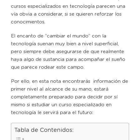
cursos especializados en tecnología parecen una
vía obvia a considerar, si se quieren reforzar los
conocimientos.
El encanto de “cambiar el mundo” con la
tecnología suenan muy bien a nivel superficial,
pero siempre debe asegurarse de que realmente
haya algo de sustancia para acompañar el sueño
que parece rodear este campo.
Por ello, en esta nota encontrarás información de
primer nivel al alcance de su mano, estará
completamente preparado para decidir por sí
mismo si estudiar un curso especializado en
tecnología le servirá para el futuro:
Tabla de Contenidos: