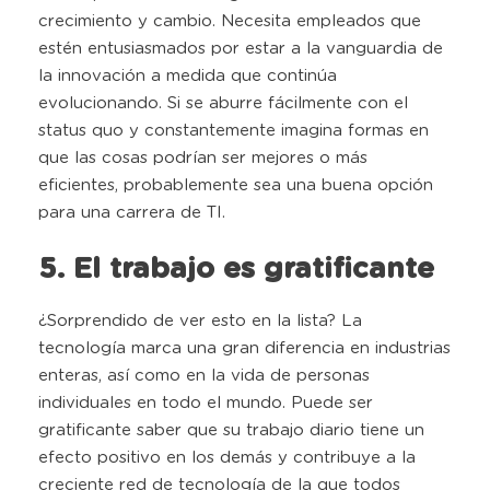
crecimiento y cambio. Necesita empleados que
estén entusiasmados por estar a la vanguardia de
la innovación a medida que continúa
evolucionando. Si se aburre fácilmente con el
status quo y constantemente imagina formas en
que las cosas podrían ser mejores o más
eficientes, probablemente sea una buena opción
para una carrera de TI.
5. El trabajo es gratificante
¿Sorprendido de ver esto en la lista? La
tecnología marca una gran diferencia en industrias
enteras, así como en la vida de personas
individuales en todo el mundo. Puede ser
gratificante saber que su trabajo diario tiene un
efecto positivo en los demás y contribuye a la
creciente red de tecnología de la que todos