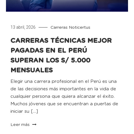
13 abril, 2026
Carreras
Noticertus
CARRERAS TÉCNICAS MEJOR
PAGADAS EN EL PERÚ
SUPERAN LOS S/ 5.000
MENSUALES
Elegir una carrera profesional en el Perú es una
de las decisiones más importantes en la vida de
cualquier persona que quiera alcanzar el éxito.
Muchos jóvenes que se encuentran a puertas de
iniciar su […]
Leer más