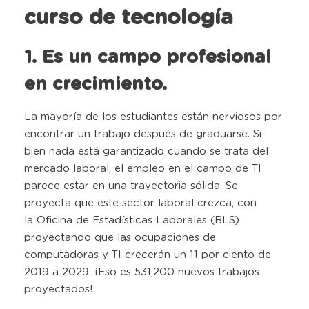
curso de tecnología
1. Es un campo profesional
en crecimiento.
La mayoría de los estudiantes están nerviosos por
encontrar un trabajo después de graduarse. Si
bien nada está garantizado cuando se trata del
mercado laboral, el empleo en el campo de TI
parece estar en una trayectoria sólida. Se
proyecta que este sector laboral crezca, con
la Oficina de Estadísticas Laborales (BLS)
proyectando que las ocupaciones de
computadoras y TI crecerán un 11 por ciento de
2019 a 2029. ¡Eso es 531,200 nuevos trabajos
proyectados!