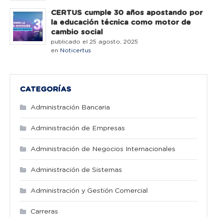
CERTUS cumple 30 años apostando por
la educación técnica como motor de
cambio social
publicado el 25 agosto, 2025
en
Noticertus
CATEGORÍAS
Administración Bancaria
Administración de Empresas
Administración de Negocios Internacionales
Administración de Sistemas
Administración y Gestión Comercial
Carreras