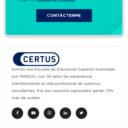
Somos una Escuela de Educación Superior licenciada
por MINEDU, con 30 años de experiencia
transformando la vida profesional de nuestros
estudiantes. Por eso nuestros egresados ganan 72%
más de sueldo.