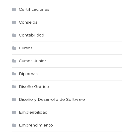
Certificaciones
Consejos
Contabilidad
Cursos
Cursos Junior
Diplomas
Diseño Gráfico
Diseño y Desarrollo de Software
Empleabilidad
Emprendimiento