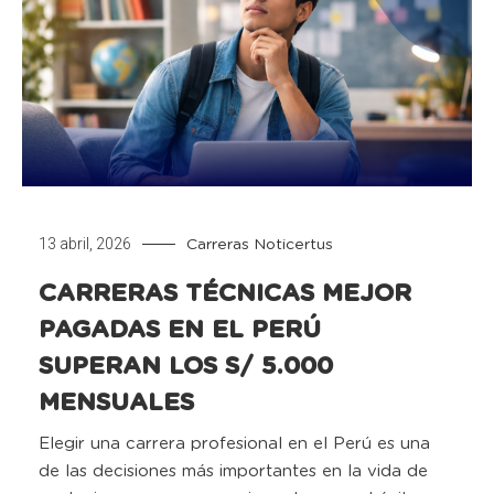
13 abril, 2026
Carreras
Noticertus
CARRERAS TÉCNICAS MEJOR
PAGADAS EN EL PERÚ
SUPERAN LOS S/ 5.000
MENSUALES
Elegir una carrera profesional en el Perú es una
de las decisiones más importantes en la vida de