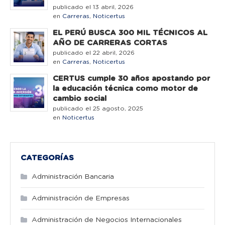
publicado el 13 abril, 2026
en
Carreras
,
Noticertus
EL PERÚ BUSCA 300 MIL TÉCNICOS AL
AÑO DE CARRERAS CORTAS
publicado el 22 abril, 2026
en
Carreras
,
Noticertus
CERTUS cumple 30 años apostando por
la educación técnica como motor de
cambio social
publicado el 25 agosto, 2025
en
Noticertus
CATEGORÍAS
Administración Bancaria
Administración de Empresas
Administración de Negocios Internacionales