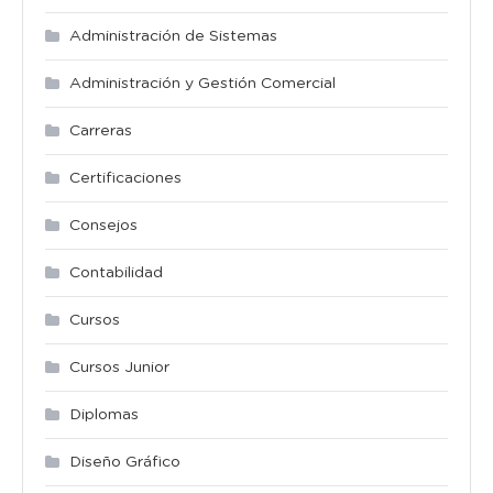
Administración de Sistemas
Administración y Gestión Comercial
Carreras
Certificaciones
Consejos
Contabilidad
Cursos
Cursos Junior
Diplomas
Diseño Gráfico