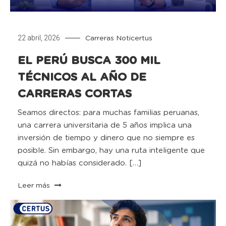
22 abril, 2026
Carreras
Noticertus
EL PERÚ BUSCA 300 MIL
TÉCNICOS AL AÑO DE
CARRERAS CORTAS
Seamos directos: para muchas familias peruanas,
una carrera universitaria de 5 años implica una
inversión de tiempo y dinero que no siempre es
posible. Sin embargo, hay una ruta inteligente que
quizá no habías considerado. […]
Leer más