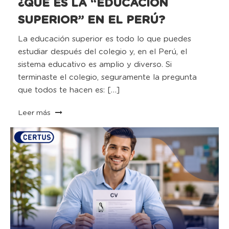
¿QUÉ ES LA “EDUCACIÓN
SUPERIOR” EN EL PERÚ?
La educación superior es todo lo que puedes
estudiar después del colegio y, en el Perú, el
sistema educativo es amplio y diverso. Si
terminaste el colegio, seguramente la pregunta
que todos te hacen es: […]
Leer más