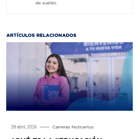
de sueldo.
ARTÍCULOS RELACIONADOS
28 abril, 2026
Carreras
Noticertus