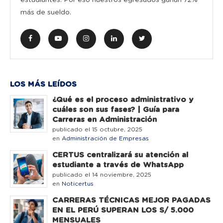
estudiantes. Por eso nuestros egresados ganan 72%
más de sueldo.
LOS MÁS LEÍDOS
¿Qué es el proceso administrativo y
cuáles son sus fases? | Guía para
Carreras en Administración
publicado el 15 octubre, 2025
en
Administración de Empresas
CERTUS centralizará su atención al
estudiante a través de WhatsApp
publicado el 14 noviembre, 2025
en
Noticertus
CARRERAS TÉCNICAS MEJOR PAGADAS
EN EL PERÚ SUPERAN LOS S/ 5.000
MENSUALES