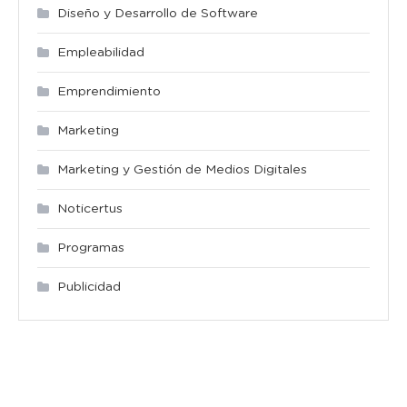
Diseño y Desarrollo de Software
Empleabilidad
Emprendimiento
Marketing
Marketing y Gestión de Medios Digitales
Noticertus
Programas
Publicidad