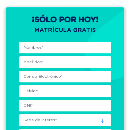
¡SÓLO POR HOY!
MATRÍCULA GRATIS