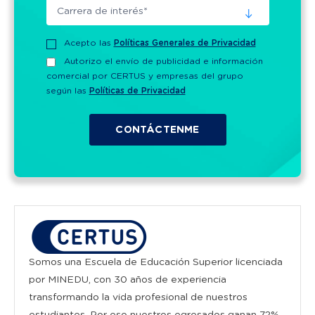
Acepto las
Políticas Generales de Privacidad
Autorizo el envío de publicidad e información
comercial por CERTUS y empresas del grupo
según las
Políticas de Privacidad
Somos una Escuela de Educación Superior licenciada
por MINEDU, con 30 años de experiencia
transformando la vida profesional de nuestros