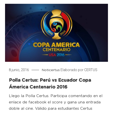
8 junio, 2016
Elaborado por
CERTUS
Noticertus
Polla Certus: Perú vs Ecuador Copa
Ámerica Centenario 2016
Llego la Polla Certus. Participa comentando en el
enlace de facebook el score y gana una entrada
doble al cine. Válido para estudiantes Certus