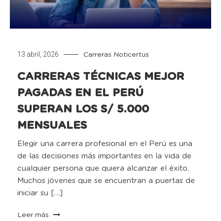
13 abril, 2026
Carreras
Noticertus
CARRERAS TÉCNICAS MEJOR
PAGADAS EN EL PERÚ
SUPERAN LOS S/ 5.000
MENSUALES
Elegir una carrera profesional en el Perú es una
de las decisiones más importantes en la vida de
cualquier persona que quiera alcanzar el éxito.
Muchos jóvenes que se encuentran a puertas de
iniciar su […]
Leer más