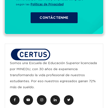
según las
Políticas de Privacidad
Somos una Escuela de Educación Superior licenciada
por MINEDU, con 30 años de experiencia
transformando la vida profesional de nuestros
estudiantes. Por eso nuestros egresados ganan 72%
más de sueldo.