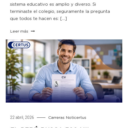
sistema educativo es amplio y diverso. Si
terminaste el colegio, seguramente la pregunta
que todos te hacen es: […]
Leer más
22 abril, 2026
Carreras
Noticertus