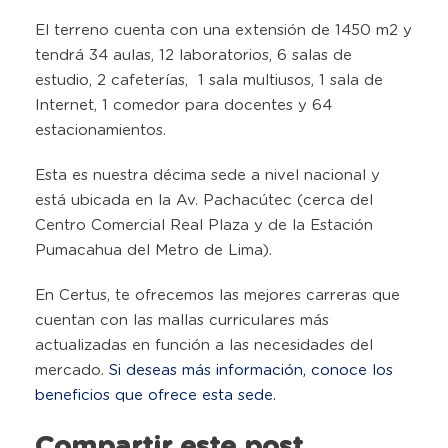
El terreno cuenta con una extensión de 1450 m2 y
tendrá 34 aulas, 12 laboratorios, 6 salas de
estudio, 2 cafeterías, 1 sala multiusos, 1 sala de
Internet, 1 comedor para docentes y 64
estacionamientos.
Esta es nuestra décima sede a nivel nacional y
está ubicada en la Av. Pachacútec (cerca del
Centro Comercial Real Plaza y de la Estación
Pumacahua del Metro de Lima).
En Certus, te ofrecemos las mejores carreras que
cuentan con las mallas curriculares más
actualizadas en función a las necesidades del
mercado.
Si deseas más información, conoce los
beneficios que ofrece esta sede.
Compartir este post