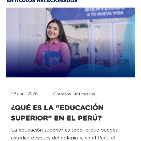
ARTÍCULOS RELACIONADOS
28 abril, 2026
Carreras
Noticertus
¿QUÉ ES LA “EDUCACIÓN
SUPERIOR” EN EL PERÚ?
La educación superior es todo lo que puedes
estudiar después del colegio y, en el Perú, el