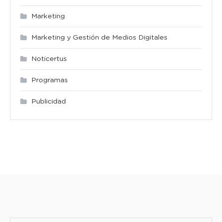
Marketing
Marketing y Gestión de Medios Digitales
Noticertus
Programas
Publicidad