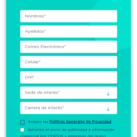
Acepto las
Políticas Generales de Privacidad
Autorizo el envío de publicidad e información
comercial por CERTUS y empresas del grupo