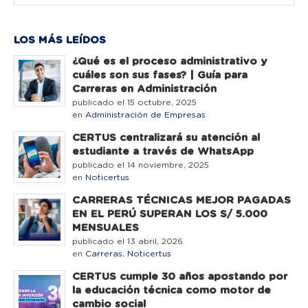
LOS MÁS LEÍDOS
¿Qué es el proceso administrativo y
cuáles son sus fases? | Guía para
Carreras en Administración
publicado el 15 octubre, 2025
en
Administración de Empresas
CERTUS centralizará su atención al
estudiante a través de WhatsApp
publicado el 14 noviembre, 2025
en
Noticertus
CARRERAS TÉCNICAS MEJOR PAGADAS
EN EL PERÚ SUPERAN LOS S/ 5.000
MENSUALES
publicado el 13 abril, 2026
en
Carreras
,
Noticertus
CERTUS cumple 30 años apostando por
la educación técnica como motor de
cambio social