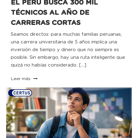
EL PERÚ BUSCA 300 MIL
TÉCNICOS AL AÑO DE
CARRERAS CORTAS
Seamos directos: para muchas familias peruanas,
una carrera universitaria de 5 años implica una
inversión de tiempo y dinero que no siempre es
posible. Sin embargo, hay una ruta inteligente que
quizá no habías considerado. […]
Leer más