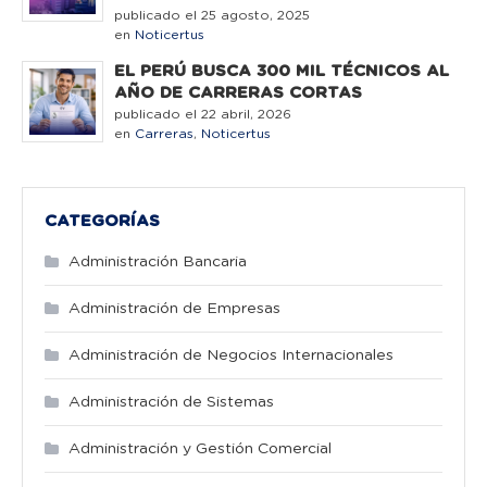
publicado el 25 agosto, 2025
en
Noticertus
EL PERÚ BUSCA 300 MIL TÉCNICOS AL
AÑO DE CARRERAS CORTAS
publicado el 22 abril, 2026
en
Carreras
,
Noticertus
CATEGORÍAS
Administración Bancaria
Administración de Empresas
Administración de Negocios Internacionales
Administración de Sistemas
Administración y Gestión Comercial