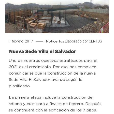
1 febrero, 2017
Elaborado por
CERTUS
Noticertus
Nueva Sede Villa el Salvador
Uno de nuestros objetivos estratégicos para el
2021 es el crecimiento. Por eso, nos complace
comunicarles que la construcción de la nueva
Sede Villa El Salvador avanza según lo
planificado.
La primera etapa incluye la construcción del
sótano y culminará a finales de febrero. Después
se continuará con la edificación de los 7 pisos.