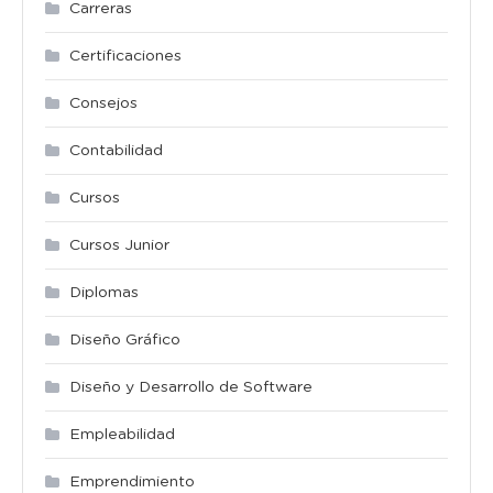
Carreras
Certificaciones
Consejos
Contabilidad
Cursos
Cursos Junior
Diplomas
Diseño Gráfico
Diseño y Desarrollo de Software
Empleabilidad
Emprendimiento