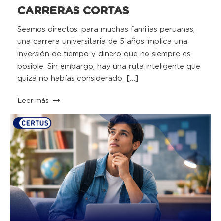
CARRERAS CORTAS
Seamos directos: para muchas familias peruanas,
una carrera universitaria de 5 años implica una
inversión de tiempo y dinero que no siempre es
posible. Sin embargo, hay una ruta inteligente que
quizá no habías considerado. […]
Leer más