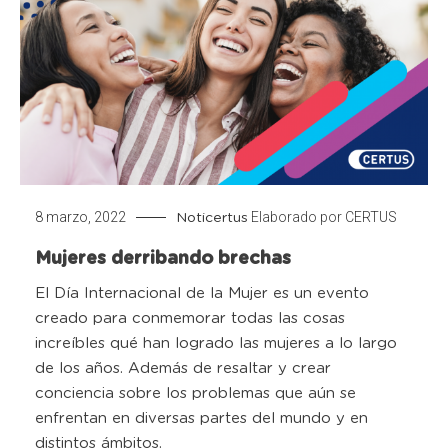
8 marzo, 2022
Elaborado por
CERTUS
Noticertus
Mujeres derribando brechas
El Día Internacional de la Mujer es un evento
creado para conmemorar todas las cosas
increíbles qué han logrado las mujeres a lo largo
de los años. Además de resaltar y crear
conciencia sobre los problemas que aún se
enfrentan en diversas partes del mundo y en
distintos ámbitos.