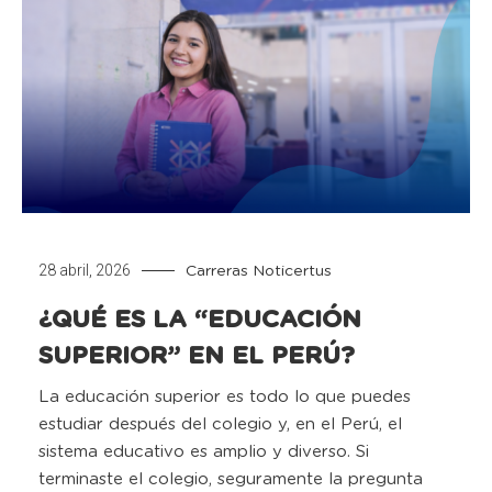
28 abril, 2026
Carreras
Noticertus
¿QUÉ ES LA “EDUCACIÓN
SUPERIOR” EN EL PERÚ?
La educación superior es todo lo que puedes
estudiar después del colegio y, en el Perú, el
sistema educativo es amplio y diverso. Si
terminaste el colegio, seguramente la pregunta