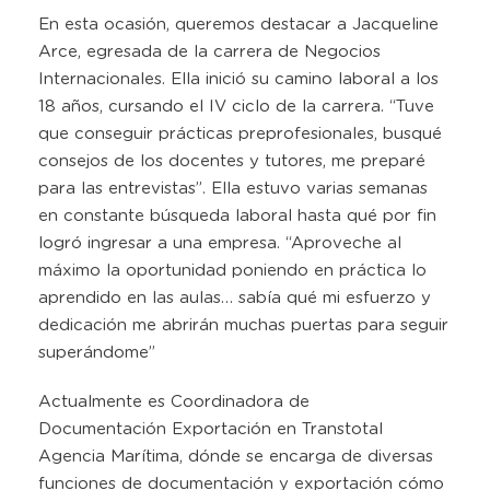
En esta ocasión, queremos destacar a Jacqueline
Arce, egresada de la carrera de Negocios
Internacionales. Ella inició su camino laboral a los
18 años, cursando el IV ciclo de la carrera. “Tuve
que conseguir prácticas preprofesionales, busqué
consejos de los docentes y tutores, me preparé
para las entrevistas”. Ella estuvo varias semanas
en constante búsqueda laboral hasta qué por fin
logró ingresar a una empresa. “Aproveche al
máximo la oportunidad poniendo en práctica lo
aprendido en las aulas… sabía qué mi esfuerzo y
dedicación me abrirán muchas puertas para seguir
superándome”
Actualmente es Coordinadora de
Documentación Exportación en Transtotal
Agencia Marítima, dónde se encarga de diversas
funciones de documentación y exportación cómo