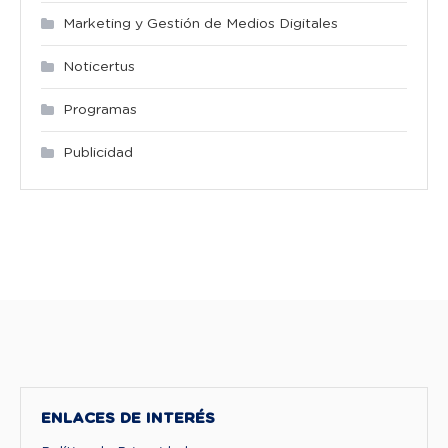
Marketing y Gestión de Medios Digitales
Noticertus
Programas
Publicidad
ENLACES DE INTERÉS