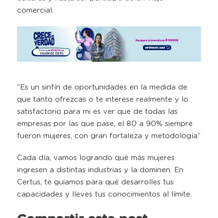
comercial.
“Es un sinfín de oportunidades en la medida de
que tanto ofrezcas o te interese realmente y lo
satisfactorio para mi es ver que de todas las
empresas por las que pase, el 80 a 90% siempre
fueron mujeres, con gran fortaleza y metodología”
Cada día, vamos logrando qué más mujeres
ingresen a distintas industrias y la dominen. En
Certus, te guiamos para qué desarrolles tus
capacidades y lleves tus conocimientos al límite.