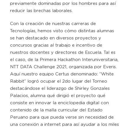
previamente dominadas por los hombres para así
reducir las brechas laborales.
Con la creación de nuestras carreras de
Tecnologías, hemos visto cómo distintas alumnas
se han destacado en diversos proyectos y
concursos gracias al trabajo e incentivo de
nuestros docentes y directores de Escuela. Tal es
el caso, de la Primera Hackathon Interuniversitaria,
NTT DATA Challenge 2021, organizada por Everis.
Aquí nuestro equipo Certus denominado: “White
Rabbit” logró ocupar el 2do lugar del Torneo
destacándose el liderazgo de Shirley Gonzales
Palacios, alumna qué dirigió el proyecto qué
consiste en innovar la enciclopedia digital con
contenido de la malla curricular del Estado
Peruano para que pueda verse sin necesidad de
una conexión a internet para así ayudar a los miles