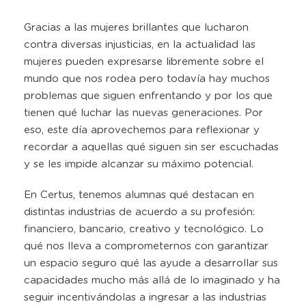
Gracias a las mujeres brillantes que lucharon
contra diversas injusticias, en la actualidad las
mujeres pueden expresarse libremente sobre el
mundo que nos rodea pero todavía hay muchos
problemas que siguen enfrentando y por los que
tienen qué luchar las nuevas generaciones. Por
eso, este día aprovechemos para reflexionar y
recordar a aquellas qué siguen sin ser escuchadas
y se les impide alcanzar su máximo potencial.
En Certus, tenemos alumnas qué destacan en
distintas industrias de acuerdo a su profesión:
financiero, bancario, creativo y tecnológico. Lo
qué nos lleva a comprometernos con garantizar
un espacio seguro qué las ayude a desarrollar sus
capacidades mucho más allá de lo imaginado y ha
seguir incentivándolas a ingresar a las industrias