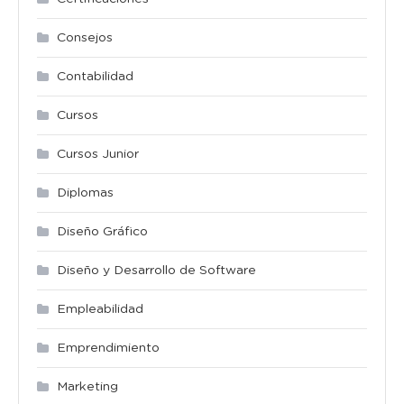
Consejos
Contabilidad
Cursos
Cursos Junior
Diplomas
Diseño Gráfico
Diseño y Desarrollo de Software
Empleabilidad
Emprendimiento
Marketing