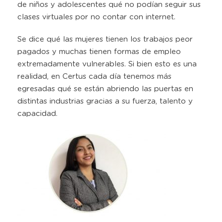
de niños y adolescentes qué no podían seguir sus
clases virtuales por no contar con internet.
Se dice qué las mujeres tienen los trabajos peor
pagados y muchas tienen formas de empleo
extremadamente vulnerables. Si bien esto es una
realidad, en Certus cada día tenemos más
egresadas qué se están abriendo las puertas en
distintas industrias gracias a su fuerza, talento y
capacidad.