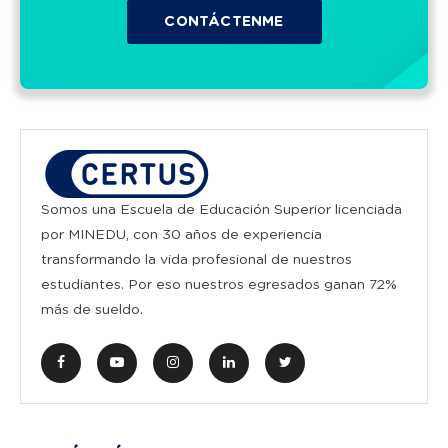
Somos una Escuela de Educación Superior licenciada
por MINEDU, con 30 años de experiencia
transformando la vida profesional de nuestros
estudiantes. Por eso nuestros egresados ganan 72%
más de sueldo.