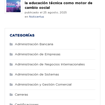
la educación técnica como motor de
cambio social
publicado el 25 agosto, 2025
en
Noticertus
CATEGORÍAS
Administración Bancaria
Administración de Empresas
Administración de Negocios Internacionales
Administración de Sistemas
Administración y Gestión Comercial
Carreras
Certificaciones