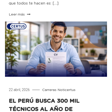
que todos te hacen es: […]
Leer más
22 abril, 2026
Carreras
Noticertus
EL PERÚ BUSCA 300 MIL
TÉCNICOS AL AÑO DE