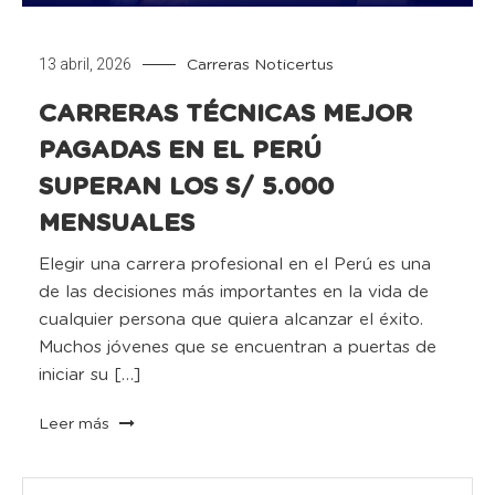
13 abril, 2026
Carreras
Noticertus
CARRERAS TÉCNICAS MEJOR
PAGADAS EN EL PERÚ
SUPERAN LOS S/ 5.000
MENSUALES
Elegir una carrera profesional en el Perú es una
de las decisiones más importantes en la vida de
cualquier persona que quiera alcanzar el éxito.
Muchos jóvenes que se encuentran a puertas de
iniciar su […]
Leer más