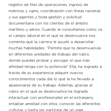
registro de files de operaciones, ingreso de
matrices y vgms, coordinación con líneas navieras
y sus agentes y toda gestión y solicitud
documentaria con los clientes de el ámbito
marítimo y aéreo. Cuando le consultamos cómo ve
el campo laboral en el qué se desenvuelve nos
comenta qué la carrera le ayudó a desarrollar
muchas habilidades. “Permite que te desenvuelvas
en diferentes unidades de trabajo del rubro,
donde puedes probar y escoger el que más
afinidad tenga con tu potencial” Ella, ha logrado a
través de su experiencia adquirir nuevos
conocimientos cada día lo qué la ha llevado a
apasionarse de su trabajo. Además, gracias al
rubro en el qué se desenvuelva ha logrado
interactuar con profesionales en el extranjero,
entablar amistad con ellos, conocer las diferentes
culturas y hasta ser partícipe de un viaje