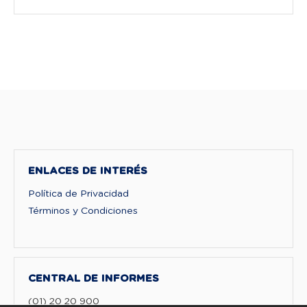
ENLACES DE INTERÉS
Política de Privacidad
Términos y Condiciones
CENTRAL DE INFORMES
(01) 20 20 900