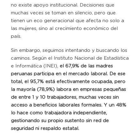
no existe apoyo institucional. Decisiones que
muchas veces se toman en silencio, pero que
tienen un eco generacional que afecta no solo a
las mujeres, sino al crecimiento económico del
país.
Sin embargo, seguimos intentando y buscando los
caminos. Según el Instituto Nacional de Estadística
e Informática (INEI),
el 67,9% de las madres
peruanas participa en el mercado laboral. De ese
total, el 95,7% está efectivamente ocupada, pero
la mayoría (78,9%) labora en empresas pequeñas
de entre 1 y 10 trabajadores, muchas veces sin
acceso a beneficios laborales formales. Y un 48%
lo hace como trabajadora independiente,
gestionando su propio sustento sin red de
seguridad ni respaldo estatal.