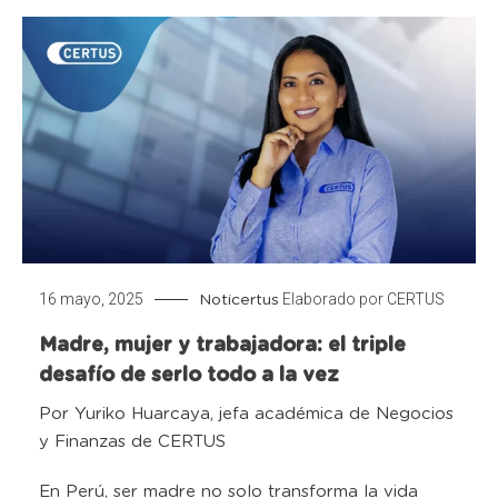
16 mayo, 2025
Elaborado por
CERTUS
Noticertus
Madre, mujer y trabajadora: el triple
desafío de serlo todo a la vez
Por Yuriko Huarcaya, jefa académica de Negocios
y Finanzas de CERTUS
En Perú, ser madre no solo transforma la vida