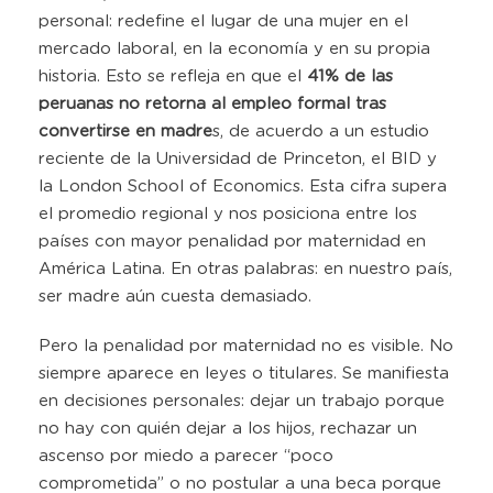
personal: redefine el lugar de una mujer en el
mercado laboral, en la economía y en su propia
historia. Esto se refleja en que el
41% de las
peruanas no retorna al empleo formal tras
convertirse en madre
s, de acuerdo a un estudio
reciente de la Universidad de Princeton, el BID y
la London School of Economics. Esta cifra supera
el promedio regional y nos posiciona entre los
países con mayor penalidad por maternidad en
América Latina. En otras palabras: en nuestro país,
ser madre aún cuesta demasiado.
Pero la penalidad por maternidad no es visible. No
siempre aparece en leyes o titulares. Se manifiesta
en decisiones personales: dejar un trabajo porque
no hay con quién dejar a los hijos, rechazar un
ascenso por miedo a parecer “poco
comprometida” o no postular a una beca porque