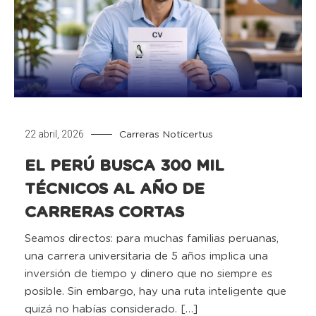
22 abril, 2026
Carreras
Noticertus
EL PERÚ BUSCA 300 MIL
TÉCNICOS AL AÑO DE
CARRERAS CORTAS
Seamos directos: para muchas familias peruanas,
una carrera universitaria de 5 años implica una
inversión de tiempo y dinero que no siempre es
posible. Sin embargo, hay una ruta inteligente que
quizá no habías considerado. […]