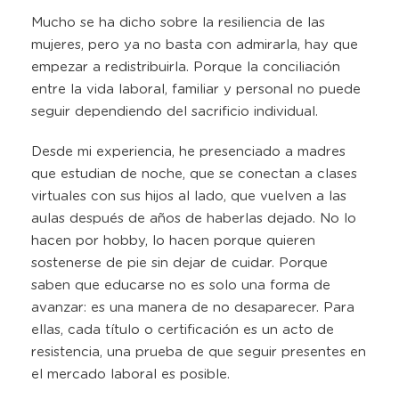
Mucho se ha dicho sobre la resiliencia de las
mujeres, pero ya no basta con admirarla, hay que
empezar a redistribuirla. Porque la conciliación
entre la vida laboral, familiar y personal no puede
seguir dependiendo del sacrificio individual.
Desde mi experiencia, he presenciado a madres
que estudian de noche, que se conectan a clases
virtuales con sus hijos al lado, que vuelven a las
aulas después de años de haberlas dejado. No lo
hacen por hobby, lo hacen porque quieren
sostenerse de pie sin dejar de cuidar. Porque
saben que educarse no es solo una forma de
avanzar: es una manera de no desaparecer. Para
ellas, cada título o certificación es un acto de
resistencia, una prueba de que seguir presentes en
el mercado laboral es posible.