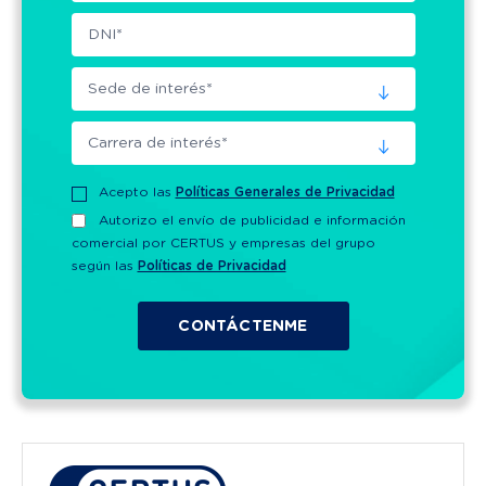
Acepto las
Políticas Generales de Privacidad
Autorizo el envío de publicidad e información
comercial por CERTUS y empresas del grupo
según las
Políticas de Privacidad