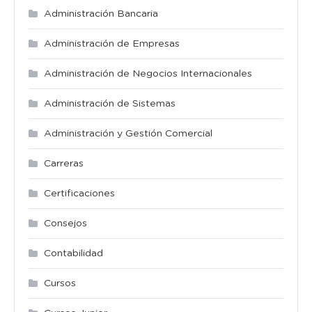
Administración Bancaria
Administración de Empresas
Administración de Negocios Internacionales
Administración de Sistemas
Administración y Gestión Comercial
Carreras
Certificaciones
Consejos
Contabilidad
Cursos