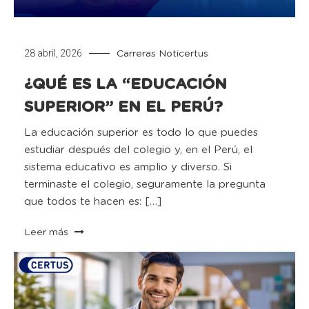
28 abril, 2026
Carreras
Noticertus
¿QUÉ ES LA “EDUCACIÓN
SUPERIOR” EN EL PERÚ?
La educación superior es todo lo que puedes
estudiar después del colegio y, en el Perú, el
sistema educativo es amplio y diverso. Si
terminaste el colegio, seguramente la pregunta
que todos te hacen es: […]
Leer más