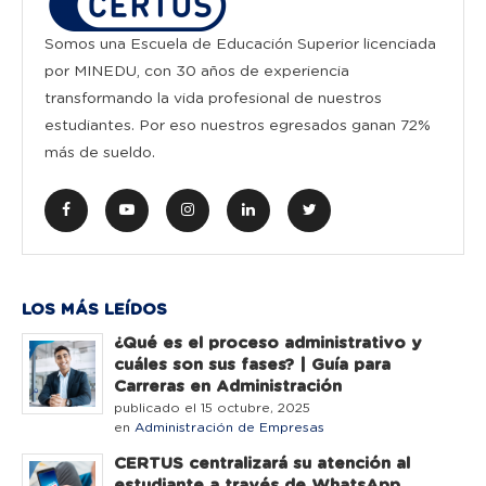
Somos una Escuela de Educación Superior licenciada
por MINEDU, con 30 años de experiencia
transformando la vida profesional de nuestros
estudiantes. Por eso nuestros egresados ganan 72%
más de sueldo.
LOS MÁS LEÍDOS
¿Qué es el proceso administrativo y
cuáles son sus fases? | Guía para
Carreras en Administración
publicado el 15 octubre, 2025
en
Administración de Empresas
CERTUS centralizará su atención al
estudiante a través de WhatsApp