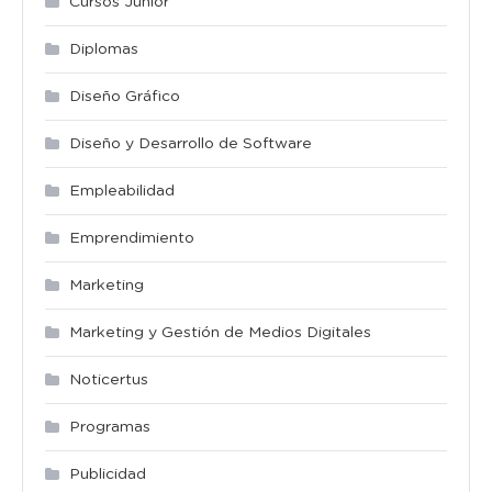
Cursos Junior
Diplomas
Diseño Gráfico
Diseño y Desarrollo de Software
Empleabilidad
Emprendimiento
Marketing
Marketing y Gestión de Medios Digitales
Noticertus
Programas
Publicidad