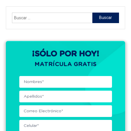
Buscar:
¡SÓLO POR HOY!
MATRÍCULA GRATIS