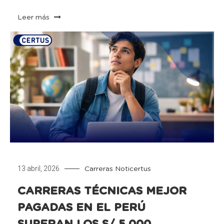
Leer más
13 abril, 2026
Carreras
Noticertus
CARRERAS TÉCNICAS MEJOR
PAGADAS EN EL PERÚ
SUPERAN LOS S/ 5.000