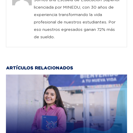
Somos una Escuela de Educación Superior
licenciada por MINEDU, con 30 años de
experiencia transformando la vida
profesional de nuestros estudiantes. Por
eso nuestros egresados ganan 72% más
de sueldo.
ARTÍCULOS RELACIONADOS