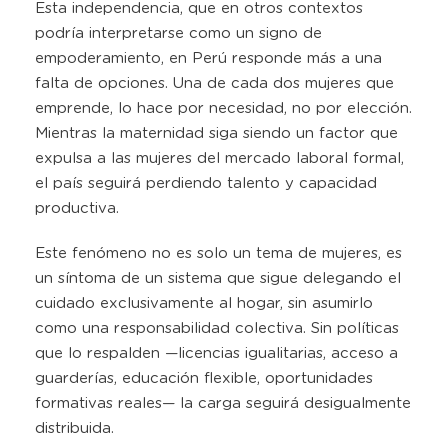
Esta independencia, que en otros contextos
podría interpretarse como un signo de
empoderamiento, en Perú responde más a una
falta de opciones. Una de cada dos mujeres que
emprende, lo hace por necesidad, no por elección.
Mientras la maternidad siga siendo un factor que
expulsa a las mujeres del mercado laboral formal,
el país seguirá perdiendo talento y capacidad
productiva.
Este fenómeno no es solo un tema de mujeres, es
un síntoma de un sistema que sigue delegando el
cuidado exclusivamente al hogar, sin asumirlo
como una responsabilidad colectiva. Sin políticas
que lo respalden —licencias igualitarias, acceso a
guarderías, educación flexible, oportunidades
formativas reales— la carga seguirá desigualmente
distribuida.