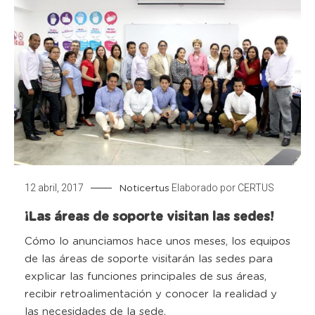
12 abril, 2017
Elaborado por
CERTUS
Noticertus
¡Las áreas de soporte visitan las sedes!
Cómo lo anunciamos hace unos meses, los equipos
de las áreas de soporte visitarán las sedes para
explicar las funciones principales de sus áreas,
recibir retroalimentación y conocer la realidad y
las necesidades de la sede.