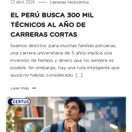
22 abril, 2026
Carreras
Noticertus
EL PERÚ BUSCA 300 MIL
TÉCNICOS AL AÑO DE
CARRERAS CORTAS
Seamos directos: para muchas familias peruanas,
una carrera universitaria de 5 años implica una
inversión de tiempo y dinero que no siempre es
posible. Sin embargo, hay una ruta inteligente que
quizá no habías considerado. […]
Leer más