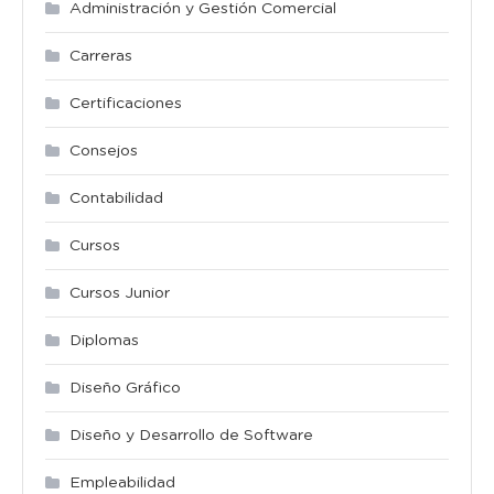
Administración y Gestión Comercial
Carreras
Certificaciones
Consejos
Contabilidad
Cursos
Cursos Junior
Diplomas
Diseño Gráfico
Diseño y Desarrollo de Software
Empleabilidad