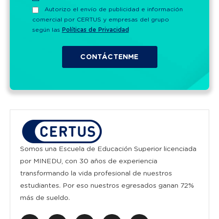
Autorizo el envío de publicidad e información
comercial por CERTUS y empresas del grupo
según las
Políticas de Privacidad
Somos una Escuela de Educación Superior licenciada
por MINEDU, con 30 años de experiencia
transformando la vida profesional de nuestros
estudiantes. Por eso nuestros egresados ganan 72%
más de sueldo.