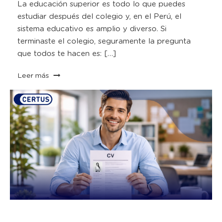
La educación superior es todo lo que puedes
estudiar después del colegio y, en el Perú, el
sistema educativo es amplio y diverso. Si
terminaste el colegio, seguramente la pregunta
que todos te hacen es: […]
Leer más