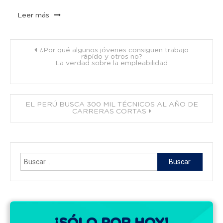
Leer más
Navegación
¿Por qué algunos jóvenes consiguen trabajo
rápido y otros no?
La verdad sobre la empleabilidad
de
entradas
EL PERÚ BUSCA 300 MIL TÉCNICOS AL AÑO DE
CARRERAS CORTAS
Buscar: