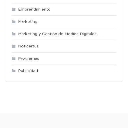
Emprendimiento
Marketing
Marketing y Gestión de Medios Digitales
Noticertus
Programas
Publicidad