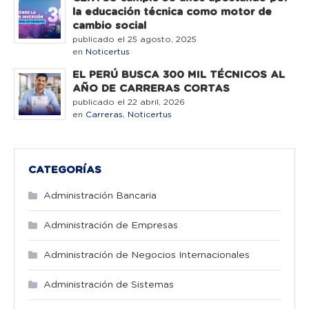
la educación técnica como motor de
cambio social
publicado el 25 agosto, 2025
en
Noticertus
EL PERÚ BUSCA 300 MIL TÉCNICOS AL
AÑO DE CARRERAS CORTAS
publicado el 22 abril, 2026
en
Carreras
,
Noticertus
CATEGORÍAS
Administración Bancaria
Administración de Empresas
Administración de Negocios Internacionales
Administración de Sistemas