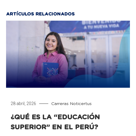
ARTÍCULOS RELACIONADOS
28 abril, 2026
Carreras
Noticertus
¿QUÉ ES LA “EDUCACIÓN
SUPERIOR” EN EL PERÚ?