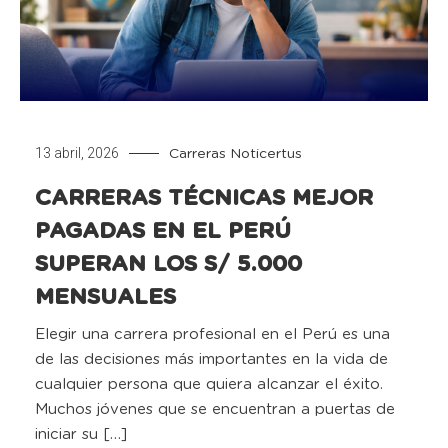
13 abril, 2026
Carreras
Noticertus
CARRERAS TÉCNICAS MEJOR
PAGADAS EN EL PERÚ
SUPERAN LOS S/ 5.000
MENSUALES
Elegir una carrera profesional en el Perú es una
de las decisiones más importantes en la vida de
cualquier persona que quiera alcanzar el éxito.
Muchos jóvenes que se encuentran a puertas de
iniciar su […]