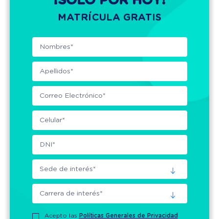
¡SÓLO POR HOY!
MATRÍCULA GRATIS
Acepto las
Políticas Generales de Privacidad