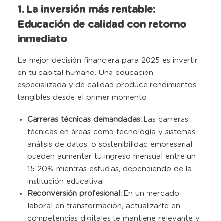
1. La inversión más rentable:
Educación de calidad con retorno
inmediato
La mejor decisión financiera para 2025 es invertir
en tu capital humano. Una educación
especializada y de calidad produce rendimientos
tangibles desde el primer momento:
Carreras técnicas demandadas:
Las carreras
técnicas en áreas como tecnología y sistemas,
análisis de datos, o sostenibilidad empresarial
pueden aumentar tu ingreso mensual entre un
15-20% mientras estudias, dependiendo de la
institución educativa.
Reconversión profesional:
En un mercado
laboral en transformación, actualizarte en
competencias digitales te mantiene relevante y