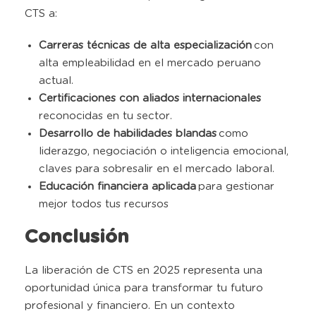
CTS a:
Carreras técnicas de alta
especialización
con
alta empleabilidad en el mercado peruano
actual
.
Certificaciones
con aliados
internacionales
reconocidas en tu sector
.
Desarrollo de habilidades blandas
como
liderazgo, negociación o inteligencia emocional,
claves para sobresalir en el mercado laboral
.
Educación financiera aplicada
para gestionar
mejor todos tus recursos
Conclusión
La liberación de CTS en 2025 representa una
oportunidad única para transformar tu futuro
profesional y financiero. En un contexto