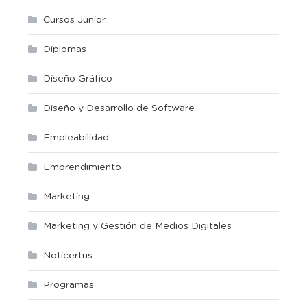
Cursos Junior
Diplomas
Diseño Gráfico
Diseño y Desarrollo de Software
Empleabilidad
Emprendimiento
Marketing
Marketing y Gestión de Medios Digitales
Noticertus
Programas