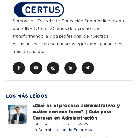
Somos una Escuela de Educación Superior licenciada
por MINEDU, con 30 años de experiencia
transformando la vida profesional de nuestros
estudiantes. Por eso nuestros egresados ganan 72%
más de sueldo.
LOS MÁS LEÍDOS
¿Qué es el proceso administrativo y
cuáles son sus fases? | Guía para
Carreras en Administración
publicado el 15 octubre, 2025
en
Administración de Empresas