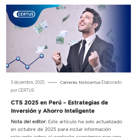
3 diciembre, 2025
Elaborado
Carreras
Noticertus
por
CERTUS
CTS 2025 en Perú – Estrategias de
Inversión y Ahorro Inteligente
Nota del editor:
Este artículo ha sido actualizado
en octubre de 2025 para incluir información