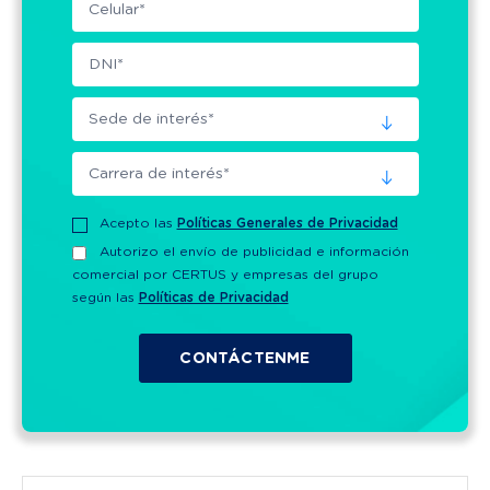
Acepto las
Políticas Generales de Privacidad
Autorizo el envío de publicidad e información
comercial por CERTUS y empresas del grupo
según las
Políticas de Privacidad