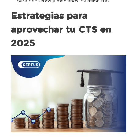
para pequeños y medianos inversionistas.
Estrategias para
aprovechar tu CTS en
2025