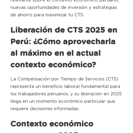
relevante sobre el contexto económico peruano,
nuevas oportunidades de inversión y estrategias
de ahorro para maximizar tu CTS.
Liberación de CTS 2025 en
Perú: ¿Cómo aprovecharla
al máximo en el actual
contexto económico?
La Compensación por Tiempo de Servicios (CTS)
representa un beneficio laboral fundamental para
los trabajadores peruanos, y su liberación en 2025
llega en un momento económico particular que
requiere decisiones informadas
.
Contexto económico