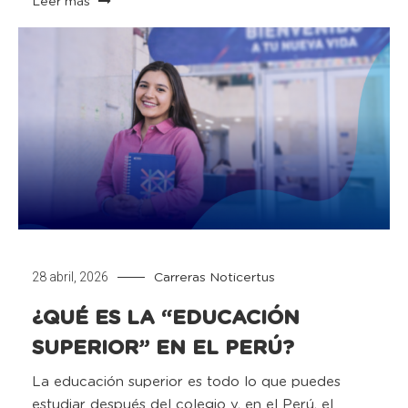
Leer más
28 abril, 2026
Carreras
Noticertus
¿QUÉ ES LA “EDUCACIÓN
SUPERIOR” EN EL PERÚ?
La educación superior es todo lo que puedes
estudiar después del colegio y, en el Perú, el