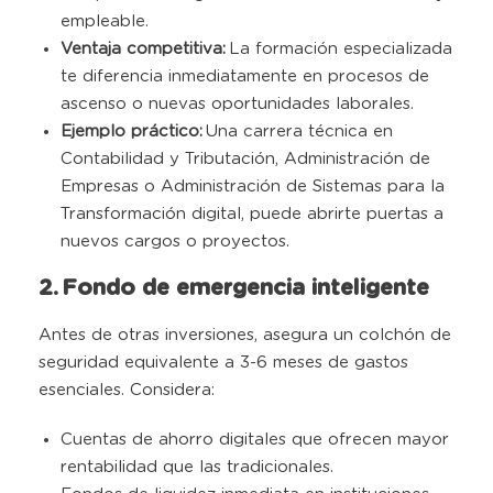
empleable.
Ventaja competitiva:
La formación especializada
te diferencia inmediatamente en procesos de
ascenso o nuevas oportunidades laborales.
Ejemplo práctico:
Una carrera técnica en
Contabilidad y Tributación, Administración de
Empresas o Administración de Sistemas para la
Transformación digital, puede abrirte puertas a
nuevos cargos o proyectos
.
2. Fondo de emergencia inteligente
Antes de otras inversiones, asegura un colchón de
seguridad equivalente a 3-6 meses de gastos
esenciales. Considera:
Cuentas de ahorro digitales que ofrecen mayor
rentabilidad que las tradicionales
.