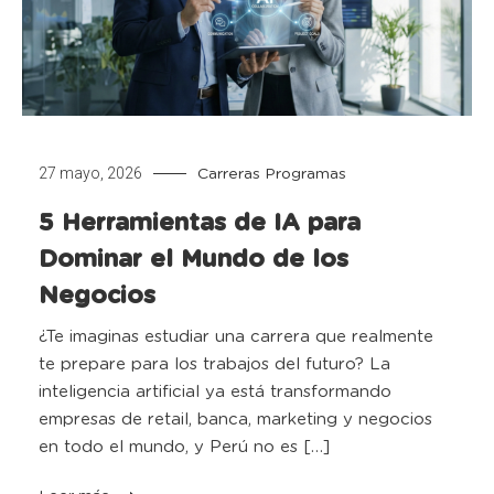
27 mayo, 2026
Carreras
Programas
5 Herramientas de IA para
Dominar el Mundo de los
Negocios
¿Te imaginas estudiar una carrera que realmente
te prepare para los trabajos del futuro? La
inteligencia artificial ya está transformando
empresas de retail, banca, marketing y negocios
en todo el mundo, y Perú no es […]