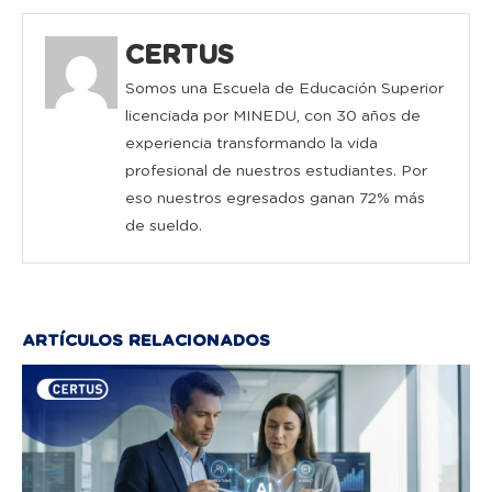
CERTUS
Somos una Escuela de Educación Superior
licenciada por MINEDU, con 30 años de
experiencia transformando la vida
profesional de nuestros estudiantes. Por
eso nuestros egresados ganan 72% más
de sueldo.
ARTÍCULOS RELACIONADOS