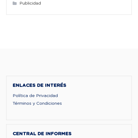
Publicidad
ENLACES DE INTERÉS
Política de Privacidad
Términos y Condiciones
CENTRAL DE INFORMES