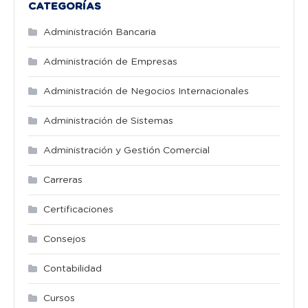
CATEGORÍAS
Administración Bancaria
Administración de Empresas
Administración de Negocios Internacionales
Administración de Sistemas
Administración y Gestión Comercial
Carreras
Certificaciones
Consejos
Contabilidad
Cursos