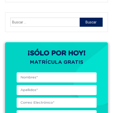
Buscar:
¡SÓLO POR HOY!
MATRÍCULA GRATIS