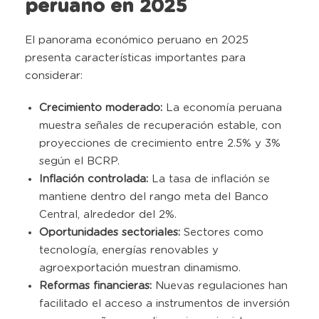
peruano en 2025
El panorama económico peruano en 2025
presenta características importantes para
considerar
:
Crecimiento moderado:
La economía peruana
muestra señales de recuperación estable, con
proyecciones de crecimiento entre 2.5% y 3%
según el BCRP.
I
nflación controlada:
La tasa de inflación se
mantiene dentro del rango meta del Banco
Central, alrededor del 2%.
O
portunidades sectoriales:
Sectores como
tecnología, energías renovables y
agroexportación muestran dinamismo
.
Reformas financieras:
Nuevas regulaciones han
facilitado el acceso a instrumentos de inversión