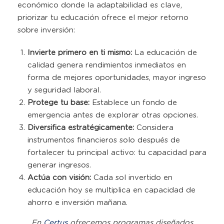
económico donde la adaptabilidad es clave,
priorizar tu educación ofrece el mejor retorno
sobre inversión
:
Invierte primero en ti mismo:
La educación de
calidad genera rendimientos inmediatos en
forma de mejores oportunidades, mayor ingreso
y seguridad laboral
.
Protege tu base:
Establece un fondo de
emergencia antes de explorar otras opciones.
Diversifica estratégicamente:
Considera
instrumentos financieros solo después de
fortalecer tu principal activo: tu capacidad para
generar ingresos
.
Actúa con visión:
Cada sol invertido en
educación hoy se multiplica en capacidad de
ahorro e inversión mañana
.
En
Certus
ofrecemos programas diseñados