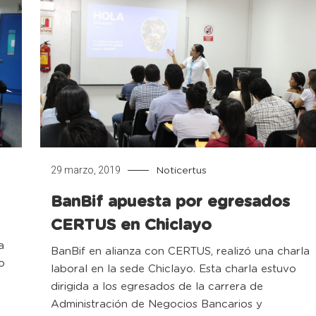
29 marzo, 2019
Noticertus
BanBif apuesta por egresados
CERTUS en Chiclayo
a
BanBif en alianza con CERTUS, realizó una charla
o
laboral en la sede Chiclayo. Esta charla estuvo
dirigida a los egresados de la carrera de
Administración de Negocios Bancarios y