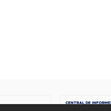
CENTRAL DE INFORME