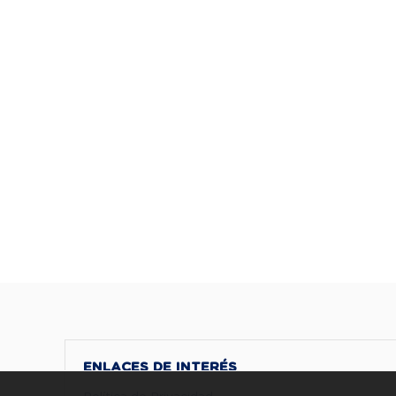
ENLACES DE INTERÉS