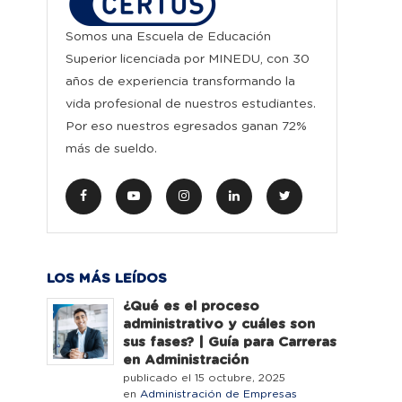
Somos una Escuela de Educación
Superior licenciada por MINEDU, con 30
años de experiencia transformando la
vida profesional de nuestros estudiantes.
Por eso nuestros egresados ganan 72%
más de sueldo.
LOS MÁS LEÍDOS
¿Qué es el proceso
administrativo y cuáles son
sus fases? | Guía para Carreras
en Administración
publicado el 15 octubre, 2025
en
Administración de Empresas