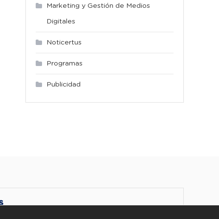
Marketing y Gestión de Medios
Digitales
Noticertus
Programas
Publicidad
S