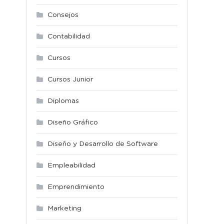
Consejos
Contabilidad
Cursos
Cursos Junior
Diplomas
Diseño Gráfico
Diseño y Desarrollo de Software
Empleabilidad
Emprendimiento
Marketing