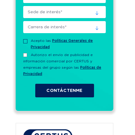
Acepto las
Políticas Generales de
Privacidad
Autorizo el envío de publicidad e
información comercial por CERTUS y
empresas del grupo según las
Políticas de
Privacidad