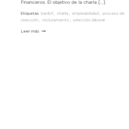
Financieros. El objetivo de la charla […]
Etiquetas
banbif
,
charla
,
empleabilidad
,
proceso de
selección
,
reclutamiento
,
selección laboral
Leer más