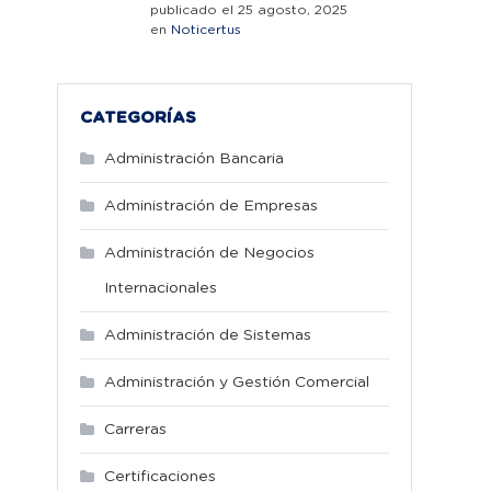
publicado el 25 agosto, 2025
en
Noticertus
CATEGORÍAS
Administración Bancaria
Administración de Empresas
Administración de Negocios
Internacionales
Administración de Sistemas
Administración y Gestión Comercial
Carreras
Certificaciones