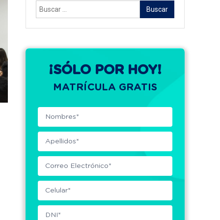
Buscar:
¡SÓLO POR HOY!
MATRÍCULA GRATIS