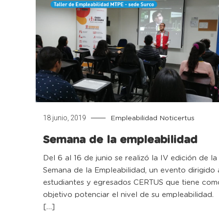
18 junio, 2019
Empleabilidad
Noticertus
Semana de la empleabilidad
Del 6 al 16 de junio se realizó la IV edición de la
Semana de la Empleabilidad, un evento dirigido 
estudiantes y egresados CERTUS que tiene com
objetivo potenciar el nivel de su empleabilidad.
[…]