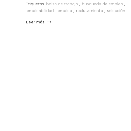
Etiquetas
bolsa de trabajo
,
búsqueda de empleo
,
empleabilidad
,
empleo
,
reclutamiento
,
selección
Leer más