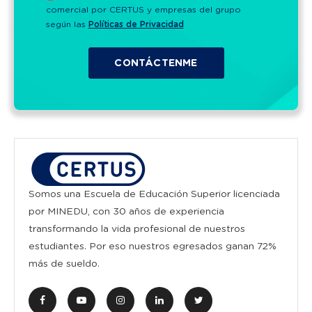
comercial por CERTUS y empresas del grupo
según las
Políticas de Privacidad
Somos una Escuela de Educación Superior licenciada
por MINEDU, con 30 años de experiencia
transformando la vida profesional de nuestros
estudiantes. Por eso nuestros egresados ganan 72%
más de sueldo.