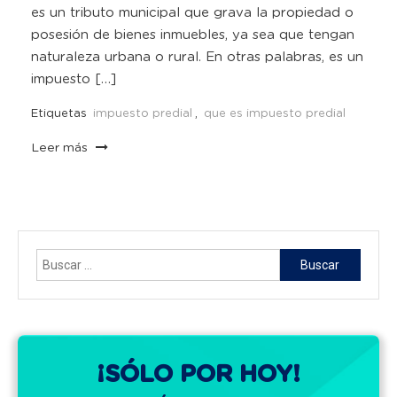
es un tributo municipal que grava la propiedad o
posesión de bienes inmuebles, ya sea que tengan
naturaleza urbana o rural. En otras palabras, es un
impuesto […]
Etiquetas
impuesto predial
,
que es impuesto predial
Leer más
Buscar:
¡SÓLO POR HOY!