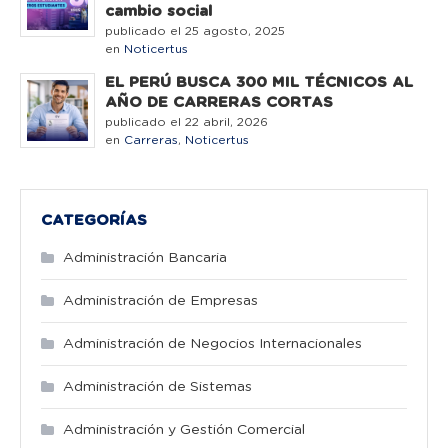
cambio social
publicado el 25 agosto, 2025
en
Noticertus
EL PERÚ BUSCA 300 MIL TÉCNICOS AL
AÑO DE CARRERAS CORTAS
publicado el 22 abril, 2026
en
Carreras
,
Noticertus
CATEGORÍAS
Administración Bancaria
Administración de Empresas
Administración de Negocios Internacionales
Administración de Sistemas
Administración y Gestión Comercial