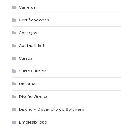
Carreras
Certificaciones
Consejos
Contabilidad
Cursos
Cursos Junior
Diplomas
Diseño Gráfico
Diseño y Desarrollo de Software
Empleabilidad