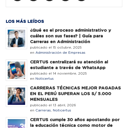
LOS MÁS LEÍDOS
¿Qué es el proceso administrativo y
cuáles son sus fases? | Guía para
Carreras en Administración
publicado el 15 octubre, 2025
en
Administración de Empresas
CERTUS centralizará su atención al
estudiante a través de WhatsApp
publicado el 14 noviembre, 2025
en
Noticertus
CARRERAS TÉCNICAS MEJOR PAGADAS
EN EL PERÚ SUPERAN LOS S/ 5.000
MENSUALES
publicado el 13 abril, 2026
en
Carreras
,
Noticertus
CERTUS cumple 30 años apostando por
la educación técnica como motor de