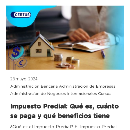
28 mayo, 2024
Administración Bancaria
Administración de Empresas
Administración de Negocios Internacionales
Cursos
Impuesto Predial: Qué es, cuánto
se paga y qué beneficios tiene
¿Qué es el Impuesto Predial? El Impuesto Predial