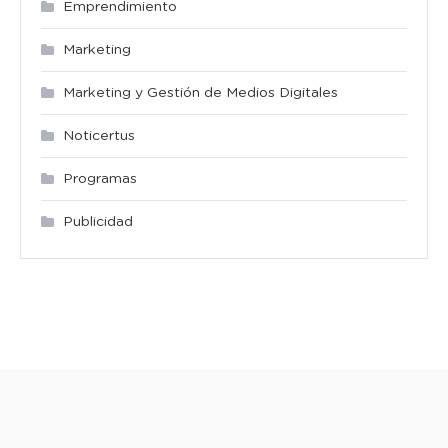
Emprendimiento
Marketing
Marketing y Gestión de Medios Digitales
Noticertus
Programas
Publicidad