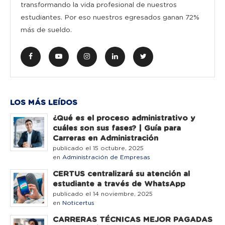
transformando la vida profesional de nuestros
estudiantes. Por eso nuestros egresados ganan 72%
más de sueldo.
LOS MÁS LEÍDOS
¿Qué es el proceso administrativo y
cuáles son sus fases? | Guía para
Carreras en Administración
publicado el 15 octubre, 2025
en
Administración de Empresas
CERTUS centralizará su atención al
estudiante a través de WhatsApp
publicado el 14 noviembre, 2025
en
Noticertus
CARRERAS TÉCNICAS MEJOR PAGADAS