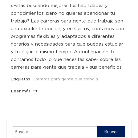
¿Estás buscando mejorar tus habilidades y
conocimientos, pero no quieres abandonar tu
trabajo? Las carreras para gente que trabaja son
una excelente opción, y en Certus, contamos con
programas flexibles y adaptados a diferentes
horarios y necesidades para que puedas estudiar
y trabajar al mismo tiempo. A continuación, te
contamos todo lo que necesitas saber sobre las
carreras para gente que trabaja y sus beneficios.
Etiquetas
Carreras para gente que trabaja
Leer más
Buscar: