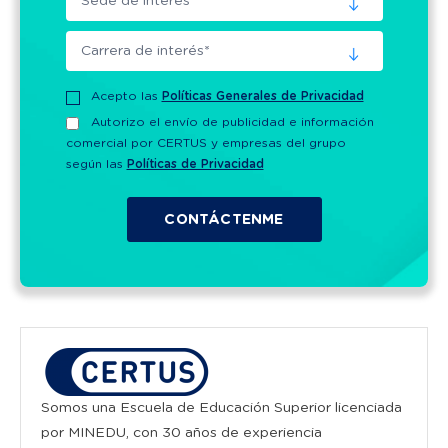
Acepto las
Políticas Generales de Privacidad
Autorizo el envío de publicidad e información
comercial por CERTUS y empresas del grupo
según las
Políticas de Privacidad
Somos una Escuela de Educación Superior licenciada
por MINEDU, con 30 años de experiencia