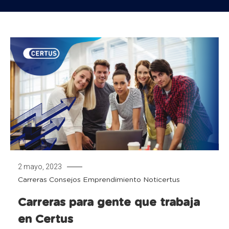
2 mayo, 2023
Carreras
Consejos
Emprendimiento
Noticertus
Carreras para gente que trabaja
en Certus