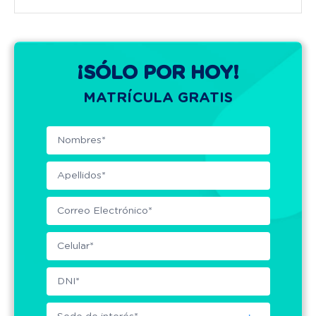
¡SÓLO POR HOY!
MATRÍCULA GRATIS