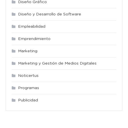
Diseño Gráfico
Diseño y Desarrollo de Software
Empleabilidad
Emprendimiento
Marketing
Marketing y Gestión de Medios Digitales
Noticertus
Programas
Publicidad