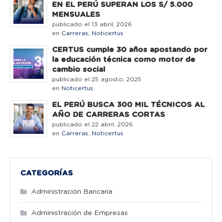
EN EL PERÚ SUPERAN LOS S/ 5.000
MENSUALES
publicado el 13 abril, 2026
en
Carreras
,
Noticertus
CERTUS cumple 30 años apostando por
la educación técnica como motor de
cambio social
publicado el 25 agosto, 2025
en
Noticertus
EL PERÚ BUSCA 300 MIL TÉCNICOS AL
AÑO DE CARRERAS CORTAS
publicado el 22 abril, 2026
en
Carreras
,
Noticertus
CATEGORÍAS
Administración Bancaria
Administración de Empresas