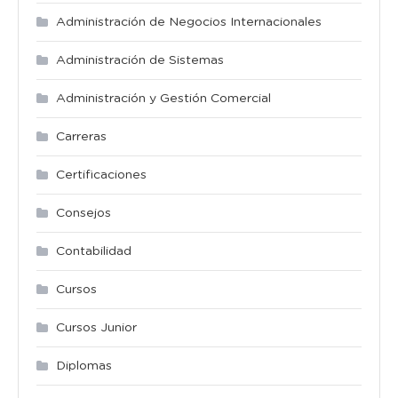
Administración de Negocios Internacionales
Administración de Sistemas
Administración y Gestión Comercial
Carreras
Certificaciones
Consejos
Contabilidad
Cursos
Cursos Junior
Diplomas