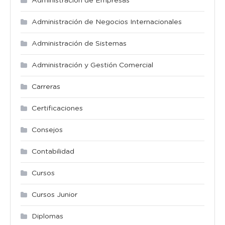
Administración de Empresas
Administración de Negocios Internacionales
Administración de Sistemas
Administración y Gestión Comercial
Carreras
Certificaciones
Consejos
Contabilidad
Cursos
Cursos Junior
Diplomas