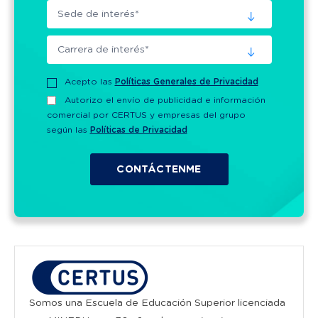
Acepto las
Políticas Generales de Privacidad
Autorizo el envío de publicidad e información
comercial por CERTUS y empresas del grupo
según las
Políticas de Privacidad
Somos una Escuela de Educación Superior licenciada