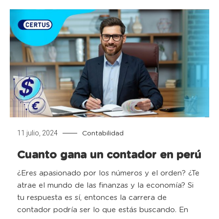
11 julio, 2024
Contabilidad
Cuanto gana un contador en perú
¿Eres apasionado por los números y el orden? ¿Te
atrae el mundo de las finanzas y la economía? Si
tu respuesta es sí, entonces la carrera de
contador podría ser lo que estás buscando. En