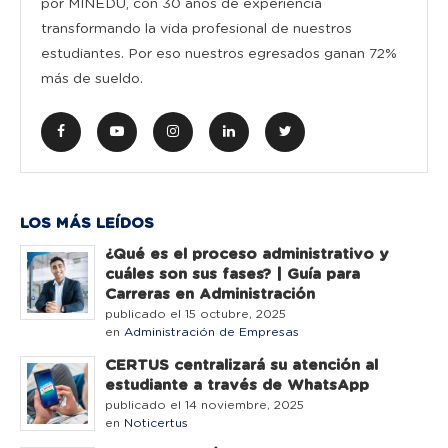
por MINEDU, con 30 años de experiencia
transformando la vida profesional de nuestros
estudiantes. Por eso nuestros egresados ganan 72%
más de sueldo.
LOS MÁS LEÍDOS
¿Qué es el proceso administrativo y
cuáles son sus fases? | Guía para
Carreras en Administración
publicado el 15 octubre, 2025
en
Administración de Empresas
CERTUS centralizará su atención al
estudiante a través de WhatsApp
publicado el 14 noviembre, 2025
en
Noticertus