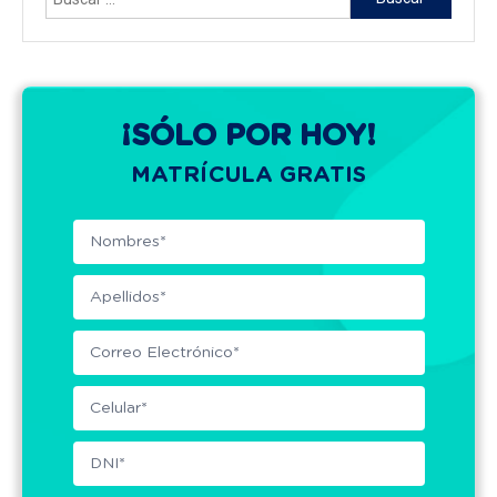
¡SÓLO POR HOY!
MATRÍCULA GRATIS