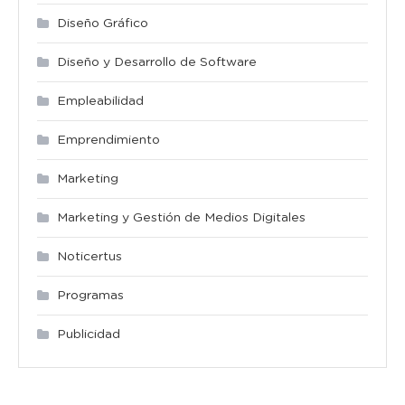
Diseño Gráfico
Diseño y Desarrollo de Software
Empleabilidad
Emprendimiento
Marketing
Marketing y Gestión de Medios Digitales
Noticertus
Programas
Publicidad