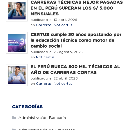
CARRERAS TÉCNICAS MEJOR PAGADAS
EN EL PERÚ SUPERAN LOS S/ 5.000
MENSUALES
publicado el 13 abril, 2026
en
Carreras
,
Noticertus
CERTUS cumple 30 años apostando por
la educación técnica como motor de
cambio social
publicado el 25 agosto, 2025
en
Noticertus
EL PERÚ BUSCA 300 MIL TÉCNICOS AL
AÑO DE CARRERAS CORTAS
publicado el 22 abril, 2026
en
Carreras
,
Noticertus
CATEGORÍAS
Administración Bancaria