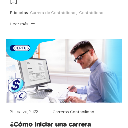
[…]
Etiquetas
Carrera de Contabilidad
,
Contabilidad
Leer más
20 marzo, 2023
Carreras
Contabilidad
¿Cómo iniciar una carrera